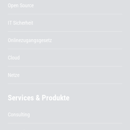
Open Source
IT Sicherheit
Onlinezugangsgesetz
Cloud
Netze
Services & Produkte
Consulting