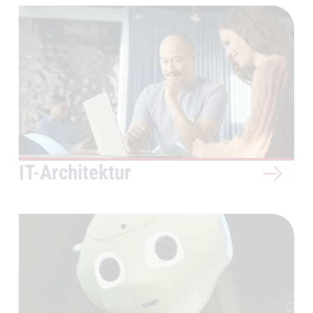
IT-Architektur