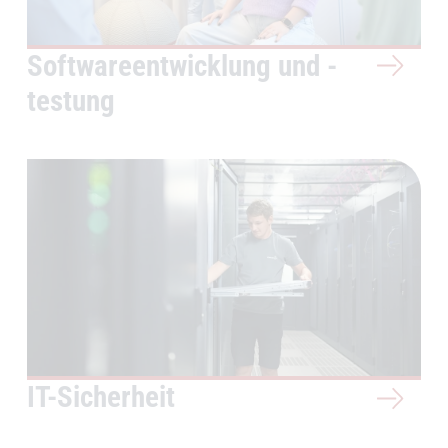
Softwareentwicklung und -
testung
IT-Sicherheit