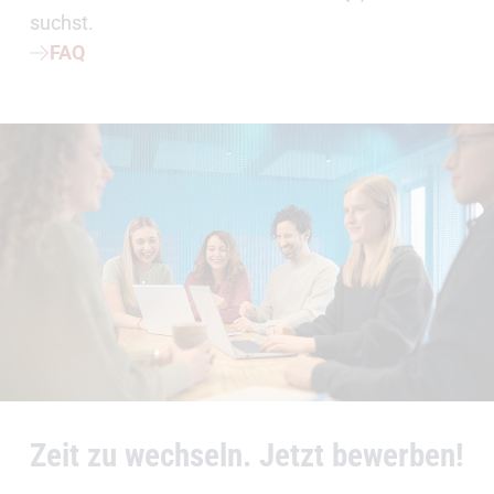
suchst.
FAQ
Zeit zu wechseln. Jetzt bewerben!