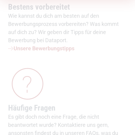
Bestens vorbereitet
Wie kannst du dich am besten auf den
Bewerbungsprozess vorbereiten? Was kommt
auf dich zu? Wir geben dir Tipps für deine
Bewerbung bei Dataport.
Unsere Bewerbungstipps
Häufige Fragen
Es gibt doch noch eine Frage, die nicht
beantwortet wurde? Kontaktiere uns gern,
ansonsten findest du in unseren FAQs, was du