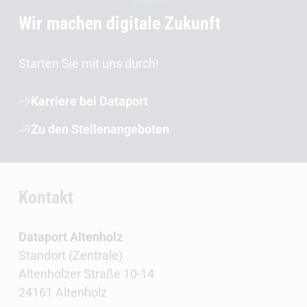
Wir machen digitale Zukunft
Starten Sie mit uns durch!
Karriere bei Dataport
Zu den Stellenangeboten
Kontakt
Dataport Altenholz
Standort (Zentrale)
Altenholzer Straße 10-14
24161 Altenholz