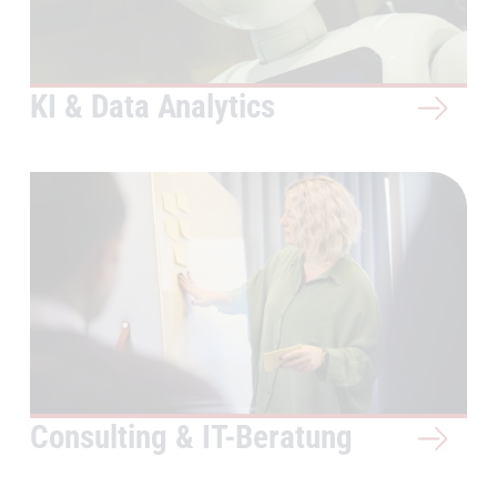
KI & Data Analytics
Consulting & IT-Beratung