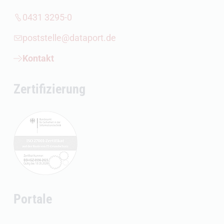
0431 3295-0
poststelle@dataport.de
Kontakt
Zertifizierung
Portale