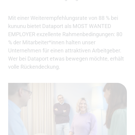
Mit einer Weiterempfehlungsrate von 88 % bei
kununu bietet Dataport als MOST WANTED
EMPLOYER exzellente Rahmenbedingungen: 80
% der Mitarbeiter*innen halten unser
Unternehmen für einen attraktiven Arbeitgeber.
Wer bei Dataport etwas bewegen möchte, erhält
volle Rückendeckung.