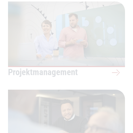
Projektmanagement