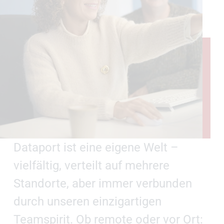
Dataport ist eine eigene Welt –
vielfältig, verteilt auf mehrere
Standorte, aber immer verbunden
durch unseren einzigartigen
Teamspirit. Ob remote oder vor Ort: