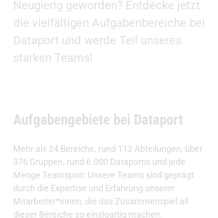
Neugierig geworden? Entdecke jetzt
die vielfältigen Aufgabenbereiche bei
Dataport und werde Teil unseres
starken Teams!
Aufgabengebiete bei Dataport
Mehr als 24 Bereiche, rund 112 Abteilungen, über
376 Gruppen, rund 6.000 Dataportis und jede
Menge Teamspirit: Unsere Teams sind geprägt
durch die Expertise und Erfahrung unserer
Mitarbeiter*innen, die das Zusammenspiel all
dieser Bereiche so einzigartig machen.