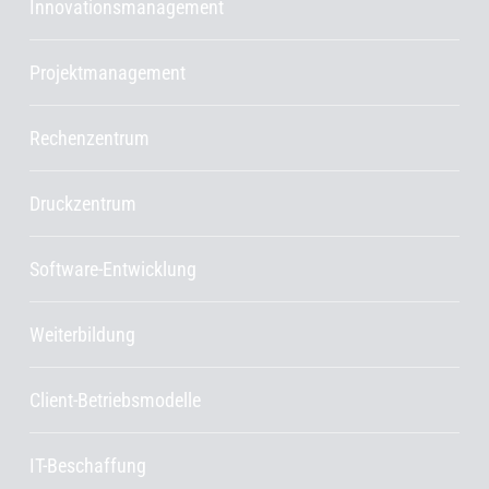
Innovationsmanagement
Projektmanagement
Rechenzentrum
Druckzentrum
Software-Entwicklung
Weiterbildung
Client-Betriebsmodelle
IT-Beschaffung