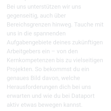
Bei uns unterstützen wir uns
gegenseitig, auch über
Bereichsgrenzen hinweg. Tauche mit
uns in die spannenden
Aufgabengebiete deines zukünftigen
Arbeitgebers ein – von den
Kernkompetenzen bis zu vielseitigen
Projekten. So bekommst du ein
genaues Bild davon, welche
Herausforderungen dich bei uns
erwarten und wie du bei Dataport
aktiv etwas bewegen kannst.