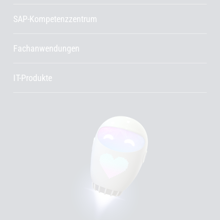
SAP-Kompetenzzentrum
Fachanwendungen
IT-Produkte