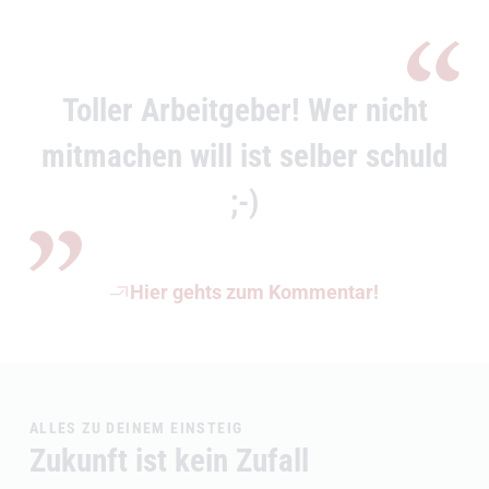
Toller Arbeitgeber! Wer nicht
mitmachen will ist selber schuld
;-)
(Öffnet externen Link)
Hier gehts zum Kommentar!
ALLES ZU DEINEM EINSTEIG
Zukunft ist kein Zufall