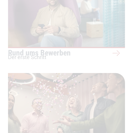
Rund ums Bewerben
Der erste Schritt