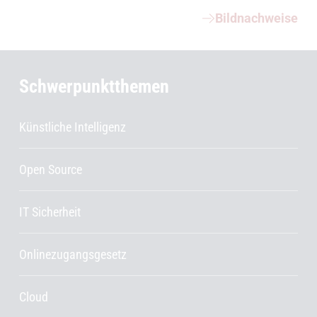
Bildnachweise
Schwerpunktthemen
Künstliche Intelligenz
Open Source
IT Sicherheit
Onlinezugangsgesetz
Cloud