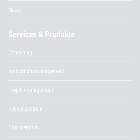
Netze
Services & Produkte
Consulting
Innovationsmanagement
Projektmanagement
Rechenzentrum
Druckzentrum