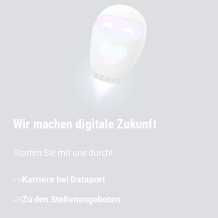
Wir machen digitale Zukunft
Starten Sie mit uns durch!
Karriere bei Dataport
Zu den Stellenangeboten