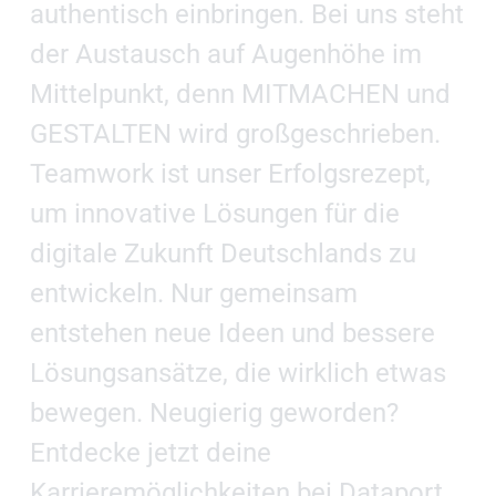
authentisch einbringen. Bei uns steht
der Austausch auf Augenhöhe im
Mittelpunkt, denn MITMACHEN und
GESTALTEN wird großgeschrieben.
Teamwork ist unser Erfolgsrezept,
um innovative Lösungen für die
digitale Zukunft Deutschlands zu
entwickeln. Nur gemeinsam
entstehen neue Ideen und bessere
Lösungsansätze, die wirklich etwas
bewegen. Neugierig geworden?
Entdecke jetzt deine
Karrieremöglichkeiten bei Dataport