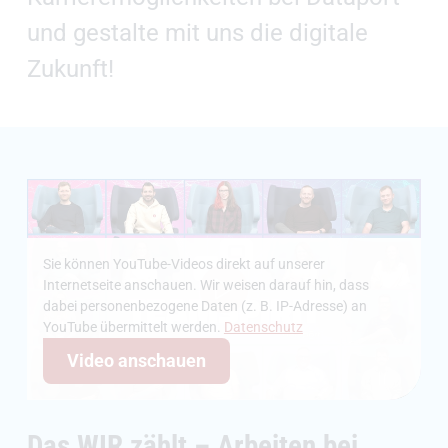
und gestalte mit uns die digitale
Zukunft!
Sie können YouTube-Videos direkt auf unserer
Internetseite anschauen. Wir weisen darauf hin, dass
dabei personenbezogene Daten (z. B. IP-Adresse) an
YouTube übermittelt werden.
Datenschutz
Video anschauen
Das WIR zählt – Arbeiten bei