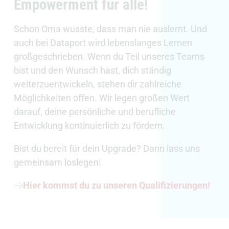
Empowerment für alle!
Schon Oma wusste, dass man nie auslernt. Und
auch bei Dataport wird lebenslanges Lernen
großgeschrieben. Wenn du Teil unseres Teams
bist und den Wunsch hast, dich ständig
weiterzuentwickeln, stehen dir zahlreiche
Möglichkeiten offen. Wir legen großen Wert
darauf, deine persönliche und berufliche
Entwicklung kontinuierlich zu fördern.
Bist du bereit für dein Upgrade? Dann lass uns
gemeinsam loslegen!
Hier kommst du zu unseren Qualifizierungen!