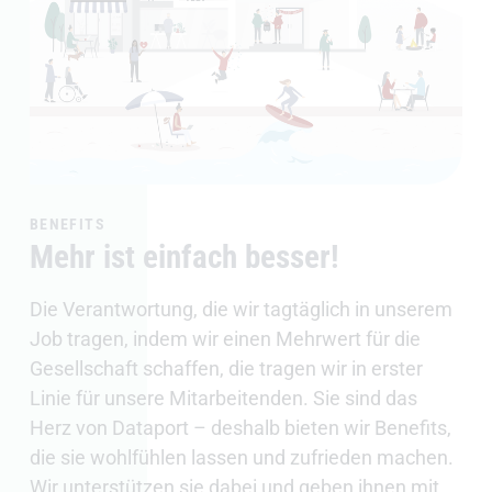
BENEFITS
Mehr ist einfach besser!
Die Verantwortung, die wir tagtäglich in unserem
Job tragen, indem wir einen Mehrwert für die
Gesellschaft schaffen, die tragen wir in erster
Linie für unsere Mitarbeitenden. Sie sind das
Herz von Dataport – deshalb bieten wir Benefits,
die sie wohlfühlen lassen und zufrieden machen.
Wir unterstützen sie dabei und geben ihnen mit