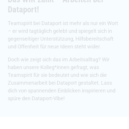
Dataport!
Teamspirit bei Dataport ist mehr als nur ein Wort
– er wird tagtäglich gelebt und spiegelt sich in
gegenseitiger Unterstützung, Hilfsbereitschaft
und Offenheit für neue Ideen steht wider.
Doch wie zeigt sich das im Arbeitsalltag? Wir
haben unsere Kolleg*innen gefragt, was
Teamspirit für sie bedeutet und wie sich die
Zusammenarbeit bei Dataport gestaltet. Lass
dich von spannenden Einblicken inspirieren und
spüre den Dataport-Vibe!