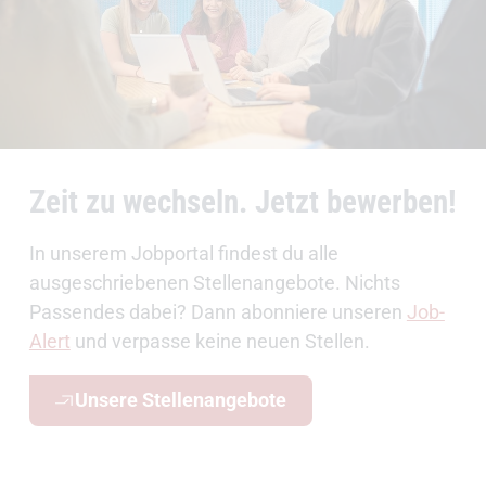
Zeit zu wechseln. Jetzt bewerben!
In unserem Jobportal findest du alle
ausgeschriebenen Stellenangebote. Nichts
Passendes dabei? Dann abonniere unseren
Job-
Alert
und verpasse keine neuen Stellen.
Unsere Stellenangebote
Weiterführende Informationen