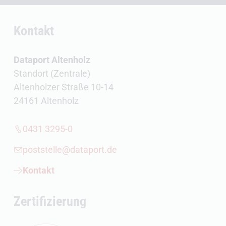
Kontakt
Dataport Altenholz
Standort (Zentrale)
Altenholzer Straße 10-14
24161 Altenholz
0431 3295-0
poststelle@dataport.de
Kontakt
Zertifizierung