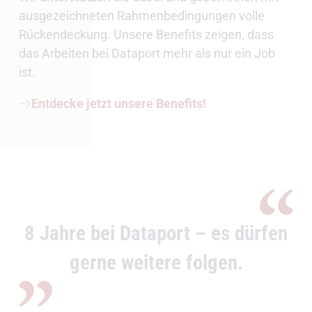
ausgezeichneten Rahmenbedingungen volle
Rückendeckung. Unsere Benefits zeigen, dass
das Arbeiten bei Dataport mehr als nur ein Job
ist.
Entdecke jetzt unsere Benefits!
8 Jahre bei Dataport – es dürfen
gerne weitere folgen.