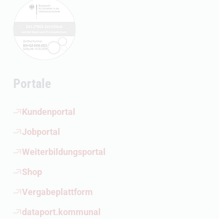
Portale
(Öffnet externen Link)
Kundenportal
(Öffnet externen Link)
Jobportal
(Öffnet externen Link)
Weiterbildungsportal
(Öffnet externen Link)
Shop
(Öffnet externen Link)
Vergabeplattform
(Öffnet externen Link)
dataport.kommunal