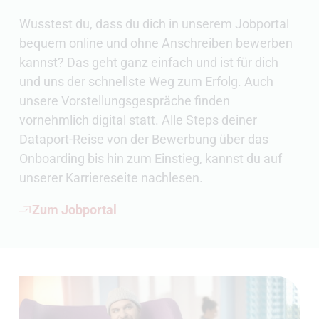
Wusstest du, dass du dich in unserem Jobportal
bequem online und ohne Anschreiben bewerben
kannst? Das geht ganz einfach und ist für dich
und uns der schnellste Weg zum Erfolg. Auch
unsere Vorstellungsgespräche finden
vornehmlich digital statt. Alle Steps deiner
Dataport-Reise von der Bewerbung über das
Onboarding bis hin zum Einstieg, kannst du auf
unserer Karriereseite nachlesen.
Zum Jobportal