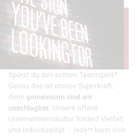
Spürst du den echten Teamspirit?
Genau das ist unsere Superkraft,
denn
gemeinsam sind wir
unschlagbar.
Unsere offene
Unternehmenskultur fördert Vielfalt
und Individualität – jede*r kann sich