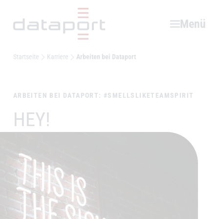
Hauptbereich
Menü
Startseite
Karriere
Arbeiten bei Dataport
ARBEITEN BEI DATAPORT: #SMELLSLIKETEAMSPIRIT
HEY!
–