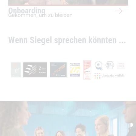
Onboarding
Gekommen, um zu bleiben
Wenn Siegel sprechen könnten ...