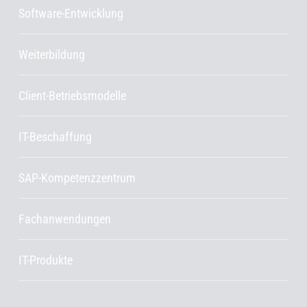
Software-Entwicklung
Weiterbildung
Client-Betriebsmodelle
IT-Beschaffung
SAP-Kompetenzzentrum
Fachanwendungen
IT-Produkte