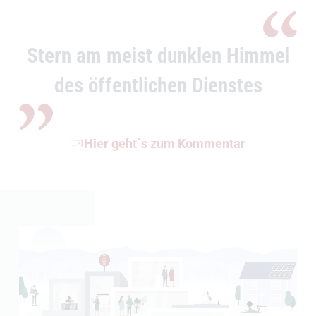
Stern am meist dunklen Himmel
des öffentlichen Dienstes
(Öffnet externen Link)
Hier geht´s zum Kommentar