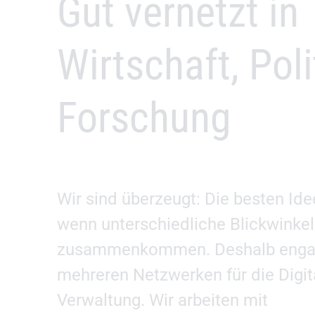
Gut vernetzt in
Wirtschaft, Poli
Forschung
Wir sind überzeugt: Die besten Ide
wenn unterschiedliche Blickwinkel
zusammenkommen. Deshalb engagi
mehreren Netzwerken für die Digit
Verwaltung. Wir arbeiten mit