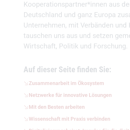
Kooperationspartner*innen aus de
Deutschland und ganz Europa zu
Unternehmen, mit Verbänden und 
tauschen uns aus und setzen gem
Wirtschaft, Politik und Forschung.
Auf dieser Seite finden Sie:
Zusammenarbeit im Ökosystem
Netzwerke für innovative Lösungen
Mit den Besten arbeiten
Wissenschaft mit Praxis verbinden