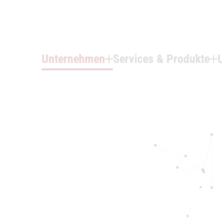
Unternehmen
Services & Produkte