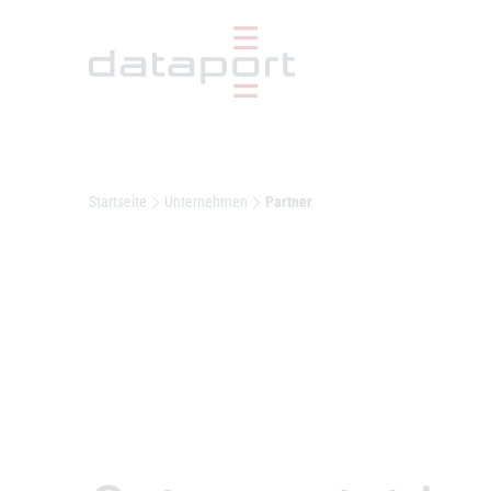
Hauptbereich
Startseite
Unternehmen
Partner