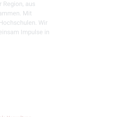
r Region, aus
sammen. Mit
Hochschulen. Wir
einsam Impulse in