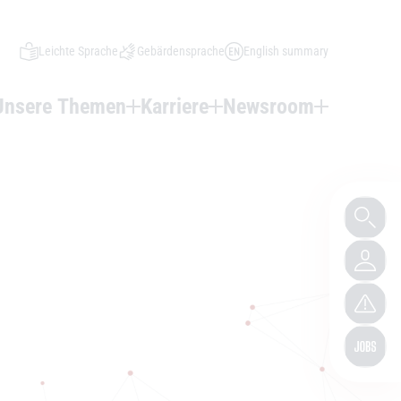
Leichte Sprache
Gebärdensprache
English summary
Unsere Themen
Karriere
Newsroom