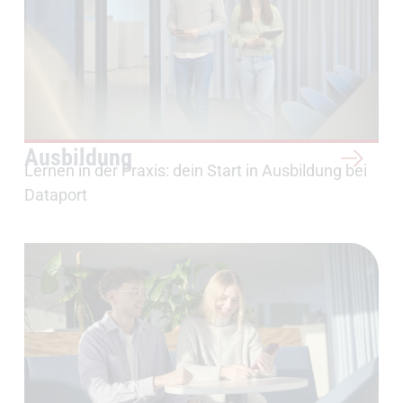
Ausbildung
Lernen in der Praxis: dein Start in Ausbildung bei
Dataport