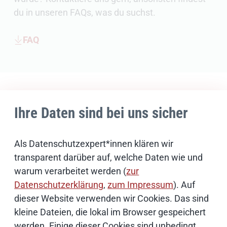
du in unseren FAQs, was du suchst.
FAQ
Ihre Daten sind bei uns sicher
Als Datenschutzexpert*innen klären wir
transparent darüber auf, welche Daten wie und
warum verarbeitet werden (
zur
Datenschutzerklärung
,
zum Impressum
). Auf
dieser Website verwenden wir Cookies. Das sind
kleine Dateien, die lokal im Browser gespeichert
werden. Einige dieser Cookies sind unbedingt