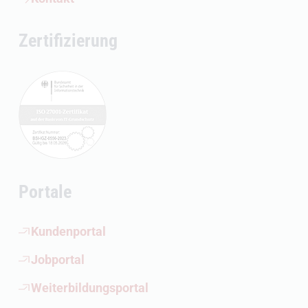
Zertifizierung
Portale
(Öffnet externen Link)
Kundenportal
(Öffnet externen Link)
Jobportal
(Öffnet externen Link)
Weiterbildungsportal