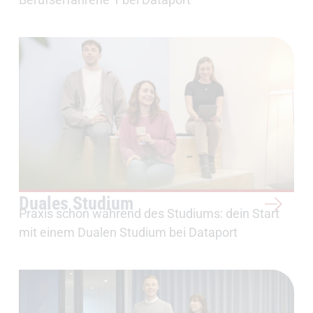
Duales Studium
Praxis schon während des Studiums: dein Start
mit einem Dualen Studium bei Dataport