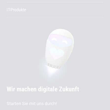
IT-Produkte
Wir machen digitale Zukunft
Starten Sie mit uns durch!