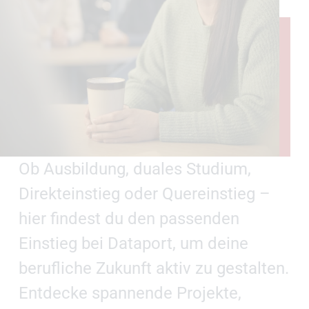
Ob Ausbildung, duales Studium,
Direkteinstieg oder Quereinstieg –
hier findest du den passenden
Einstieg bei Dataport, um deine
berufliche Zukunft aktiv zu gestalten.
Entdecke spannende Projekte,