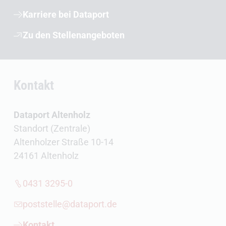
Karriere bei Dataport
Zu den Stellenangeboten
Kontakt
Dataport Altenholz
Standort (Zentrale)
Altenholzer Straße 10-14
24161 Altenholz
0431 3295-0
poststelle@dataport.de
Kontakt