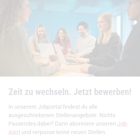
Zeit zu wechseln. Jetzt bewerben!
In unserem Jobportal findest du alle
ausgeschriebenen Stellenangebote. Nichts
Passendes dabei? Dann abonniere unseren
Job-
Alert
und verpasse keine neuen Stellen.