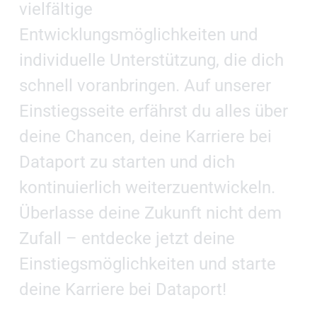
vielfältige
Entwicklungsmöglichkeiten und
individuelle Unterstützung, die dich
schnell voranbringen. Auf unserer
Einstiegsseite erfährst du alles über
deine Chancen, deine Karriere bei
Dataport zu starten und dich
kontinuierlich weiterzuentwickeln.
Überlasse deine Zukunft nicht dem
Zufall – entdecke jetzt deine
Einstiegsmöglichkeiten und starte
deine Karriere bei Dataport!