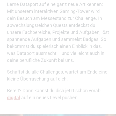
Lerne Dataport auf eine ganz neue Art kennen:
Mit unserem interaktiven Gaming-Tower wird
dein Besuch am Messestand zur Challenge. In
abwechslungsreichen Quests entdeckst du
unsere Fachbereiche, Projekte und Aufgaben, löst
spannende Aufgaben und sammelst Badges. So
bekommst du spielerisch einen Einblick in das,
was Dataport ausmacht – und vielleicht auch in
deine berufliche Zukunft bei uns.
Schaffst du alle Challenges, wartet am Ende eine
kleine Überraschung auf dich.
Bereit? Dann kannst du dich jetzt schon vorab
digital
auf ein neues Level pushen.