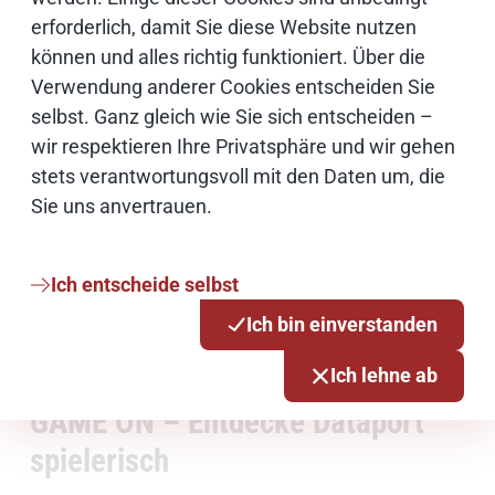
erforderlich, damit Sie diese Website nutzen
können und alles richtig funktioniert. Über die
Verwendung anderer Cookies entscheiden Sie
selbst. Ganz gleich wie Sie sich entscheiden –
wir respektieren Ihre Privatsphäre und wir gehen
stets verantwortungsvoll mit den Daten um, die
Sie uns anvertrauen.
Ich entscheide selbst
Ich bin einverstanden
Ich lehne ab
GAME ON – Entdecke Dataport
spielerisch