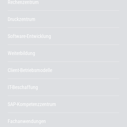
Rechenzentrum
Druckzentrum
Software-Entwicklung
Weiterbildung
Client-Betriebsmodelle
IT-Beschaffung
SAP-Kompetenzzentrum
Fachanwendungen