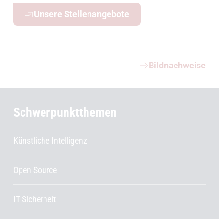
Unsere Stellenangebote
Weiterführende Informationen
Bildnachweise
Schwerpunktthemen
Künstliche Intelligenz
Open Source
IT Sicherheit