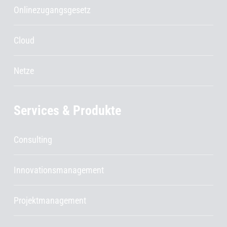
Onlinezugangsgesetz
Cloud
Netze
Services & Produkte
Consulting
Innovationsmanagement
Projektmanagement