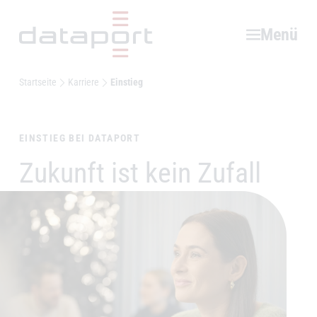
Hauptbereich
Menü
Startseite
Karriere
Einstieg
EINSTIEG BEI DATAPORT
Zukunft ist kein Zufall
–