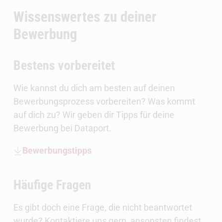
Wissenswertes zu deiner
Bewerbung
Bestens vorbereitet
Wie kannst du dich am besten auf deinen
Bewerbungsprozess vorbereiten? Was kommt
auf dich zu? Wir geben dir Tipps für deine
Bewerbung bei Dataport.
Bewerbungstipps
Häufige Fragen
Es gibt doch eine Frage, die nicht beantwortet
wurde? Kontaktiere uns gern, ansonsten findest