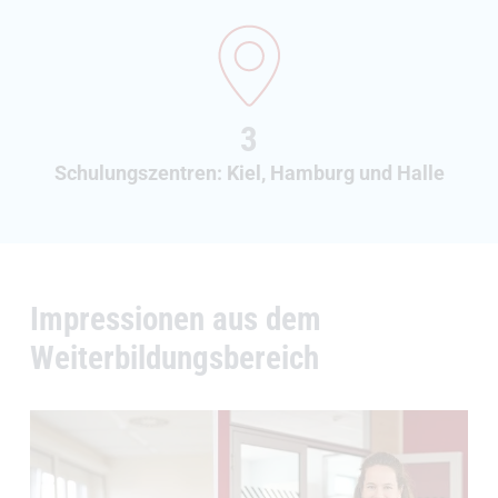
3
Schulungszentren: Kiel, Hamburg und Halle
Impressionen aus dem
Weiterbildungsbereich