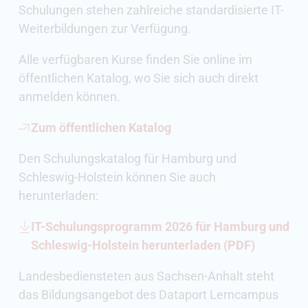
Schulungen stehen zahlreiche standardisierte IT-
Weiterbildungen zur Verfügung.
Alle verfügbaren Kurse finden Sie online im
öffentlichen Katalog, wo Sie sich auch direkt
anmelden können.
Zum öffentlichen Katalog
Den Schulungskatalog für Hamburg und
Schleswig-Holstein können Sie auch
herunterladen:
IT-Schulungsprogramm 2026 für Hamburg und
Schleswig-Holstein herunterladen (PDF)
Landesbediensteten aus Sachsen-Anhalt steht
das Bildungsangebot des Dataport Lerncampus