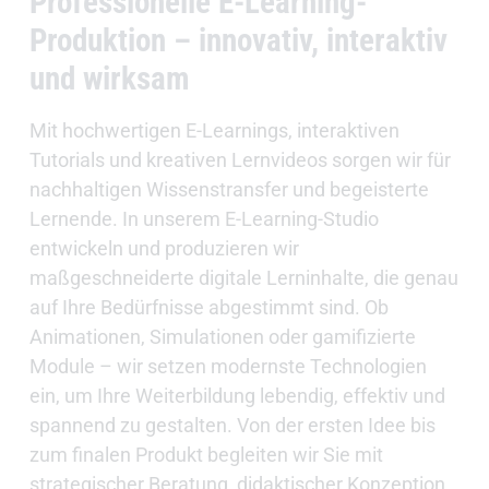
Professionelle E-Learning-
Produktion – innovativ, interaktiv
und wirksam
Mit hochwertigen E-Learnings, interaktiven
Tutorials und kreativen Lernvideos sorgen wir für
nachhaltigen Wissenstransfer und begeisterte
Lernende. In unserem E-Learning-Studio
entwickeln und produzieren wir
maßgeschneiderte digitale Lerninhalte, die genau
auf Ihre Bedürfnisse abgestimmt sind. Ob
Animationen, Simulationen oder gamifizierte
Module – wir setzen modernste Technologien
ein, um Ihre Weiterbildung lebendig, effektiv und
spannend zu gestalten. Von der ersten Idee bis
zum finalen Produkt begleiten wir Sie mit
strategischer Beratung, didaktischer Konzeption