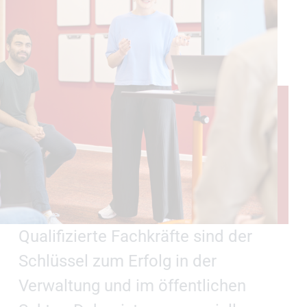
Qualifizierte Fachkräfte sind der
Schlüssel zum Erfolg in der
Verwaltung und im öffentlichen