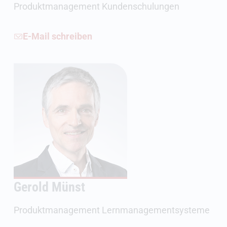
Produktmanagement Kundenschulungen
E-Mail schreiben
Gerold Münst
Produktmanagement Lernmanagementsysteme