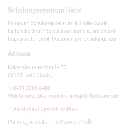
Schulungszentrum Halle
Im neuen Schulungszentrum in Halle (Saale)
bieten die drei IT-Schulungsräume ausreichend
Kapazität für zwölf Personen pro Schulungsraum.
Adresse
Kaiserslauterer Straße 75
06128 Halle (Saale)
0431 3295-6400
dataportit-bbz-sachsen-anhalt[at]dataport.de
Anfahrt auf OpenStreetMap
Parkmöglichkeiten am Standort Halle