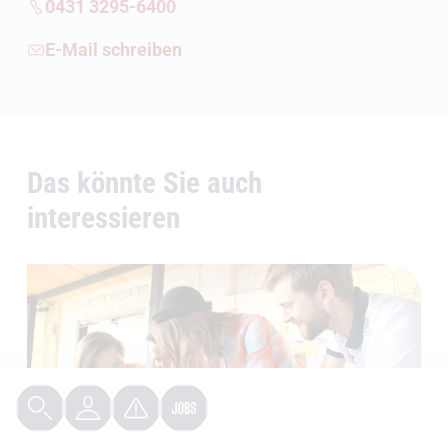
0431 3295-6400
E-Mail schreiben
Das könnte Sie auch
interessieren