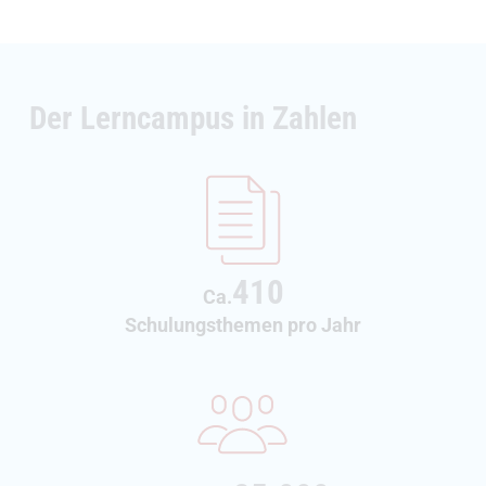
Der Lerncampus in Zahlen
410
Ca.
Schulungsthemen pro Jahr