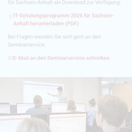
für Sachsen-Anhalt als Download zur Verfügung:
IT-Schulungsprogramm 2026 für Sachsen-
Anhalt herunterladen (PDF)
Bei Fragen wenden Sie sich gern an den
Seminarservice.
E-Mail an den Seminarservice schreiben