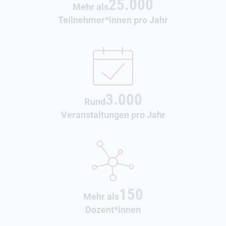
25.000
Mehr als
Teilnehmer*innen pro Jahr
3.000
Rund
Veranstaltungen pro Jahr
150
Mehr als
Dozent*innen