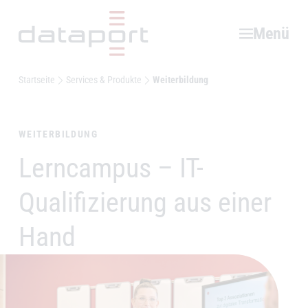
Hauptbereich
Menü
Startseite
Services & Produkte
Weiterbildung
WEITERBILDUNG
Lerncampus – IT-
–
Qualifizierung aus einer
Hand