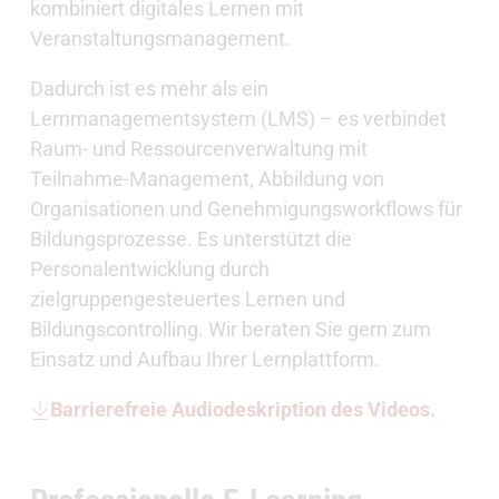
kombiniert digitales Lernen mit
Veranstaltungsmanagement.
Dadurch ist es mehr als ein
Lernmanagementsystem (LMS) – es verbindet
Raum- und Ressourcenverwaltung mit
Teilnahme-Management, Abbildung von
Organisationen und Genehmigungsworkflows für
Bildungsprozesse. Es unterstützt die
Personalentwicklung durch
zielgruppengesteuertes Lernen und
Bildungscontrolling. Wir beraten Sie gern zum
Einsatz und Aufbau Ihrer Lernplattform.
Barrierefreie Audiodeskription des Videos.