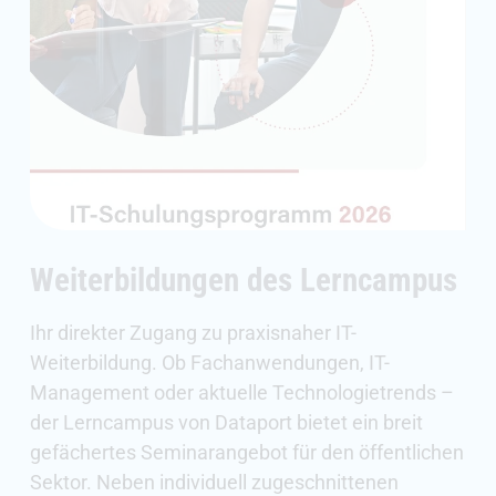
Weiterbildungen des Lerncampus
Ihr direkter Zugang zu praxisnaher IT-
Weiterbildung. Ob Fachanwendungen, IT-
Management oder aktuelle Technologietrends –
der Lerncampus von Dataport bietet ein breit
gefächertes Seminarangebot für den öffentlichen
Sektor. Neben individuell zugeschnittenen