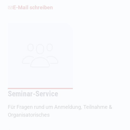
E-Mail schreiben
Seminar-Service
Für Fragen rund um Anmeldung, Teilnahme &
Organisatorisches