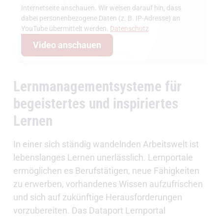
Internetseite anschauen. Wir weisen darauf hin, dass
dabei personenbezogene Daten (z. B. IP-Adresse) an
YouTube übermittelt werden.
Datenschutz
Video anschauen
Lernmanagementsysteme für
begeistertes und inspiriertes
Lernen
In einer sich ständig wandelnden Arbeitswelt ist
lebenslanges Lernen unerlässlich. Lernportale
ermöglichen es Berufstätigen, neue Fähigkeiten
zu erwerben, vorhandenes Wissen aufzufrischen
und sich auf zukünftige Herausforderungen
vorzubereiten. Das Dataport Lernportal