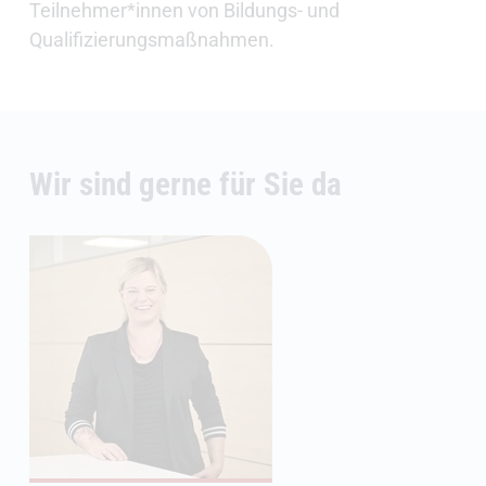
Teilnehmer*innen von Bildungs- und
Qualifizierungsmaßnahmen.
Wir sind gerne für Sie da