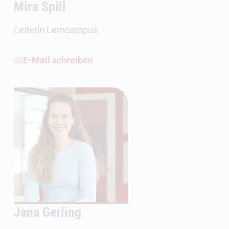
Mira Spill
Leiterin Lerncampus
E-Mail schreiben
Jana Gerling