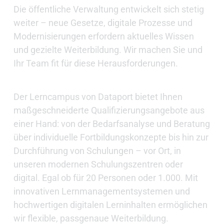
Die öffentliche Verwaltung entwickelt sich stetig
weiter – neue Gesetze, digitale Prozesse und
Modernisierungen erfordern aktuelles Wissen
und gezielte Weiterbildung. Wir machen Sie und
Ihr Team fit für diese Herausforderungen.
Der Lerncampus von Dataport bietet Ihnen
maßgeschneiderte Qualifizierungsangebote aus
einer Hand: von der Bedarfsanalyse und Beratung
über individuelle Fortbildungskonzepte bis hin zur
Durchführung von Schulungen – vor Ort, in
unseren modernen Schulungszentren oder
digital. Egal ob für 20 Personen oder 1.000. Mit
innovativen Lernmanagementsystemen und
hochwertigen digitalen Lerninhalten ermöglichen
wir flexible, passgenaue Weiterbildung.