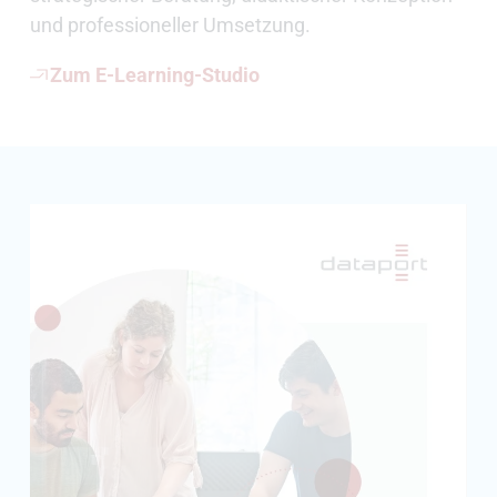
und professioneller Umsetzung.
Zum E-Learning-Studio