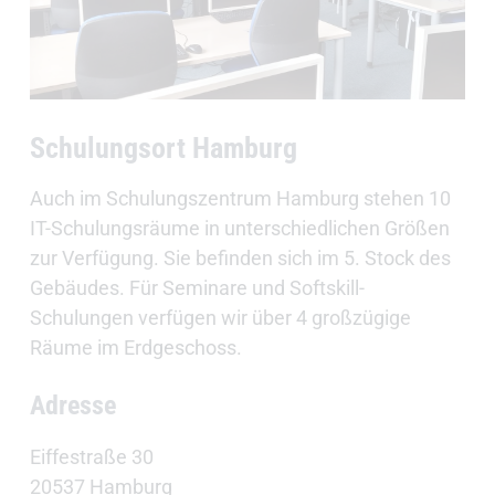
Schulungsort Hamburg
Auch im Schulungszentrum Hamburg stehen 10
IT-Schulungsräume in unterschiedlichen Größen
zur Verfügung. Sie befinden sich im 5. Stock des
Gebäudes. Für Seminare und Softskill-
Schulungen verfügen wir über 4 großzügige
Räume im Erdgeschoss.
Adresse
Eiffestraße 30
20537 Hamburg