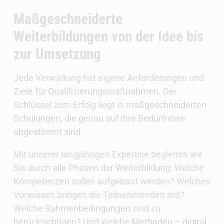
Maßgeschneiderte
Weiterbildungen von der Idee bis
zur Umsetzung
Jede Verwaltung hat eigene Anforderungen und
Ziele für Qualifizierungsmaßnahmen. Der
Schlüssel zum Erfolg liegt in maßgeschneiderten
Schulungen, die genau auf Ihre Bedürfnisse
abgestimmt sind.
Mit unserer langjährigen Expertise begleiten wir
Sie durch alle Phasen der Weiterbildung: Welche
Kompetenzen sollen aufgebaut werden? Welches
Vorwissen bringen die Teilnehmenden mit?
Welche Rahmenbedingungen sind zu
berücksichtigen? Und welche Methoden – digital