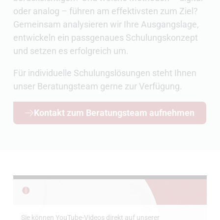
oder analog – führen am effektivsten zum Ziel?
Gemeinsam analysieren wir Ihre Ausgangslage,
entwickeln ein passgenaues Schulungskonzept
und setzen es erfolgreich um.
Für individuelle Schulungslösungen steht Ihnen
unser Beratungsteam gerne zur Verfügung.
Kontakt zum Beratungsteam aufnehmen
Sie können YouTube-Videos direkt auf unserer