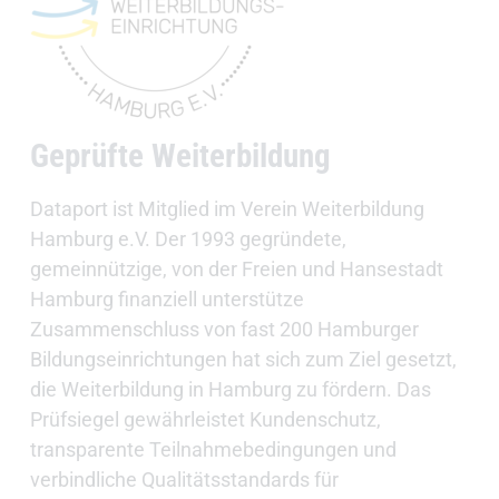
Geprüfte Weiterbildung
Dataport ist Mitglied im Verein Weiterbildung
Hamburg e.V. Der 1993 gegründete,
gemeinnützige, von der Freien und Hansestadt
Hamburg finanziell unterstütze
Zusammenschluss von fast 200 Hamburger
Bildungseinrichtungen hat sich zum Ziel gesetzt,
die Weiterbildung in Hamburg zu fördern. Das
Prüfsiegel gewährleistet Kundenschutz,
transparente Teilnahmebedingungen und
verbindliche Qualitätsstandards für