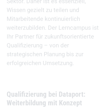
Sektor. Daher ist es essenziell,
Wissen gezielt zu teilen und
Mitarbeitende kontinuierlich
weiterzubilden. Der Lerncampus ist
Ihr Partner für zukunftsorientierte
Qualifizierung – von der
strategischen Planung bis zur
erfolgreichen Umsetzung.
Qualifizierung bei Dataport:
Weiterbildung mit Konzept