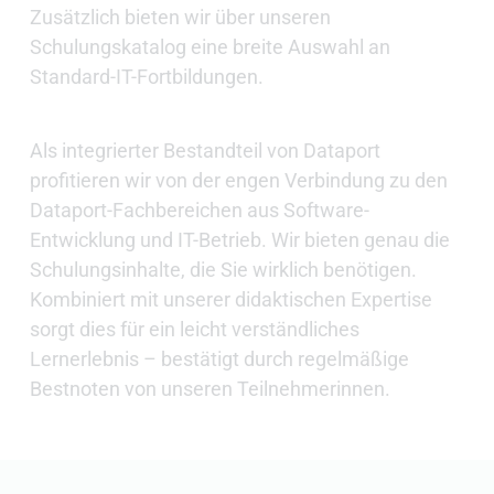
Zusätzlich bieten wir über unseren
Schulungskatalog eine breite Auswahl an
Standard-IT-Fortbildungen.
Als integrierter Bestandteil von Dataport
profitieren wir von der engen Verbindung zu den
Dataport-Fachbereichen aus Software-
Entwicklung und IT-Betrieb. Wir bieten genau die
Schulungsinhalte, die Sie wirklich benötigen.
Kombiniert mit unserer didaktischen Expertise
sorgt dies für ein leicht verständliches
Lernerlebnis – bestätigt durch regelmäßige
Bestnoten von unseren Teilnehmerinnen.