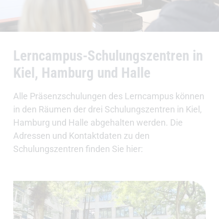
Lerncampus-Schulungszentren in
Kiel, Hamburg und Halle
Alle Präsenzschulungen des Lerncampus können
in den Räumen der drei Schulungszentren in Kiel,
Hamburg und Halle abgehalten werden. Die
Adressen und Kontaktdaten zu den
Schulungszentren finden Sie hier: