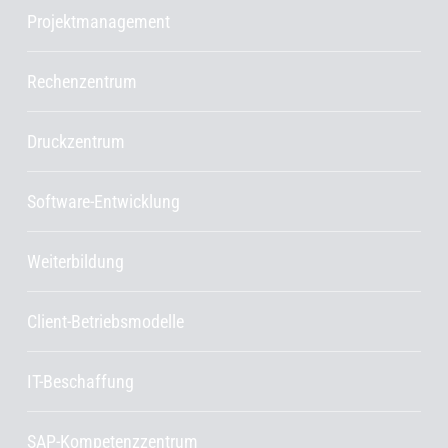
Projektmanagement
Rechenzentrum
Druckzentrum
Software-Entwicklung
Weiterbildung
Client-Betriebsmodelle
IT-Beschaffung
SAP-Kompetenzzentrum