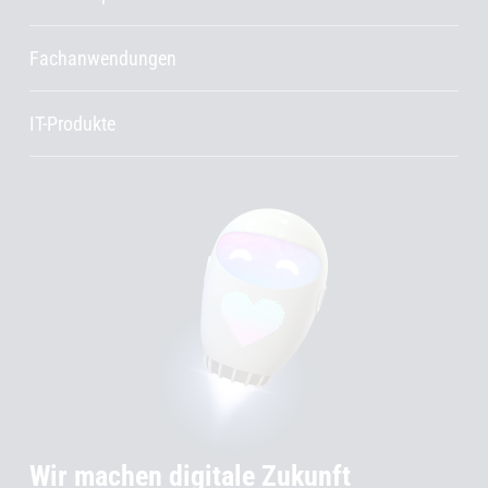
Fachanwendungen
IT-Produkte
Wir machen digitale Zukunft