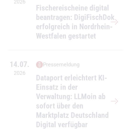
2026
Fischereischeine digital
beantragen: DigiFischDok
erfolgreich in Nordrhein-
Westfalen gestartet
14.07.
Pressemeldung
2026
Dataport erleichtert KI-
Einsatz in der
Verwaltung: LLMoin ab
sofort über den
Marktplatz Deutschland
Digital verfügbar