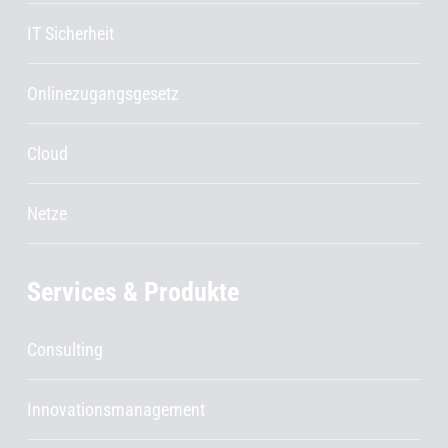
IT Sicherheit
Onlinezugangsgesetz
Cloud
Netze
Services & Produkte
Consulting
Innovationsmanagement