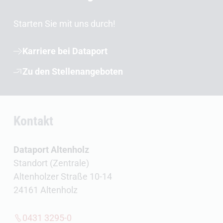
Starten Sie mit uns durch!
Karriere bei Dataport
Zu den Stellenangeboten
Kontakt
Dataport Altenholz
Standort (Zentrale)
Altenholzer Straße 10-14
24161 Altenholz
0431 3295-0