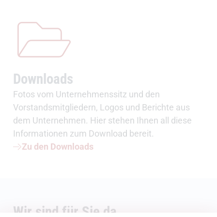
Downloads
Fotos vom Unternehmenssitz und den
Vorstandsmitgliedern, Logos und Berichte aus
dem Unternehmen. Hier stehen Ihnen all diese
Informationen zum Download bereit.
Zu den Downloads
Wir sind für Sie da