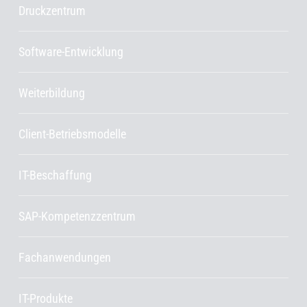
Druckzentrum
Software-Entwicklung
Weiterbildung
Client-Betriebsmodelle
IT-Beschaffung
SAP-Kompetenzzentrum
Fachanwendungen
IT-Produkte