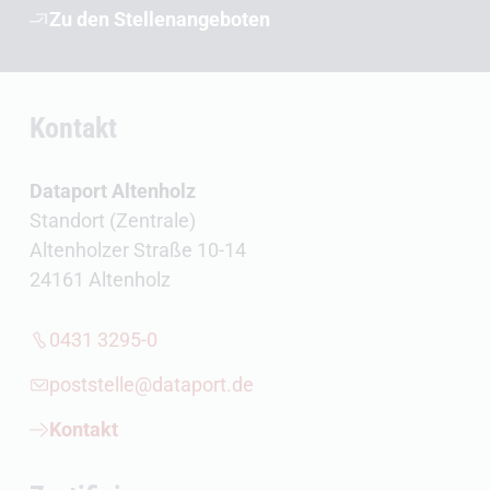
Zu den Stellenangeboten
Kontakt
Dataport Altenholz
Standort (Zentrale)
Altenholzer Straße 10-14
24161 Altenholz
0431 3295-0
poststelle@dataport.de
Kontakt