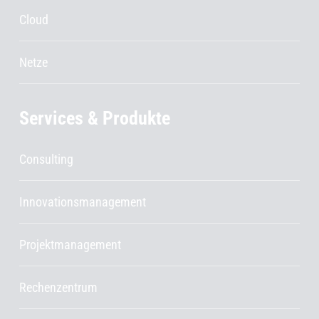
Cloud
Netze
Services & Produkte
Consulting
Innovationsmanagement
Projektmanagement
Rechenzentrum