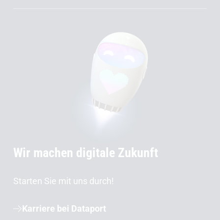
Wir machen digitale Zukunft
Starten Sie mit uns durch!
Karriere bei Dataport