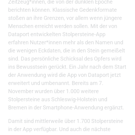
Zeitzeug*innen, die von der dunklen Epoche
berichten können. Klassische Gedenkformate
stoßen an ihre Grenzen, vor allem wenn jüngere
Menschen erreicht werden sollen. Mit der von
Dataport entwickelten Stolpersteine-App
erfahren Nutzer*innen mehr als den Namen und
die wenigen Eckdaten, die in den Stein gemeißelt
sind. Das persönliche Schicksal des Opfers wird
ins Bewusstsein gerückt. Ein Jahr nach dem Start
der Anwendung wird die App von Dataport jetzt
erweitert und umbenannt. Bereits am 7.
November wurden über 1.000 weitere
Stolpersteine aus Schleswig-Holstein und
Bremen in der Smartphone-Anwendung ergänzt.
Damit sind mittlerweile über 1.700 Stolpersteine
in der App verfügbar. Und auch die nächste