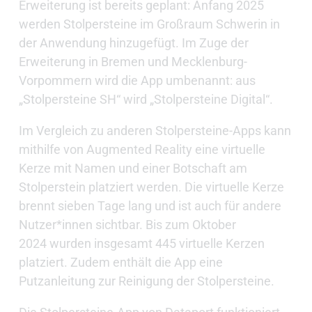
Erweiterung ist bereits geplant: Anfang 2025
werden Stolpersteine im Großraum Schwerin in
der Anwendung hinzugefügt. Im Zuge der
Erweiterung in Bremen und Mecklenburg-
Vorpommern wird die App umbenannt: aus
„Stolpersteine SH“ wird „Stolpersteine Digital“.
Im Vergleich zu anderen Stolpersteine-Apps kann
mithilfe von Augmented Reality eine virtuelle
Kerze mit Namen und einer Botschaft am
Stolperstein platziert werden. Die virtuelle Kerze
brennt sieben Tage lang und ist auch für andere
Nutzer*innen sichtbar. Bis zum Oktober
2024 wurden insgesamt 445 virtuelle Kerzen
platziert. Zudem enthält die App eine
Putzanleitung zur Reinigung der Stolpersteine.