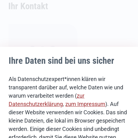
Ihr Kontakt
Ihre Daten sind bei uns sicher
Als Datenschutzexpert*innen klären wir
transparent darüber auf, welche Daten wie und
warum verarbeitet werden (
zur
News-Redaktion
Datenschutzerklärung
,
zum Impressum
). Auf
dieser Website verwenden wir Cookies. Das sind
E-Mail schreiben
kleine Dateien, die lokal im Browser gespeichert
werden. Einige dieser Cookies sind unbedingt
erforderlich, damit Sie diese Website nutzen