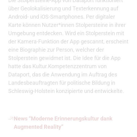
Die Stolpersteine-App von Dataport funktioniert
über Geolokalisierung und Texterkennung auf
Android- und iOS-Smartphones. Per digitaler
Karte können Nutzer*innen Stolpersteine in ihrer
Umgebung entdecken. Wird ein Stolperstein mit
der Kamera-Funktion der App gescannt, erscheint
eine Biographie zur Person, welcher der
Stolperstein gewidmet ist. Die Idee für die App
hatte das Kultur.Kompetenzzentrum von
Dataport, das die Anwendung im Auftrag des
Landesbeauftragten für politische Bildung in
Schleswig-Holstein konzipierte und entwickelte.
News “Moderne Erinnerungskultur dank
Augmented Reality”