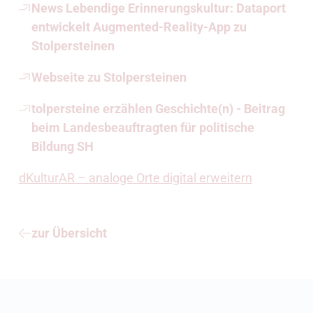
News Lebendige Erinnerungskultur: Dataport
entwickelt Augmented-Reality-App zu
Stolpersteinen
Webseite zu Stolpersteinen
tolpersteine erzählen Geschichte(n) - Beitrag
beim Landesbeauftragten für politische
Bildung SH
dKulturAR – analoge Orte digital erweitern
zur Übersicht