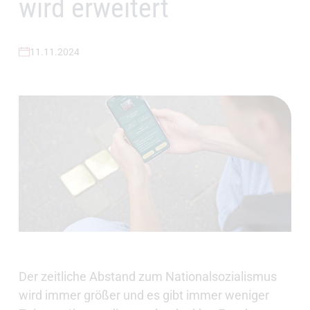
wird erweitert
11.11.2024
Der zeitliche Abstand zum Nationalsozialismus
wird immer größer und es gibt immer weniger