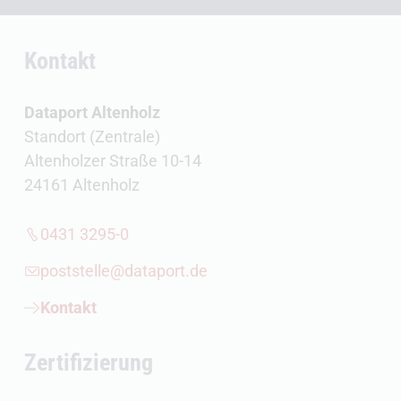
Kontakt
Dataport Altenholz
Standort (Zentrale)
Altenholzer Straße 10-14
24161 Altenholz
0431 3295-0
poststelle@dataport.de
Kontakt
Zertifizierung