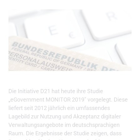
Die Initiative D21 hat heute ihre Studie
„eGovernment MONITOR 2019" vorgelegt. Diese
liefert seit 2012 jährlich ein umfassendes
Lagebild zur Nutzung und Akzeptanz digitaler
Verwaltungsangebote im deutschsprachigen
Raum. Die Ergebnisse der Studie zeigen, dass