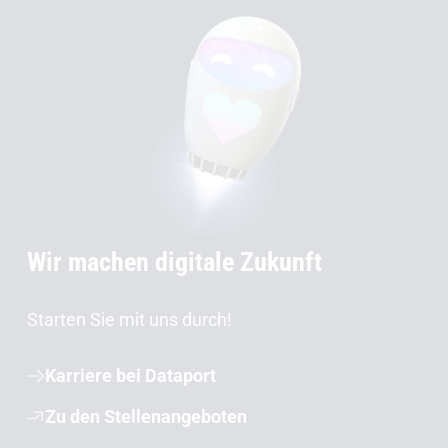
Wir machen digitale Zukunft
Starten Sie mit uns durch!
Karriere bei Dataport
Zu den Stellenangeboten