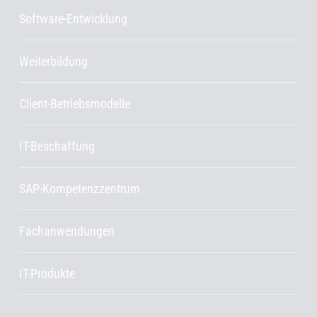
Software-Entwicklung
Weiterbildung
Client-Betriebsmodelle
IT-Beschaffung
SAP-Kompetenzzentrum
Fachanwendungen
IT-Produkte