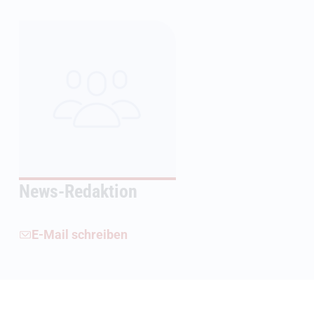
News-Redaktion
E-Mail schreiben
Weiterführende Informationen