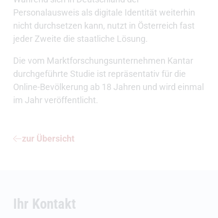
Personalausweis als digitale Identität weiterhin
nicht durchsetzen kann, nutzt in Österreich fast
jeder Zweite die staatliche Lösung.
Die vom Marktforschungsunternehmen Kantar
durchgeführte Studie ist repräsentativ für die
Online-Bevölkerung ab 18 Jahren und wird einmal
im Jahr veröffentlicht.
zur Übersicht
Ihr Kontakt