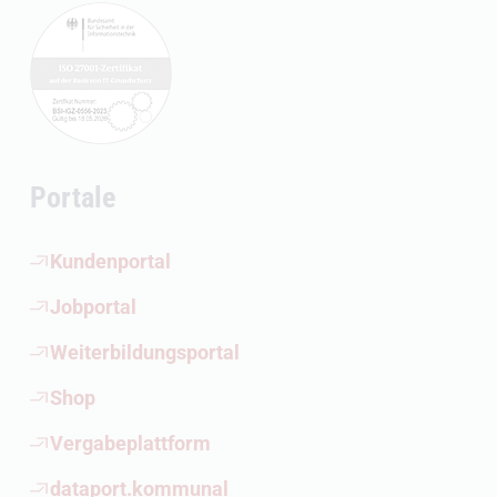
Portale
(Öffnet externen Link)
Kundenportal
(Öffnet externen Link)
Jobportal
(Öffnet externen Link)
Weiterbildungsportal
(Öffnet externen Link)
Shop
(Öffnet externen Link)
Vergabeplattform
(Öffnet externen Link)
dataport.kommunal