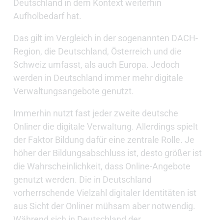
Deutschland in dem Kontext weiterhin
Aufholbedarf hat.
Das gilt im Vergleich in der sogenannten DACH-
Region, die Deutschland, Österreich und die
Schweiz umfasst, als auch Europa. Jedoch
werden in Deutschland immer mehr digitale
Verwaltungsangebote genutzt.
Immerhin nutzt fast jeder zweite deutsche
Onliner die digitale Verwaltung. Allerdings spielt
der Faktor Bildung dafür eine zentrale Rolle. Je
höher der Bildungsabschluss ist, desto größer ist
die Wahrscheinlichkeit, dass Online-Angebote
genutzt werden. Die in Deutschland
vorherrschende Vielzahl digitaler Identitäten ist
aus Sicht der Onliner mühsam aber notwendig.
Während sich in Deutschland der