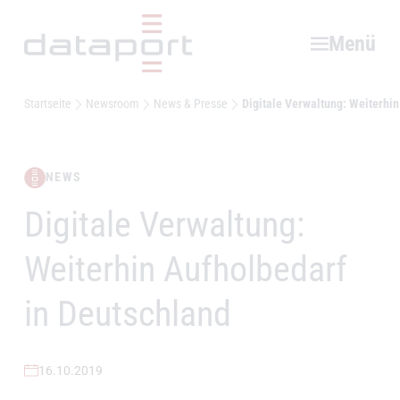
Hauptbereich
Menü
Startseite
Newsroom
News & Presse
Digitale Verwaltung: Weiterhin
NEWS
Digitale Verwaltung:
–
Weiterhin Aufholbedarf
in Deutschland
16.10.2019