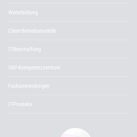
Weiterbildung
Client-Betriebsmodelle
IT-Beschaffung
SAP-Kompetenzzentrum
Fachanwendungen
IT-Produkte