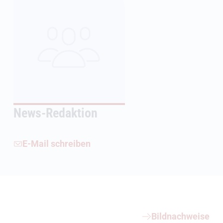
News-Redaktion
E-Mail schreiben
Weiterführende Informationen
Bildnachweise