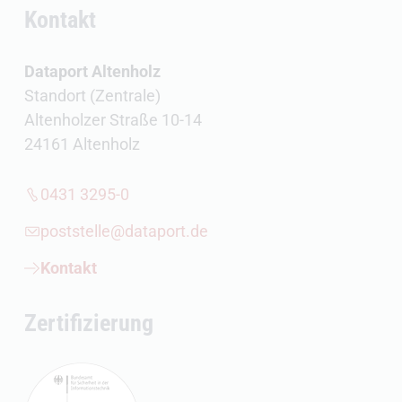
Kontakt
Dataport Altenholz
Standort (Zentrale)
Altenholzer Straße 10-14
24161 Altenholz
0431 3295-0
poststelle@dataport.de
Kontakt
Zertifizierung