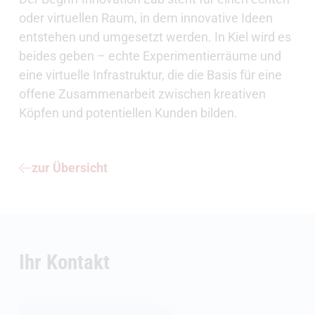
oder virtuellen Raum, in dem innovative Ideen
entstehen und umgesetzt werden. In Kiel wird es
beides geben – echte Experimentierräume und
eine virtuelle Infrastruktur, die die Basis für eine
offene Zusammenarbeit zwischen kreativen
Köpfen und potentiellen Kunden bilden.
zur Übersicht
Ihr Kontakt