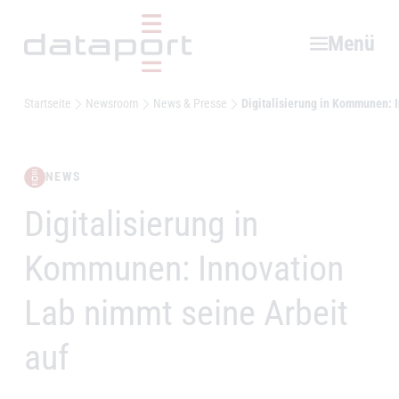
Hauptbereich
Menü
Startseite
Newsroom
News & Presse
Digitalisierung in Kommunen: I
NEWS
Digitalisierung in
–
Kommunen: Innovation
Lab nimmt seine Arbeit
auf