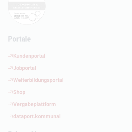
Portale
(Öffnet externen Link)
Kundenportal
(Öffnet externen Link)
Jobportal
(Öffnet externen Link)
Weiterbildungsportal
(Öffnet externen Link)
Shop
(Öffnet externen Link)
Vergabeplattform
(Öffnet externen Link)
dataport.kommunal