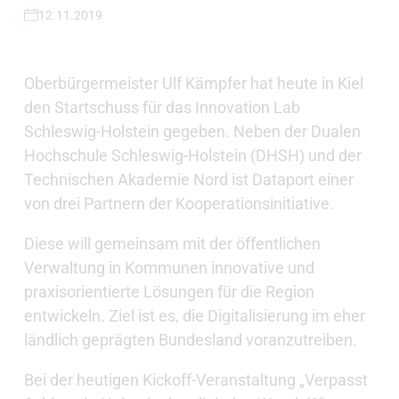
12.11.2019
Oberbürgermeister Ulf Kämpfer hat heute in Kiel
den Startschuss für das Innovation Lab
Schleswig-Holstein gegeben. Neben der Dualen
Hochschule Schleswig-Holstein (DHSH) und der
Technischen Akademie Nord ist Dataport einer
von drei Partnern der Kooperationsinitiative.
Diese will gemeinsam mit der öffentlichen
Verwaltung in Kommunen innovative und
praxisorientierte Lösungen für die Region
entwickeln. Ziel ist es, die Digitalisierung im eher
ländlich geprägten Bundesland voranzutreiben.
Bei der heutigen Kickoff-Veranstaltung „Verpasst