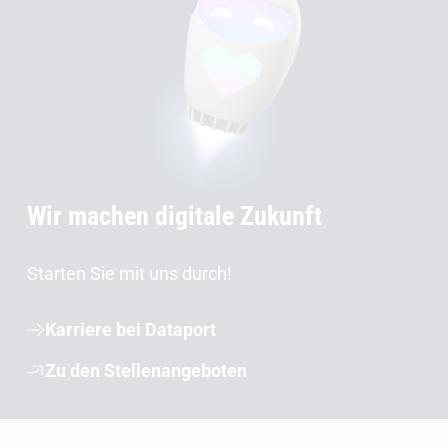
Wir machen digitale Zukunft
Starten Sie mit uns durch!
Karriere bei Dataport
Zu den Stellenangeboten