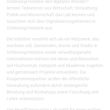
Schleswig-Holstein den digitalen Wandel?"
lernten Teilnehmer aus Wirtschaft, Verwaltung,
Politik und Wissenschaft das Lab kennen und
tauschten sich über Digitalisierungsthemen in
Schleswig-Holstein aus.
Die Initiative versteht sich als ein Netzwerk, das
wachsen will. Gemeinden, Kreise und Städte in
Schleswig-Holstein sowie verwaltungsnahe
Unternehmen können mit Ideen und Wünschen
auf Hochschule, Dataport und Akademie zugehen
und gemeinsam Projekte entwickeln. Die
Kooperationspartner wollen die öffentliche
Verwaltung außerdem durch strategische
Beratung und Workshops sowie Forschung und
Lehre unterstützen.
Der Begriff Innovation Lab steht für einen echten