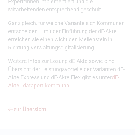
Expert*innen implementiert und die
Mitarbeitenden entsprechend geschult.
Ganz gleich, für welche Variante sich Kommunen
entscheiden – mit der Einführung der dE-Akte
erreichen sie einen wichtigen Meilenstein in
Richtung Verwaltungsdigitalisierung.
Weitere Infos zur Lösung dE-Akte sowie eine
Übersicht der Leistungsvorteile der Varianten dE-
Akte Express und dE-Akte Flex gibt es unter
dE-
Akte | dataport.kommunal
zur Übersicht