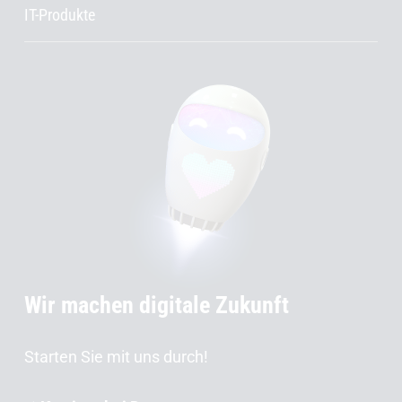
IT-Produkte
Wir machen digitale Zukunft
Starten Sie mit uns durch!