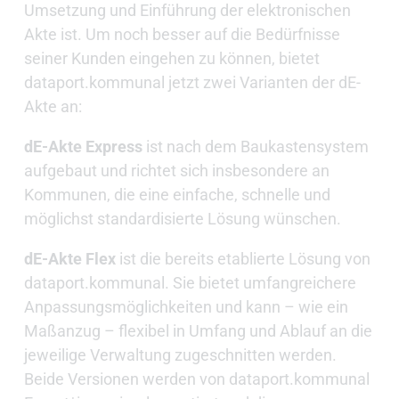
Umsetzung und Einführung der elektronischen
Akte ist. Um noch besser auf die Bedürfnisse
seiner Kunden eingehen zu können, bietet
dataport.kommunal jetzt zwei Varianten der dE-
Akte an:
dE-Akte Express
ist nach dem Baukastensystem
aufgebaut und richtet sich insbesondere an
Kommunen, die eine einfache, schnelle und
möglichst standardisierte Lösung wünschen.
dE-Akte Flex
ist die bereits etablierte Lösung von
dataport.kommunal. Sie bietet umfangreichere
Anpassungsmöglichkeiten und kann – wie ein
Maßanzug – flexibel in Umfang und Ablauf an die
jeweilige Verwaltung zugeschnitten werden.
Beide Versionen werden von dataport.kommunal