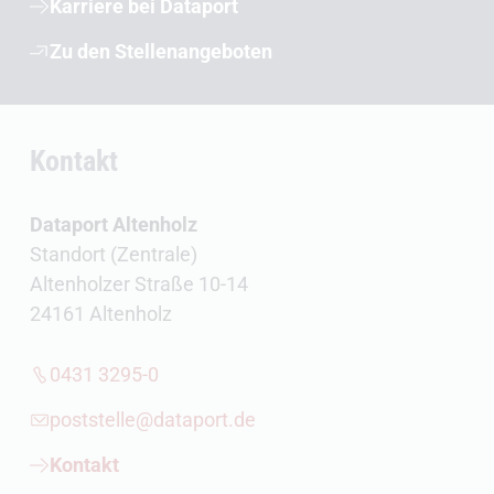
Karriere bei Dataport
Zu den Stellenangeboten
Kontakt
Dataport Altenholz
Standort (Zentrale)
Altenholzer Straße 10-14
24161 Altenholz
0431 3295-0
poststelle@dataport.de
Kontakt