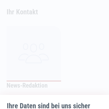
Ihr Kontakt
News-Redaktion
E-Mail schreiben
Ihre Daten sind bei uns sicher