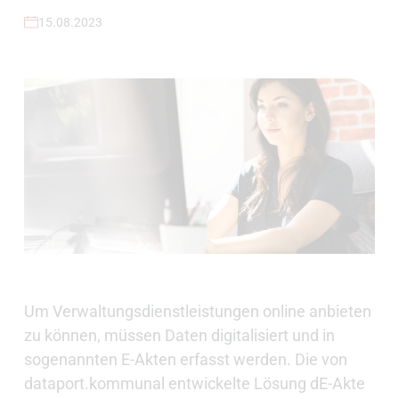
15.08.2023
Um Verwaltungsdienstleistungen online anbieten
zu können, müssen Daten digitalisiert und in
sogenannten E-Akten erfasst werden. Die von
dataport.kommunal entwickelte Lösung dE-Akte