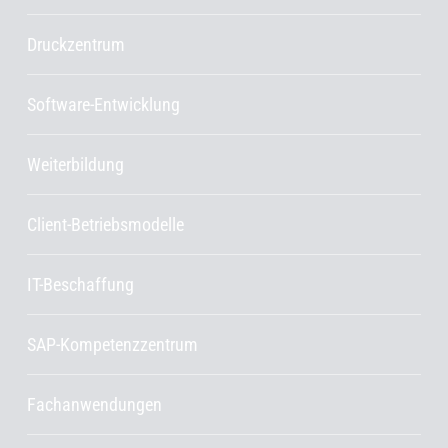
Druckzentrum
Software-Entwicklung
Weiterbildung
Client-Betriebsmodelle
IT-Beschaffung
SAP-Kompetenzzentrum
Fachanwendungen