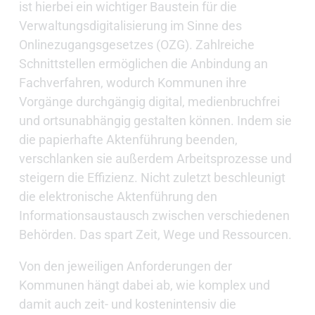
ist hierbei ein wichtiger Baustein für die
Verwaltungsdigitalisierung im Sinne des
Onlinezugangsgesetzes (OZG). Zahlreiche
Schnittstellen ermöglichen die Anbindung an
Fachverfahren, wodurch Kommunen ihre
Vorgänge durchgängig digital, medienbruchfrei
und ortsunabhängig gestalten können. Indem sie
die papierhafte Aktenführung beenden,
verschlanken sie außerdem Arbeitsprozesse und
steigern die Effizienz. Nicht zuletzt beschleunigt
die elektronische Aktenführung den
Informationsaustausch zwischen verschiedenen
Behörden. Das spart Zeit, Wege und Ressourcen.
Von den jeweiligen Anforderungen der
Kommunen hängt dabei ab, wie komplex und
damit auch zeit- und kostenintensiv die