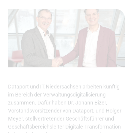
Dataport und IT.Niedersachsen arbeiten künftig
im Bereich der Verwaltungsdigitalisierung
zusammen. Dafür haben Dr. Johann Bizer,
Vorstandsvorsitzender von Dataport, und Holger
Meyer, stellvertretender Geschäftsführer und
Geschäftsbereichsleiter Digitale Transformation