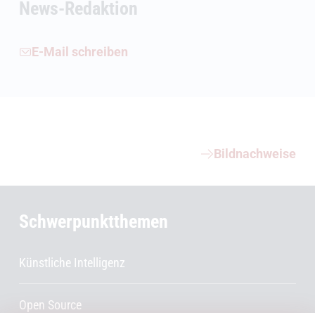
News-Redaktion
E-Mail schreiben
Weiterführende Informationen
Bildnachweise
Schwerpunktthemen
Künstliche Intelligenz
Open Source