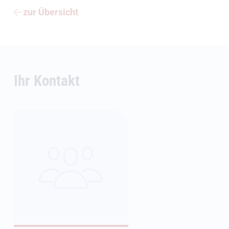
zur Übersicht
Ihr Kontakt