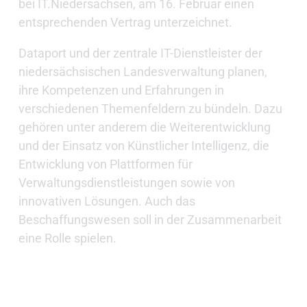
bei IT.Niedersachsen, am 16. Februar einen
entsprechenden Vertrag unterzeichnet.
Dataport und der zentrale IT-Dienstleister der
niedersächsischen Landesverwaltung planen,
ihre Kompetenzen und Erfahrungen in
verschiedenen Themenfeldern zu bündeln. Dazu
gehören unter anderem die Weiterentwicklung
und der Einsatz von Künstlicher Intelligenz, die
Entwicklung von Plattformen für
Verwaltungsdienstleistungen sowie von
innovativen Lösungen. Auch das
Beschaffungswesen soll in der Zusammenarbeit
eine Rolle spielen.