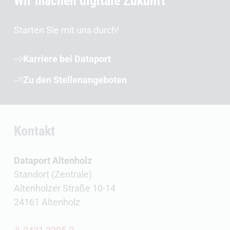
Wir machen digitale Zukunft
Starten Sie mit uns durch!
Karriere bei Dataport
Zu den Stellenangeboten
Kontakt
Dataport Altenholz
Standort (Zentrale)
Altenholzer Straße 10-14
24161 Altenholz