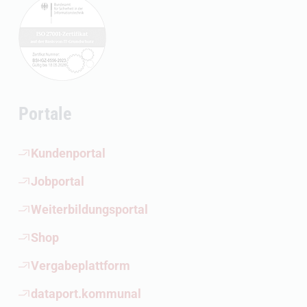
Portale
(Öffnet externen Link)
Kundenportal
(Öffnet externen Link)
Jobportal
(Öffnet externen Link)
Weiterbildungsportal
(Öffnet externen Link)
Shop
(Öffnet externen Link)
Vergabeplattform
(Öffnet externen Link)
dataport.kommunal