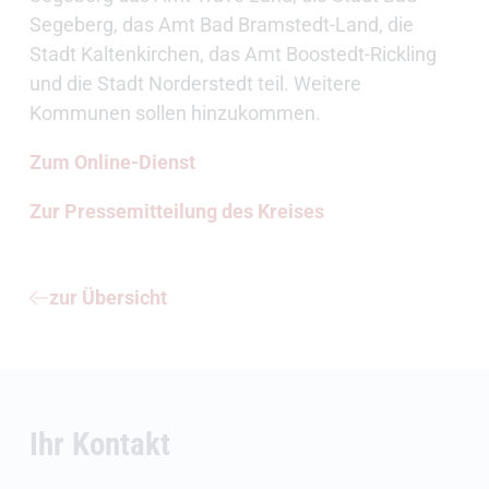
Segeberg, das Amt Bad Bramstedt-Land, die
Stadt Kaltenkirchen, das Amt Boostedt-Rickling
und die Stadt Norderstedt teil. Weitere
Kommunen sollen hinzukommen.
Zum Online-Dienst
Zur Pressemitteilung des Kreises
zur Übersicht
Ihr Kontakt