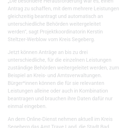
„Die besondere Herausforderung war es, einen
Antrag zu schaffen, mit dem mehrere Leistungen
gleichzeitig beantragt und automatisch an
unterschiedliche Behörden weitergeleitet
werden“, sagt Projektkoordinatorin Kerstin
Steltzer-Werblow vom Kreis Segeberg.
Jetzt können Anträge an bis zu drei
unterschiedliche, für die einzelnen Leistungen
zuständige Behörden weitergeleitet werden, zum
Beispiel an Kreis- und Amtsverwaltungen.
Bürger*innen können die für sie relevanten
Leistungen alleine oder auch in Kombination
beantragen und brauchen ihre Daten dafür nur
einmal eingeben.
An dem Online-Dienst nehmen aktuell im Kreis
Segeberg das Amt Trave Land, die Stadt Bad