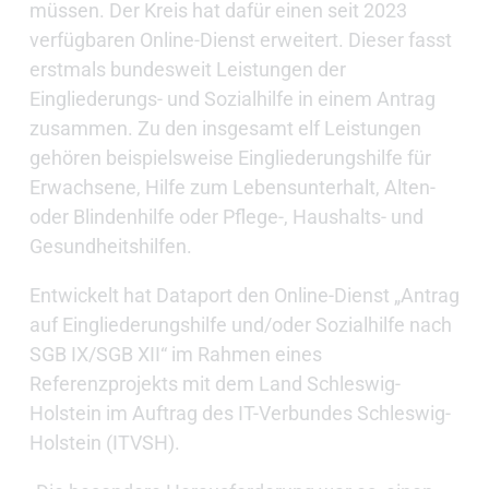
müssen. Der Kreis hat dafür einen seit 2023
verfügbaren Online-Dienst erweitert. Dieser fasst
erstmals bundesweit Leistungen der
Eingliederungs- und Sozialhilfe in einem Antrag
zusammen. Zu den insgesamt elf Leistungen
gehören beispielsweise Eingliederungshilfe für
Erwachsene, Hilfe zum Lebensunterhalt, Alten-
oder Blindenhilfe oder Pflege-, Haushalts- und
Gesundheitshilfen.
Entwickelt hat Dataport den Online-Dienst „Antrag
auf Eingliederungshilfe und/oder Sozialhilfe nach
SGB IX/SGB XII“ im Rahmen eines
Referenzprojekts mit dem Land Schleswig-
Holstein im Auftrag des IT-Verbundes Schleswig-
Holstein (ITVSH).