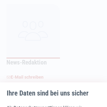
News-Redaktion
E-Mail schreiben
Ihre Daten sind bei uns sicher
Weiterführende Informationen