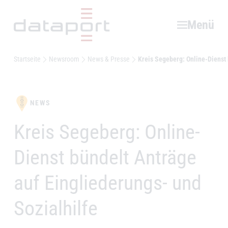
Hauptbereich
Menü
Startseite
Newsroom
News & Presse
Kreis Segeberg: Online-Dienst 
NEWS
Kreis Segeberg: Online-
–
Dienst bündelt Anträge
auf Eingliederungs- und
Sozialhilfe