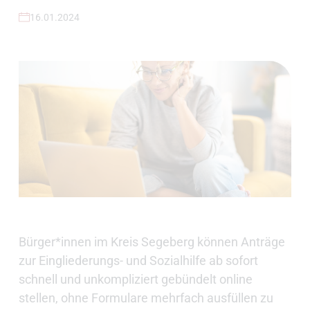
16.01.2024
Bürger*innen im Kreis Segeberg können Anträge
zur Eingliederungs- und Sozialhilfe ab sofort
schnell und unkompliziert gebündelt online
stellen, ohne Formulare mehrfach ausfüllen zu