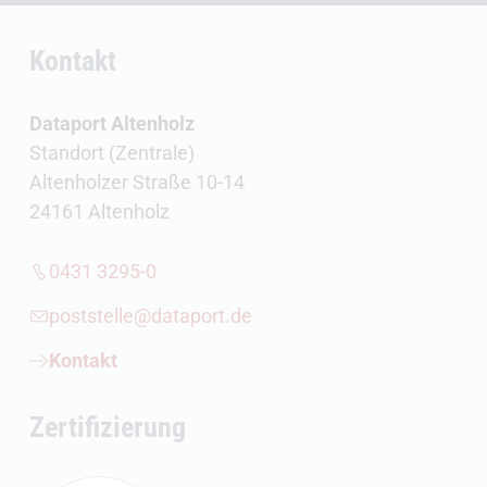
Kontakt
Dataport Altenholz
Standort (Zentrale)
Altenholzer Straße 10-14
24161 Altenholz
0431 3295-0
poststelle@dataport.de
Kontakt
Zertifizierung