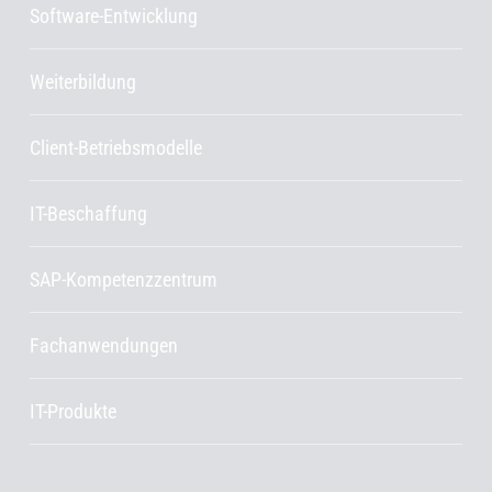
Software-Entwicklung
Weiterbildung
Client-Betriebsmodelle
IT-Beschaffung
SAP-Kompetenzzentrum
Fachanwendungen
IT-Produkte