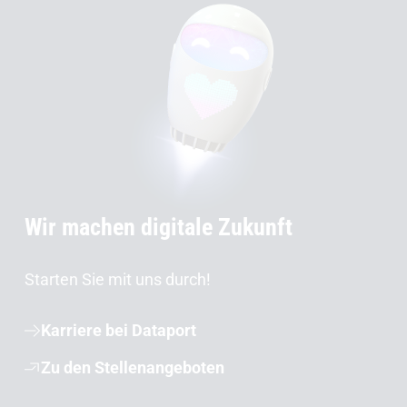
Wir machen digitale Zukunft
Starten Sie mit uns durch!
Karriere bei Dataport
Zu den Stellenangeboten