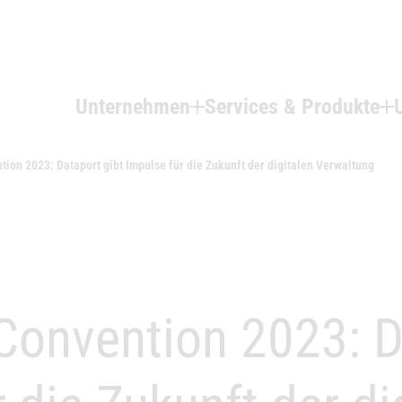
Unternehmen
Services & Produkte
ion 2023: Dataport gibt Impulse für die Zukunft der digitalen Verwaltung
Convention 2023: D