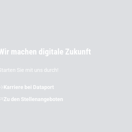
Wir machen digitale Zukunft
Starten Sie mit uns durch!
Karriere bei Dataport
Zu den Stellenangeboten