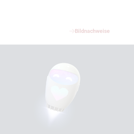
Bildnachweise