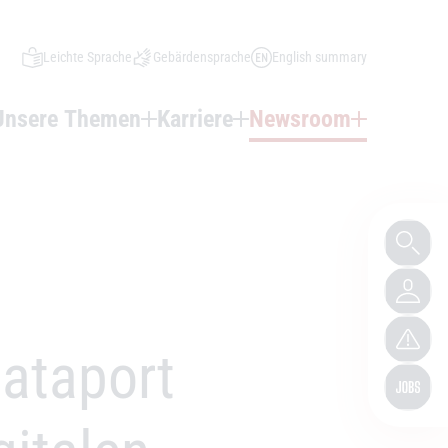
Leichte Sprache
Gebärdensprache
English summary
Unsere Themen
Karriere
Newsroom
ataport