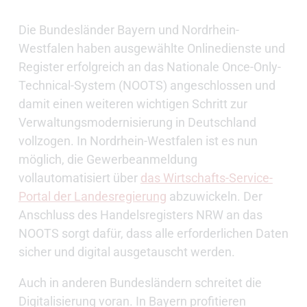
Die Bundesländer Bayern und Nordrhein-
Westfalen haben ausgewählte Onlinedienste und
Register erfolgreich an das Nationale Once-Only-
Technical-System (NOOTS) angeschlossen und
damit einen weiteren wichtigen Schritt zur
Verwaltungsmodernisierung in Deutschland
vollzogen. In Nordrhein-Westfalen ist es nun
möglich, die Gewerbeanmeldung
vollautomatisiert über
das Wirtschafts-Service-
Portal der Landesregierung
abzuwickeln. Der
Anschluss des Handelsregisters NRW an das
NOOTS sorgt dafür, dass alle erforderlichen Daten
sicher und digital ausgetauscht werden.
Auch in anderen Bundesländern schreitet die
Digitalisierung voran. In Bayern profitieren