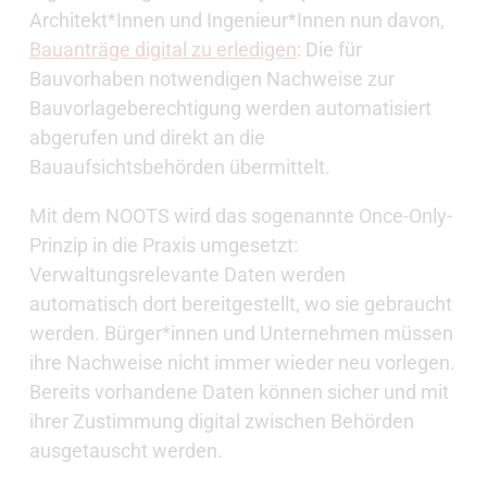
Architekt*Innen und Ingenieur*Innen nun davon,
Bauanträge digital zu erledigen
: Die für
Bauvorhaben notwendigen Nachweise zur
Bauvorlageberechtigung werden automatisiert
abgerufen und direkt an die
Bauaufsichtsbehörden übermittelt.
Mit dem NOOTS wird das sogenannte Once-Only-
Prinzip in die Praxis umgesetzt:
Verwaltungsrelevante Daten werden
automatisch dort bereitgestellt, wo sie gebraucht
werden. Bürger*innen und Unternehmen müssen
ihre Nachweise nicht immer wieder neu vorlegen.
Bereits vorhandene Daten können sicher und mit
ihrer Zustimmung digital zwischen Behörden
ausgetauscht werden.