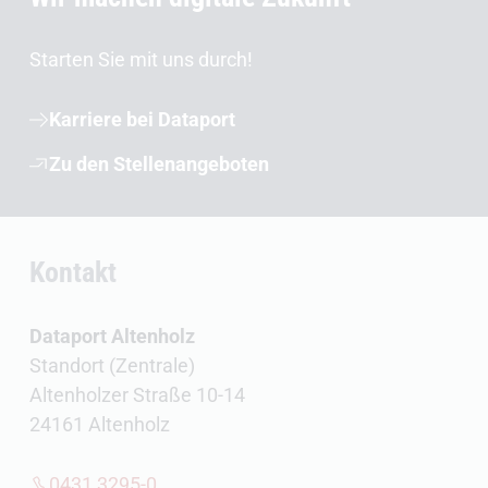
Starten Sie mit uns durch!
Karriere bei Dataport
Zu den Stellenangeboten
Kontakt
Dataport Altenholz
Standort (Zentrale)
Altenholzer Straße 10-14
24161 Altenholz
0431 3295-0