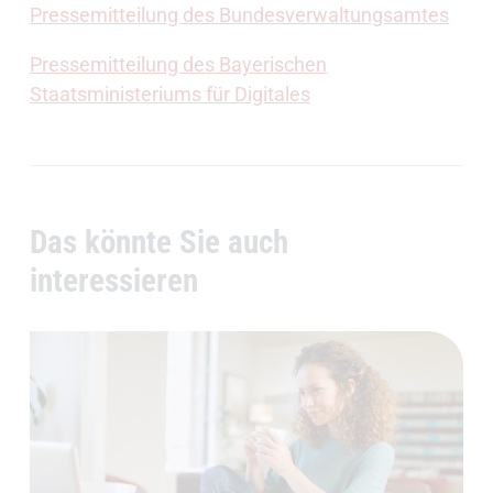
Pressemitteilung des Bundesverwaltungsamtes
Pressemitteilung des Bayerischen
Staatsministeriums für Digitales
Das könnte Sie auch
interessieren