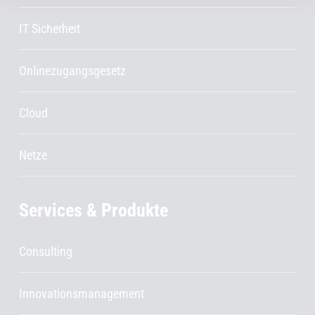
IT Sicherheit
Onlinezugangsgesetz
Cloud
Netze
Services & Produkte
Consulting
Innovationsmanagement