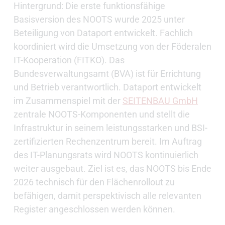
Hintergrund: Die erste funktionsfähige
Basisversion des NOOTS wurde 2025 unter
Beteiligung von Dataport entwickelt. Fachlich
koordiniert wird die Umsetzung von der Föderalen
IT-Kooperation (FITKO). Das
Bundesverwaltungsamt (BVA) ist für Errichtung
und Betrieb verantwortlich. Dataport entwickelt
im Zusammenspiel mit der
SEITENBAU GmbH
zentrale NOOTS-Komponenten und stellt die
Infrastruktur in seinem leistungsstarken und BSI-
zertifizierten Rechenzentrum bereit. Im Auftrag
des IT-Planungsrats wird NOOTS kontinuierlich
weiter ausgebaut. Ziel ist es, das NOOTS bis Ende
2026 technisch für den Flächenrollout zu
befähigen, damit perspektivisch alle relevanten
Register angeschlossen werden können.