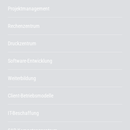
Projektmanagement
Rechenzentrum
Druckzentrum
Software-Entwicklung
Weiterbildung
Client-Betriebsmodelle
IT-Beschaffung