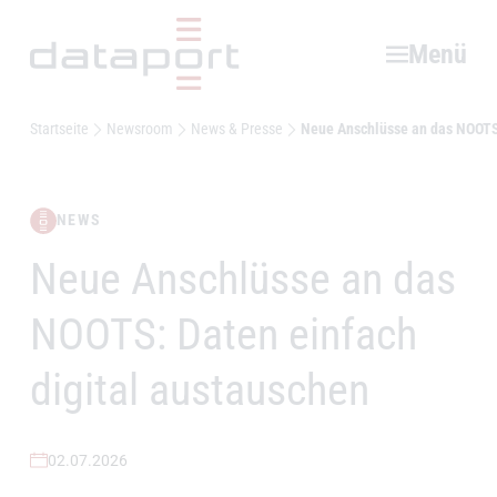
Hauptbereich
Menü
Startseite
Newsroom
News & Presse
Neue Anschlüsse an das NOOTS:
NEWS
Neue Anschlüsse an das
–
NOOTS: Daten einfach
digital austauschen
02.07.2026