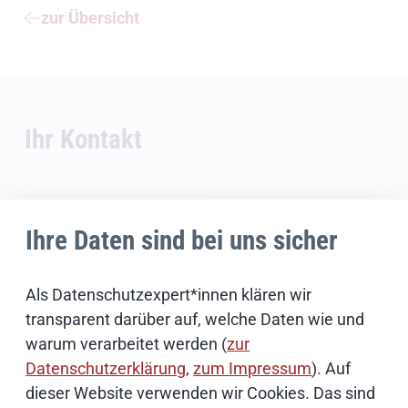
zur Übersicht
Ihr Kontakt
Ihre Daten sind bei uns sicher
Als Datenschutzexpert*innen klären wir
transparent darüber auf, welche Daten wie und
warum verarbeitet werden (
zur
Datenschutzerklärung
,
zum Impressum
). Auf
dieser Website verwenden wir Cookies. Das sind