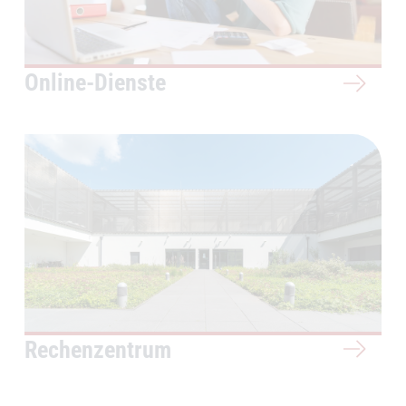
Online-Dienste
Rechenzentrum