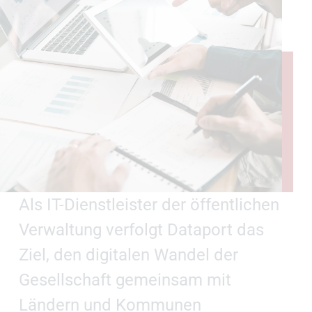
Als IT-Dienstleister der öffentlichen
Verwaltung verfolgt Dataport das
Ziel, den digitalen Wandel der
Gesellschaft gemeinsam mit
Ländern und Kommunen