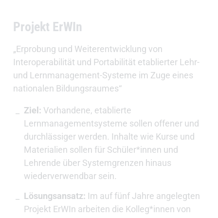
Projekt ErWIn
„Erprobung und Weiterentwicklung von
Interoperabilität und Portabilität etablierter Lehr-
und Lernmanagement-Systeme im Zuge eines
nationalen Bildungsraumes“
Ziel:
Vorhandene, etablierte
Lernmanagementsysteme sollen offener und
durchlässiger werden. Inhalte wie Kurse und
Materialien sollen für Schüler*innen und
Lehrende über Systemgrenzen hinaus
wiederverwendbar sein.
Lösungsansatz:
Im auf fünf Jahre angelegten
Projekt ErWIn arbeiten die Kolleg*innen von