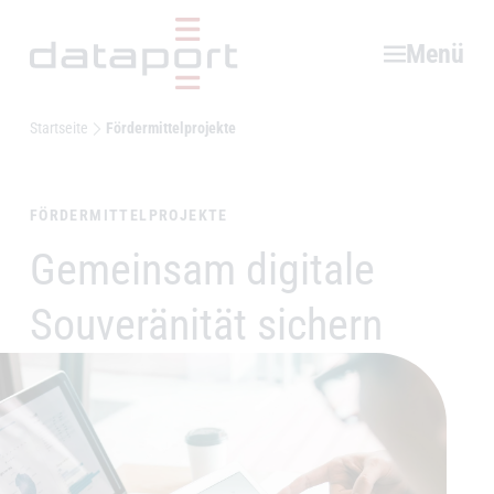
Hauptbereich
Menü
Startseite
Fördermittelprojekte
FÖRDERMITTELPROJEKTE
Gemeinsam digitale
–
Souveränität sichern