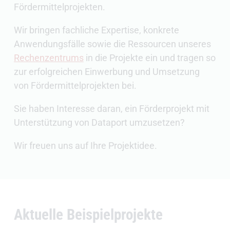
Fördermittelprojekten.
Wir bringen fachliche Expertise, konkrete
Anwendungsfälle sowie die Ressourcen unseres
Rechenzentrums
in die Projekte ein und tragen so
zur erfolgreichen Einwerbung und Umsetzung
von Fördermittelprojekten bei.
Sie haben Interesse daran, ein Förderprojekt mit
Unterstützung von Dataport umzusetzen?
Wir freuen uns auf Ihre Projektidee.
Aktuelle Beispielprojekte