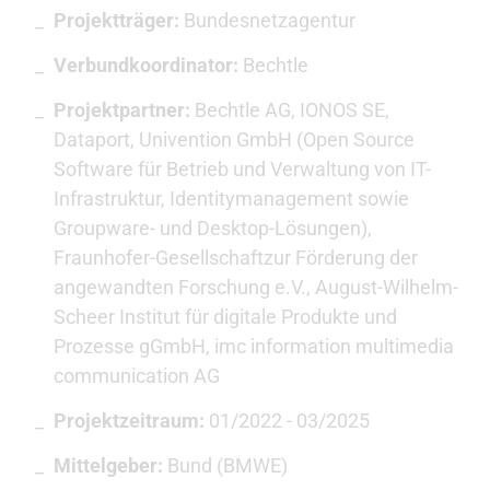
Projektträger:
Bundesnetzagentur
Verbundkoordinator:
Bechtle
Projektpartner:
Bechtle AG, IONOS SE,
Dataport, Univention GmbH (Open Source
Software für Betrieb und Verwaltung von IT-
Infrastruktur, Identitymanagement sowie
Groupware- und Desktop-Lösungen),
Fraunhofer-Gesellschaftzur Förderung der
angewandten Forschung e.V., August-Wilhelm-
Scheer Institut für digitale Produkte und
Prozesse gGmbH, imc information multimedia
communication AG
Projektzeitraum:
01/2022 - 03/2025
Mittelgeber:
Bund (BMWE)