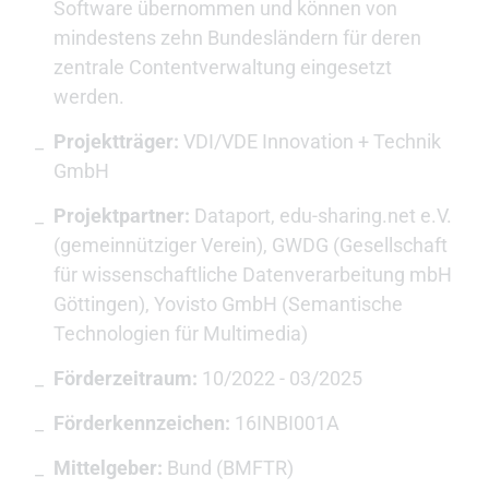
Software übernommen und können von
mindestens zehn Bundesländern für deren
zentrale Contentverwaltung eingesetzt
werden.
Projektträger:
VDI/VDE Innovation + Technik
GmbH
Projektpartner:
Dataport, edu-sharing.net e.V.
(gemeinnütziger Verein), GWDG (Gesellschaft
für wissenschaftliche Datenverarbeitung mbH
Göttingen), Yovisto GmbH (Semantische
Technologien für Multimedia)
Förderzeitraum:
10/2022 - 03/2025
Förderkennzeichen:
16INBI001A
Mittelgeber:
Bund (BMFTR)