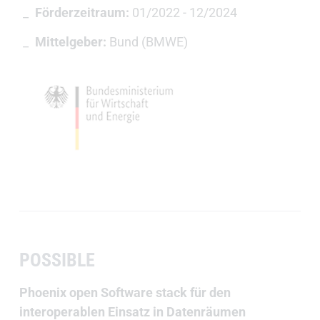
Förderzeitraum:
01/2022 - 12/2024
Mittelgeber:
Bund (BMWE)
POSSIBLE
Phoenix open Software stack für den
interoperablen Einsatz in Datenräumen