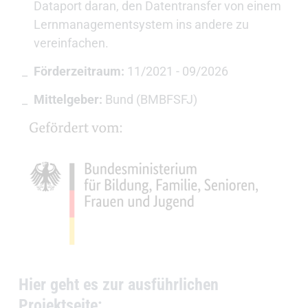
Dataport daran, den Datentransfer von einem
Lernmanagementsystem ins andere zu
vereinfachen.
Förderzeitraum:
11/2021 - 09/2026
Mittelgeber:
Bund (BMBFSFJ)
Hier geht es zur ausführlichen
Projektseite: