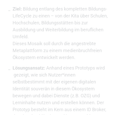
Ziel:
Bildung entlang des kompletten Bildungs-
LifeCycle zu einen – von der Kita über Schulen,
Hochschulen, Bildungsstätten bis zur
Ausbildung und Weiterbildung im beruflichen
Umfeld.
Dieses Mosaik soll durch die angestrebte
Metaplattform zu einem medienbruchfreien
Ökosystem entwickelt werden.
Lösungsansatz:
Anhand eines Prototyps wird
gezeigt, wie sich Nutzer*innen
selbstbestimmt mit der eigenen digitalen
Identität souverän in diesem Ökosystem
bewegen und dabei Dienste (z.B. OZG) und
Lerninhalte nutzen und erstellen können. Der
Prototyp besteht im Kern aus einem ID Broker,