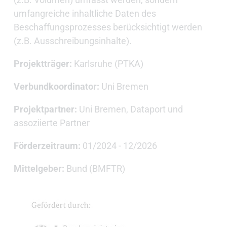
umfangreiche inhaltliche Daten des
Beschaffungsprozesses berücksichtigt werden
(z.B. Ausschreibungsinhalte).
Projektträger:
Karlsruhe (PTKA)
Verbundkoordinator:
Uni Bremen
Projektpartner:
Uni Bremen, Dataport und
assoziierte Partner
Förderzeitraum:
01/2024 - 12/2026
Mittelgeber:
Bund (BMFTR)