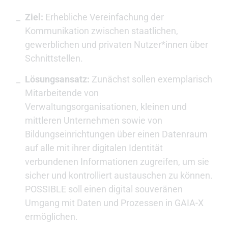
Ziel:
Erhebliche Vereinfachung der
Kommunikation zwischen staatlichen,
gewerblichen und privaten Nutzer*innen über
Schnittstellen.
Lösungsansatz:
Zunächst sollen exemplarisch
Mitarbeitende von
Verwaltungsorganisationen, kleinen und
mittleren Unternehmen sowie von
Bildungseinrichtungen über einen Datenraum
auf alle mit ihrer digitalen Identität
verbundenen Informationen zugreifen, um sie
sicher und kontrolliert austauschen zu können.
POSSIBLE soll einen digital souveränen
Umgang mit Daten und Prozessen in GAIA-X
ermöglichen.