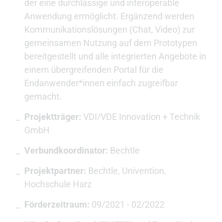
der eine durchlässige und interoperable
Anwendung ermöglicht. Ergänzend werden
Kommunikationslösungen (Chat, Video) zur
gemeinsamen Nutzung auf dem Prototypen
bereitgestellt und alle integrierten Angebote in
einem übergreifenden Portal für die
Endanwender*innen einfach zugreifbar
gemacht.
Projektträger:
VDI/VDE Innovation + Technik
GmbH
Verbundkoordinator:
Bechtle
Projektpartner:
Bechtle, Univention,
Hochschule Harz
Förderzeitraum:
09/2021 - 02/2022