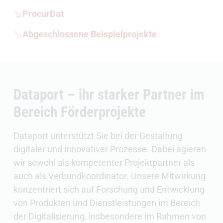
ProcurDat
Abgeschlossene Beispielprojekte
Dataport – ihr starker Partner im
Bereich Förderprojekte
Dataport unterstützt Sie bei der Gestaltung
digitaler und innovativer Prozesse. Dabei agieren
wir sowohl als kompetenter Projektpartner als
auch als Verbundkoordinator. Unsere Mitwirkung
konzentriert sich auf Forschung und Entwicklung
von Produkten und Dienstleistungen im Bereich
der Digitalisierung, insbesondere im Rahmen von