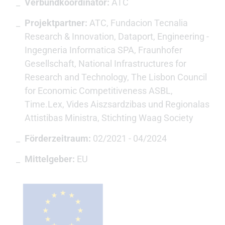
Verbundkoordinator:
ATC
Projektpartner:
ATC, Fundacion Tecnalia
Research & Innovation, Dataport, Engineering -
Ingegneria Informatica SPA, Fraunhofer
Gesellschaft, National Infrastructures for
Research and Technology, The Lisbon Council
for Economic Competitiveness ASBL,
Time.Lex, Vides Aiszsardzibas und Regionalas
Attistibas Ministra, Stichting Waag Society
Förderzeitraum:
02/2021 - 04/2024
Mittelgeber:
EU