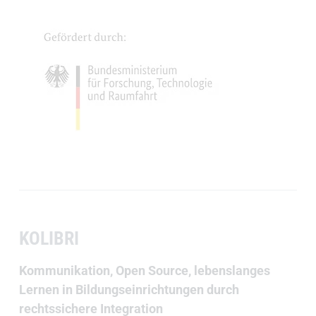
KOLIBRI
Kommunikation, Open Source, lebenslanges
Lernen in Bildungseinrichtungen durch
rechtssichere Integration