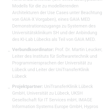
Modells für die zu modellierenden
Architekturen der Use Cases unter Beachtung
von GAIA-X Vorgaben), eines GAIA MED
Demonstrationszugangs zu Systemen des
Universitätsklinikum SH und der Anbindung
des KI-Lab Lübecks als Teil von GAIA MED.
Verbundkoordinator:
Prof. Dr. Martin Leucker,
Leiter des Instituts für Softwaretechnik und
Programmiersprachen der Universität zu
Lübeck und Leiter der UniTransferKlinik
Lübeck
Projektpartner:
UniTransferKlinik Lübeck
GmbH, Universität zu Lübeck, UKSH
Gesellschaft für IT Services mbH, IMAGE
Information Systems Europe GmbH, Hypros