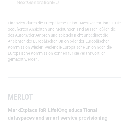
Finanziert durch die Europäische Union - NextGenerationEU. Die
geäußerten Ansichten und Meinungen sind ausschließlich die
des Autors/der Autoren und spiegeln nicht unbedingt die
Ansichten der Europäischen Union oder der Europäischen
Kommission wieder. Weder die Europäische Union noch die
Europäische Kommission können für sie verantwortlich
gemacht werden.
MERLOT
MarkEtplace foR LifelOng educaTional
dataspaces and smart service provisioning