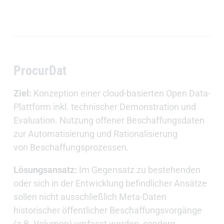
ProcurDat
Ziel:
Konzeption einer cloud-basierten Open Data-
Plattform inkl. technischer Demonstration und
Evaluation. Nutzung offener Beschaffungsdaten
zur Automatisierung und Rationalisierung
von Beschaffungsprozessen.
Lösungsansatz:
Im Gegensatz zu bestehenden
oder sich in der Entwicklung befindlicher Ansätze
sollen nicht ausschließlich Meta-Daten
historischer öffentlicher Beschaffungsvorgänge
(z.B. Volumen) umfasst werden, sondern