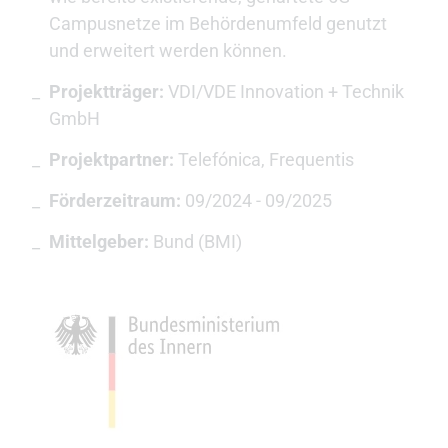
Campusnetze im Behördenumfeld genutzt
und erweitert werden können.
Projektträger:
VDI/VDE Innovation + Technik
GmbH
Projektpartner:
Telefónica, Frequentis
Förderzeitraum:
09/2024 - 09/2025
Mittelgeber:
Bund (BMI)