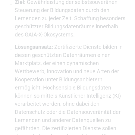
Ziel:
Gewährleistung der selbstsouveränen
Steuerung der Bildungsdaten durch den
Lernenden zu jeder Zeit. Schaffung besonders
geschützter Bildungsdatenräume innerhalb
des GAIA-X-Ökosystems.
Lösungsansatz:
Zertifizierte Dienste bilden in
diesen geschützten Datenräumen einen
Marktplatz, der einen dynamischen
Wettbewerb, Innovation und neue Arten der
Kooperation unter Bildungsanbietern
ermöglicht. Hochsensible Bildungsdaten
können so mittels Künstlicher Intelligenz (KI)
verarbeitet werden, ohne dabei den
Datenschutz oder die Datensouveränität der
Lernenden und anderer Datenquellen zu
gefährden. Die zertifizierten Dienste sollen