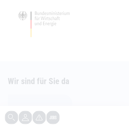
Wir sind für Sie da