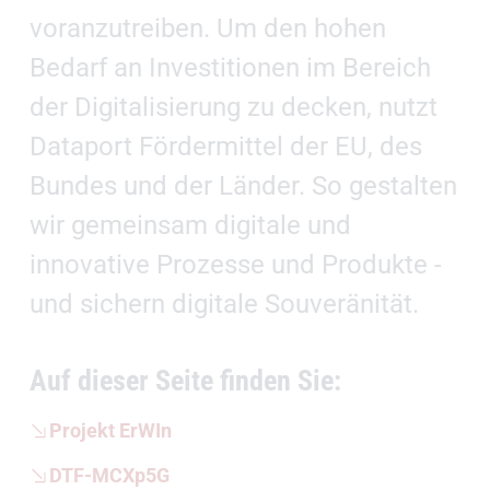
voranzutreiben. Um den hohen
Bedarf an Investitionen im Bereich
der Digitalisierung zu decken, nutzt
Dataport Fördermittel der EU, des
Bundes und der Länder. So gestalten
wir gemeinsam digitale und
innovative Prozesse und Produkte -
und sichern digitale Souveränität.
Auf dieser Seite finden Sie:
Projekt ErWIn
DTF-MCXp5G