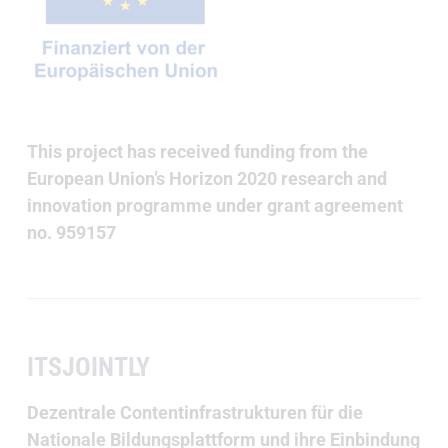
This project has received funding from the
European Union’s Horizon 2020 research and
innovation programme under grant agreement
no. 959157
ITSJOINTLY
Dezentrale Contentinfrastrukturen für die
Nationale Bildungsplattform und ihre Einbindung