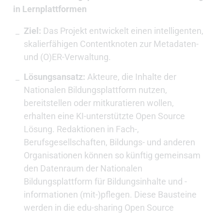
in Lernplattformen
Ziel:
Das Projekt entwickelt einen intelligenten,
skalierfähigen Contentknoten zur Metadaten-
und (O)ER-Verwaltung.
Lösungsansatz:
Akteure, die Inhalte der
Nationalen Bildungsplattform nutzen,
bereitstellen oder mitkuratieren wollen,
erhalten eine KI-unterstützte Open Source
Lösung. Redaktionen in Fach-,
Berufsgesellschaften, Bildungs- und anderen
Organisationen können so künftig gemeinsam
den Datenraum der Nationalen
Bildungsplattform für Bildungsinhalte und -
informationen (mit-)pflegen. Diese Bausteine
werden in die edu-sharing Open Source