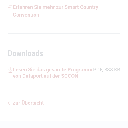
Erfahren Sie mehr zur Smart Country
Convention
Downloads
Lesen Sie das gesamte Programm
PDF, 838 KB
von Dataport auf der SCCON
zur Übersicht