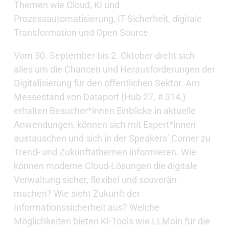
Themen wie Cloud, KI und
Prozessautomatisierung, IT-Sicherheit, digitale
Transformation und Open Source.
Vom 30. September bis 2. Oktober dreht sich
alles um die Chancen und Herausforderungen der
Digitalisierung für den öffentlichen Sektor. Am
Messestand von Dataport (Hub 27, # 314,)
erhalten Besucher*innen Einblicke in aktuelle
Anwendungen, können sich mit Expert*innen
austauschen und sich in der Speakers’ Corner zu
Trend- und Zukunftsthemen informieren. Wie
können moderne Cloud-Lösungen die digitale
Verwaltung sicher, flexibel und souverän
machen? Wie sieht Zukunft der
Informationssicherheit aus? Welche
Möglichkeiten bieten KI-Tools wie LLMoin für die