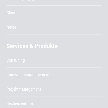
Cloud
Netze
Services & Produkte
Consulting
Innovationsmanagement
Projektmanagement
Rechenzentrum