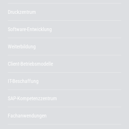
Druckzentrum
Software-Entwicklung
Weiterbildung
Client-Betriebsmodelle
IT-Beschaffung
SAP-Kompetenzzentrum
Fachanwendungen