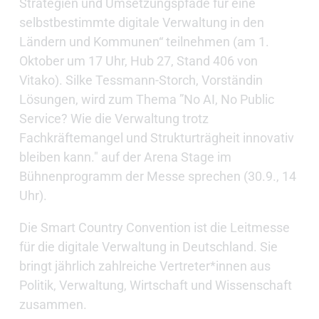
Strategien und Umsetzungspfade für eine
selbstbestimmte digitale Verwaltung in den
Ländern und Kommunen“ teilnehmen (am 1.
Oktober um 17 Uhr, Hub 27, Stand 406 von
Vitako). Silke Tessmann-Storch, Vorständin
Lösungen, wird zum Thema ”No AI, No Public
Service? Wie die Verwaltung trotz
Fachkräftemangel und Strukturträgheit innovativ
bleiben kann." auf der Arena Stage im
Bühnenprogramm der Messe sprechen (30.9., 14
Uhr).
Die Smart Country Convention ist die Leitmesse
für die digitale Verwaltung in Deutschland. Sie
bringt jährlich zahlreiche Vertreter*innen aus
Politik, Verwaltung, Wirtschaft und Wissenschaft
zusammen.