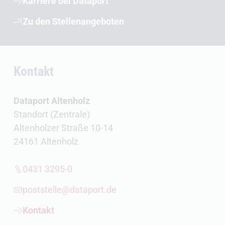
Karriere bei Dataport
Zu den Stellenangeboten
Kontakt
Dataport Altenholz
Standort (Zentrale)
Altenholzer Straße 10-14
24161 Altenholz
0431 3295-0
poststelle@dataport.de
Kontakt