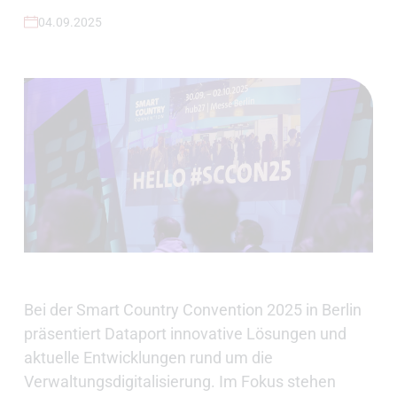
04.09.2025
Bei der Smart Country Convention 2025 in Berlin
präsentiert Dataport innovative Lösungen und
aktuelle Entwicklungen rund um die
Verwaltungsdigitalisierung. Im Fokus stehen