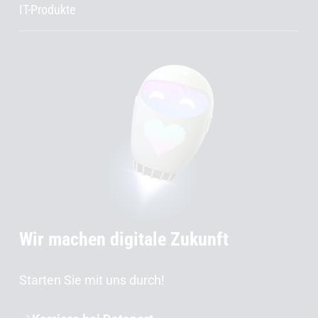
IT-Produkte
Wir machen digitale Zukunft
Starten Sie mit uns durch!