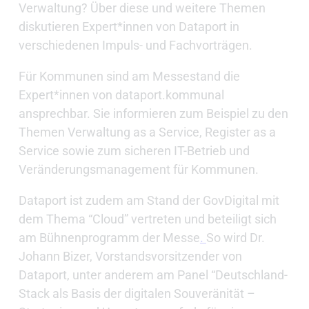
Verwaltung? Über diese und weitere Themen
diskutieren Expert*innen von Dataport in
verschiedenen Impuls- und Fachvorträgen.
Für Kommunen sind am Messestand die
Expert*innen von dataport.kommunal
ansprechbar. Sie informieren zum Beispiel zu den
Themen Verwaltung as a Service, Register as a
Service sowie zum sicheren IT-Betrieb und
Veränderungsmanagement für Kommunen.
Dataport ist zudem am Stand der GovDigital mit
dem Thema “Cloud” vertreten und beteiligt sich
am Bühnenprogramm der Messe
.
So wird Dr.
Johann Bizer, Vorstandsvorsitzender von
Dataport, unter anderem am Panel “Deutschland-
Stack als Basis der digitalen Souveränität –