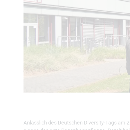
Anlässlich des Deutschen Diversity-Tags am 2