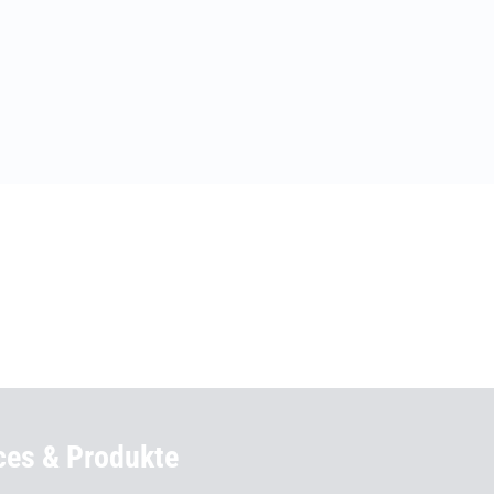
ces & Produkte