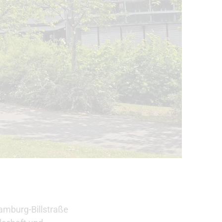
amburg-Billstraße