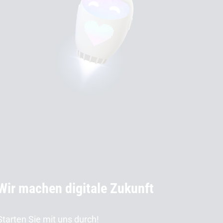
Wir machen digitale Zukunft
Starten Sie mit uns durch!