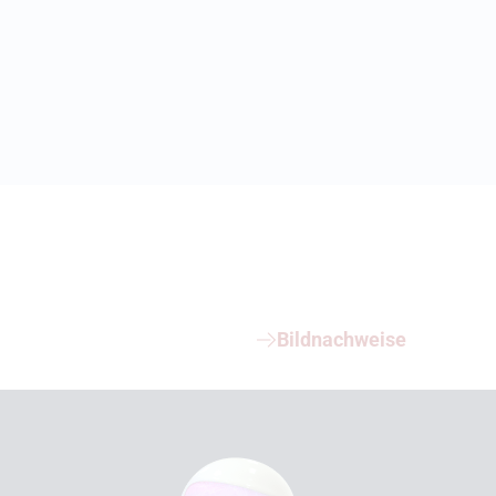
Bildnachweise