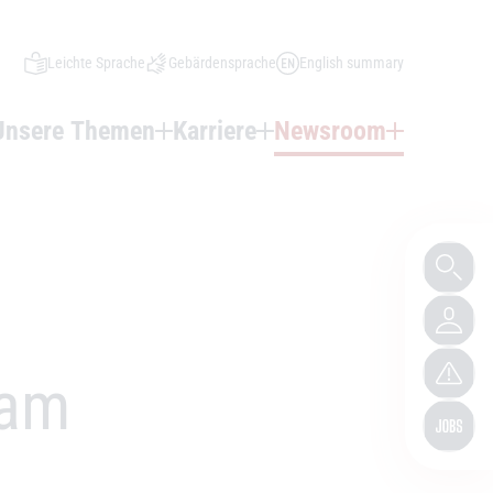
Leichte Sprache
Gebärdensprache
English summary
Unsere Themen
Karriere
Newsroom
 am