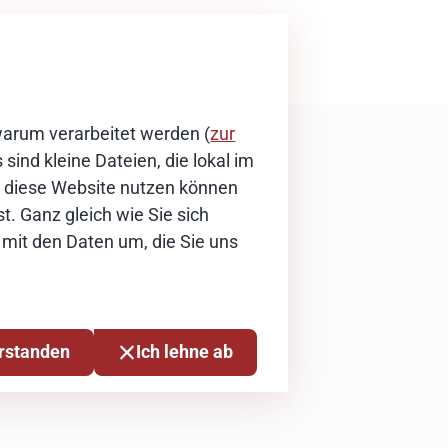
warum verarbeitet werden (
zur
sind kleine Dateien, die lokal im
ie diese Website nutzen können
t. Ganz gleich wie Sie sich
 mit den Daten um, die Sie uns
erstanden
Ich lehne ab