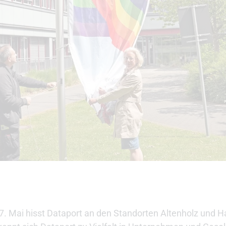
7. Mai hisst Dataport an den Standorten Altenholz und H