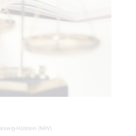
leswig-Holstein (NRV)