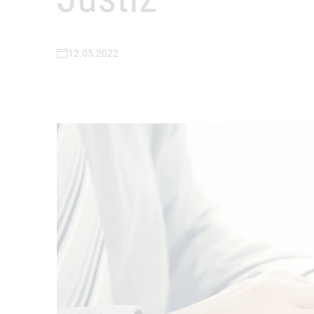
12.05.2022