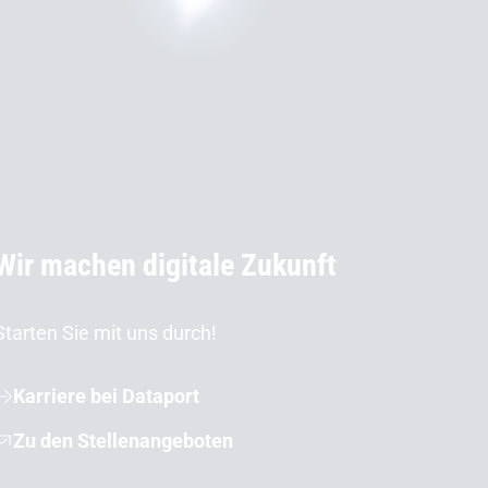
Wir machen digitale Zukunft
Starten Sie mit uns durch!
Karriere bei Dataport
Zu den Stellenangeboten