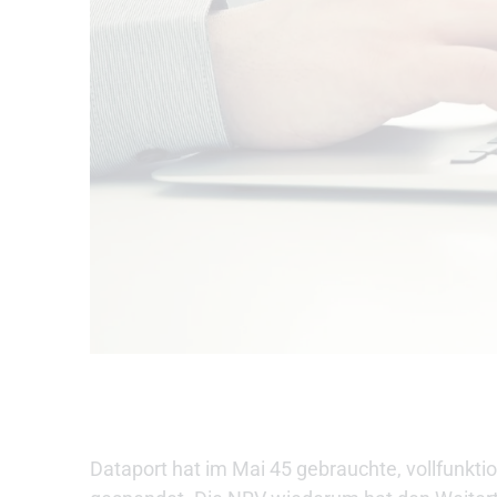
Dataport hat im Mai 45 gebrauchte, vollfunkt