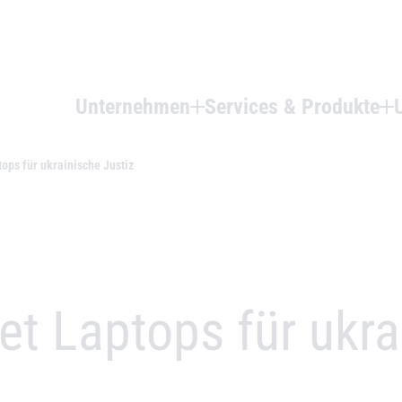
Unternehmen
Services & Produkte
ops für ukrainische Justiz
et Laptops für ukra