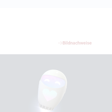
Bildnachweise