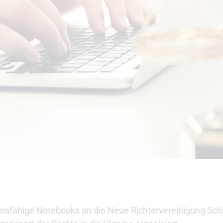
ionsfähige Notebooks an die Neue Richtervereinigung Sch