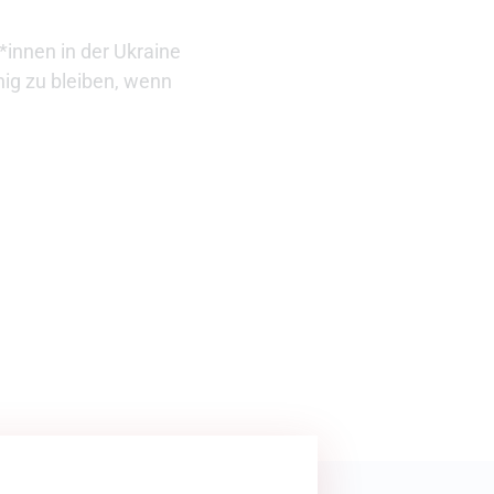
*innen in der Ukraine
ig zu bleiben, wenn