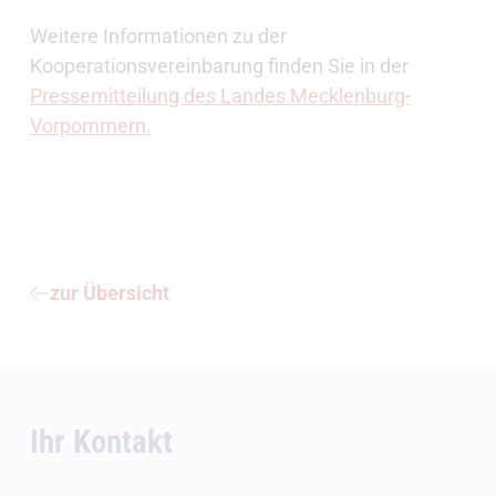
Weitere Informationen zu der
Kooperationsvereinbarung finden Sie in der
Pressemitteilung des Landes Mecklenburg-
Vorpommern.
zur Übersicht
Ihr Kontakt