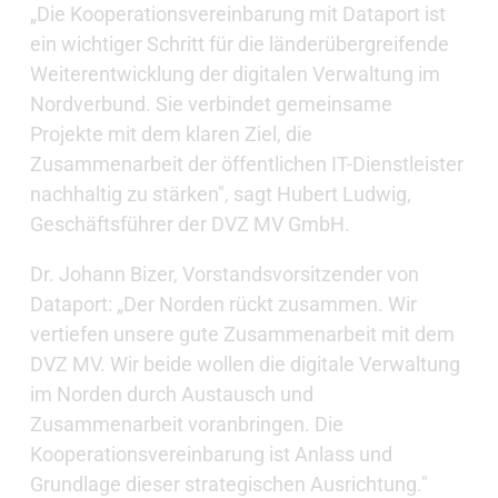
„Die Kooperationsvereinbarung mit Dataport ist
ein wichtiger Schritt für die länderübergreifende
Weiterentwicklung der digitalen Verwaltung im
Nordverbund. Sie verbindet gemeinsame
Projekte mit dem klaren Ziel, die
Zusammenarbeit der öffentlichen IT-Dienstleister
nachhaltig zu stärken", sagt Hubert Ludwig,
Geschäftsführer der DVZ MV GmbH.
Dr. Johann Bizer, Vorstandsvorsitzender von
Dataport: „Der Norden rückt zusammen. Wir
vertiefen unsere gute Zusammenarbeit mit dem
DVZ MV. Wir beide wollen die digitale Verwaltung
im Norden durch Austausch und
Zusammenarbeit voranbringen. Die
Kooperationsvereinbarung ist Anlass und
Grundlage dieser strategischen Ausrichtung."