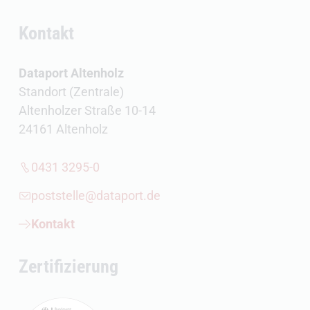
Kontakt
Dataport Altenholz
Standort (Zentrale)
Altenholzer Straße 10-14
24161 Altenholz
0431 3295-0
poststelle@dataport.de
Kontakt
Zertifizierung