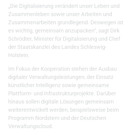
„Die Digitalisierung verändert unser Leben und
Zusammenleben sowie unser Arbeiten und
Zusammenarbeiten grundlegend. Deswegen ist
es wichtig, gemeinsam anzupacken“, sagt Dirk
Schrödter, Minister für Digitalisierung und Chef
der Staatskanzlei des Landes Schleswig-
Holstein.
Im Fokus der Kooperation stehen der Ausbau
digitaler Verwaltungsleistungen, der Einsatz
künstlicher Intelligenz sowie gemeinsame
Plattform- und Infrastrukturprojekte. Darüber
hinaus sollen digitale Lösungen gemeinsam
weiterentwickelt werden, beispielsweise beim
Programm Nordstern und der Deutschen
Verwaltungscloud.