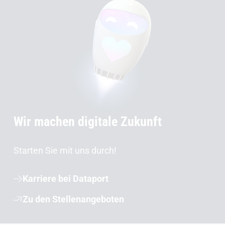
Wir machen digitale Zukunft
Starten Sie mit uns durch!
Karriere bei Dataport
Zu den Stellenangeboten