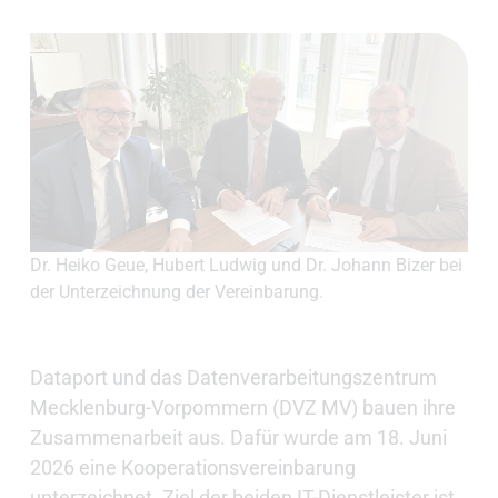
Dr. Heiko Geue, Hubert Ludwig und Dr. Johann Bizer bei
der Unterzeichnung der Vereinbarung.
Dataport und das Datenverarbeitungszentrum
Mecklenburg-Vorpommern (DVZ MV) bauen ihre
Zusammenarbeit aus. Dafür wurde am 18. Juni
2026 eine Kooperationsvereinbarung
unterzeichnet. Ziel der beiden IT-Dienstleister ist