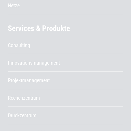
Netze
Services & Produkte
Consulting
Innovationsmanagement
Projektmanagement
Rechenzentrum
Druckzentrum