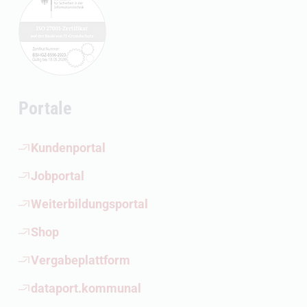
Portale
(Öffnet externen Link)
Kundenportal
(Öffnet externen Link)
Jobportal
(Öffnet externen Link)
Weiterbildungsportal
(Öffnet externen Link)
Shop
(Öffnet externen Link)
Vergabeplattform
(Öffnet externen Link)
dataport.kommunal