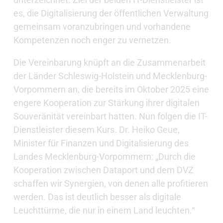
es, die Digitalisierung der öffentlichen Verwaltung
gemeinsam voranzubringen und vorhandene
Kompetenzen noch enger zu vernetzen.
Die Vereinbarung knüpft an die Zusammenarbeit
der Länder Schleswig-Holstein und Mecklenburg-
Vorpommern an, die bereits im Oktober 2025 eine
engere Kooperation zur Stärkung ihrer digitalen
Souveränität vereinbart hatten. Nun folgen die IT-
Dienstleister diesem Kurs. Dr. Heiko Geue,
Minister für Finanzen und Digitalisierung des
Landes Mecklenburg-Vorpommern: „Durch die
Kooperation zwischen Dataport und dem DVZ
schaffen wir Synergien, von denen alle profitieren
werden. Das ist deutlich besser als digitale
Leuchttürme, die nur in einem Land leuchten.“