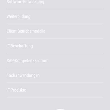
Software-Entwicklung
Weiterbildung
Client-Betriebsmodelle
IT-Beschaffung
SAP-Kompetenzzentrum
Fachanwendungen
IT-Produkte