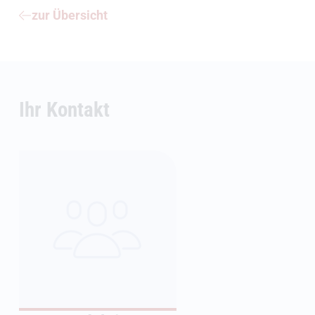
zur Übersicht
Ihr Kontakt