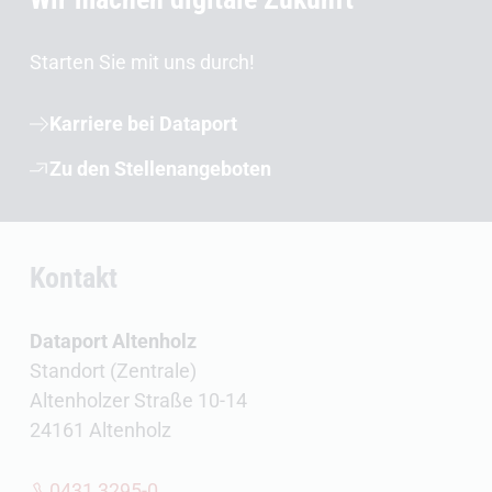
Starten Sie mit uns durch!
Karriere bei Dataport
Zu den Stellenangeboten
Kontakt
Dataport Altenholz
Standort (Zentrale)
Altenholzer Straße 10-14
24161 Altenholz
0431 3295-0