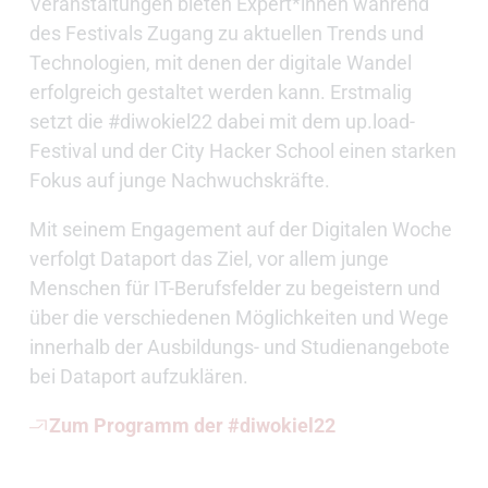
Veranstaltungen bieten Expert*innen während
des Festivals Zugang zu aktuellen Trends und
Technologien, mit denen der digitale Wandel
erfolgreich gestaltet werden kann. Erstmalig
setzt die #diwokiel22 dabei mit dem up.load-
Festival und der City Hacker School einen starken
Fokus auf junge Nachwuchskräfte.
Mit seinem Engagement auf der Digitalen Woche
verfolgt Dataport das Ziel, vor allem junge
Menschen für IT-Berufsfelder zu begeistern und
über die verschiedenen Möglichkeiten und Wege
innerhalb der Ausbildungs- und Studienangebote
bei Dataport aufzuklären.
Zum Programm der #diwokiel22