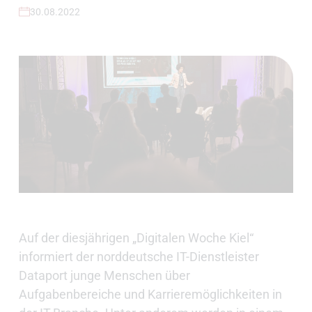
30.08.2022
Auf der diesjährigen „Digitalen Woche Kiel“
informiert der norddeutsche IT-Dienstleister
Dataport junge Menschen über
Aufgabenbereiche und Karrieremöglichkeiten in