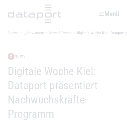
Hauptbereich
Menü
Startseite
Newsroom
News & Presse
Digitale Woche Kiel: Dataport
NEWS
Digitale Woche Kiel:
–
Dataport präsentiert
Nachwuchskräfte-
Programm