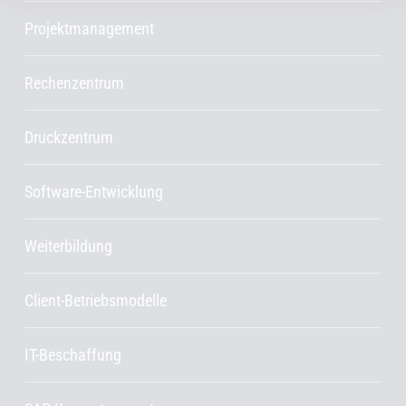
Projektmanagement
Rechenzentrum
Druckzentrum
Software-Entwicklung
Weiterbildung
Client-Betriebsmodelle
IT-Beschaffung