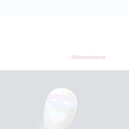
Bildnachweise