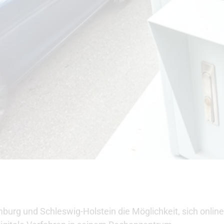
urg und Schleswig-Holstein die Möglichkeit, sich online