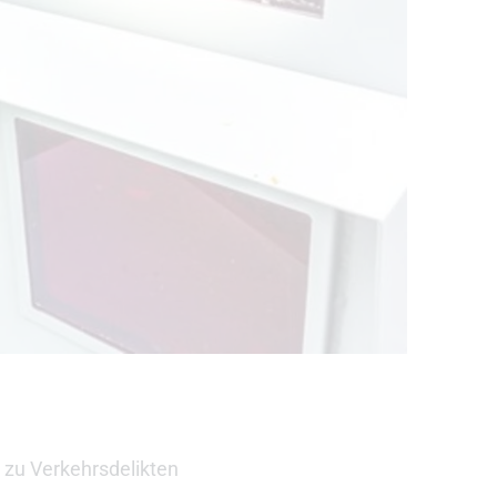
 zu Verkehrsdelikten