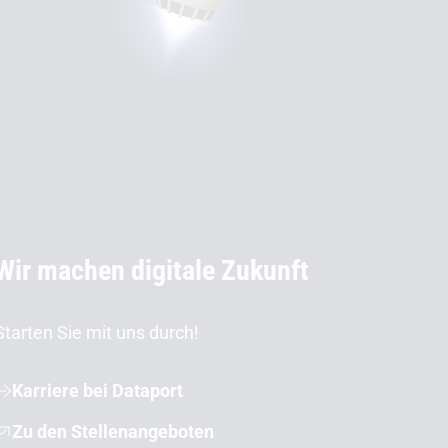
Wir machen digitale Zukunft
Starten Sie mit uns durch!
Karriere bei Dataport
Zu den Stellenangeboten