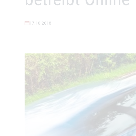
17.10.2018