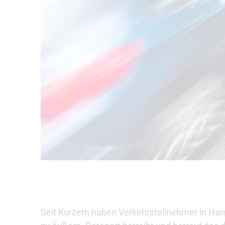
Seit Kurzem haben Verkehrsteilnehmer in Hamb