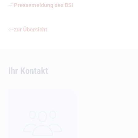
Pressemeldung des BSI
zur Übersicht
Ihr Kontakt