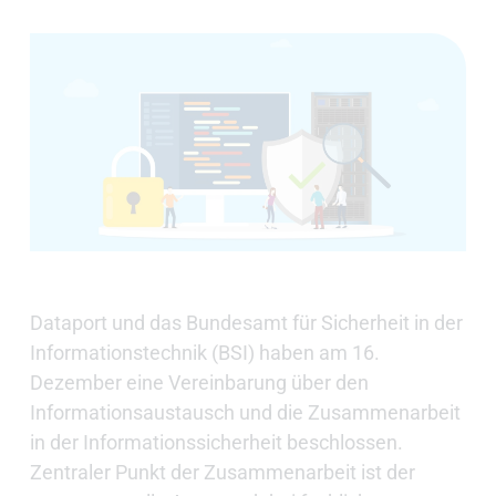
Dataport und das Bundesamt für Sicherheit in der
Informationstechnik (BSI) haben am 16.
Dezember eine Vereinbarung über den
Informationsaustausch und die Zusammenarbeit
in der Informationssicherheit beschlossen.
Zentraler Punkt der Zusammenarbeit ist der