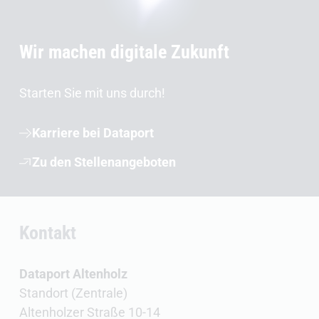
Wir machen digitale Zukunft
Starten Sie mit uns durch!
Karriere bei Dataport
Zu den Stellenangeboten
Kontakt
Dataport Altenholz
Standort (Zentrale)
Altenholzer Straße 10-14