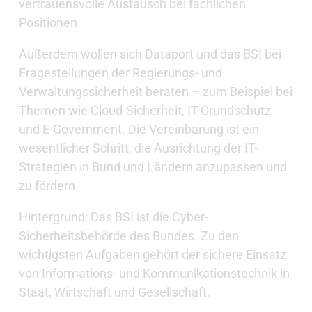
vertrauensvolle Austausch bei fachlichen
Positionen.
Außerdem wollen sich Dataport und das BSI bei
Fragestellungen der Regierungs- und
Verwaltungssicherheit beraten – zum Beispiel bei
Themen wie Cloud-Sicherheit, IT-Grundschutz
und E-Government. Die Vereinbarung ist ein
wesentlicher Schritt, die Ausrichtung der IT-
Strategien in Bund und Ländern anzupassen und
zu fördern.
Hintergrund: Das BSI ist die Cyber-
Sicherheitsbehörde des Bundes. Zu den
wichtigsten Aufgaben gehört der sichere Einsatz
von Informations- und Kommunikationstechnik in
Staat, Wirtschaft und Gesellschaft.