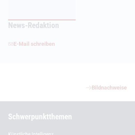
News-Redaktion
E-Mail schreiben
Weiterführende Informationen
Bildnachweise
Schwerpunktthemen
Künstliche Intelligenz