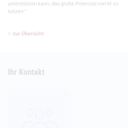
unterstützen kann, das große Potenzial von KI zu
nutzen.“
zur Übersicht
Ihr Kontakt