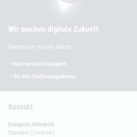
Wir machen digitale Zukunft
Starten Sie mit uns durch!
Karriere bei Dataport
Zu den Stellenangeboten
Kontakt
Dataport Altenholz
Standort (Zentrale)