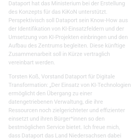
Dataport hat das Ministerium bei der Erstellung
des Konzepts für das KiKoN unterstützt.
Perspektivisch soll Dataport sein Know-How aus
der Identifikation von KI-Einsatzfeldern und der
Umsetzung von KI-Projekten einbringen und den
Aufbau des Zentrums begleiten. Diese künftige
Zusammenarbeit soll in Kürze vertraglich
vereinbart werden.
Torsten Koß, Vorstand Dataport für Digitale
Transformation: „Der Einsatz von KI-Technologien
ermöglicht den Übergang zu einer
datengetriebenen Verwaltung, die ihre
Ressourcen noch zielgerichteter und effizienter
einsetzt und ihren Bürger*innen so den
bestmöglichen Service bietet. Ich freue mich,
dass Dataport das Land Niedersachsen dabei