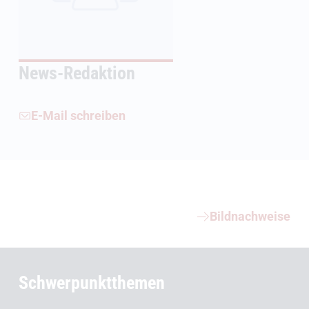
News-Redaktion
E-Mail schreiben
Weiterführende Informationen
Bildnachweise
Schwerpunktthemen