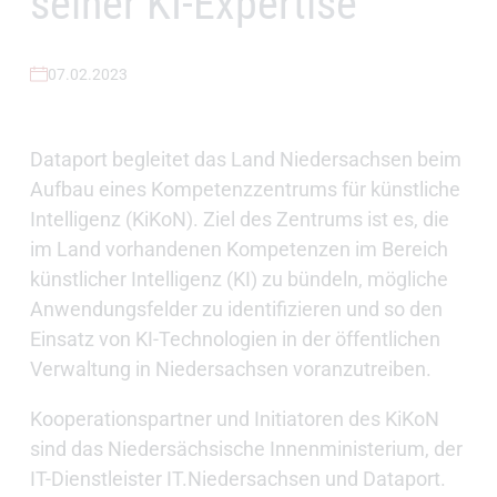
seiner KI-Expertise
07.02.2023
Dataport begleitet das Land Niedersachsen beim
Aufbau eines Kompetenzzentrums für künstliche
Intelligenz (KiKoN). Ziel des Zentrums ist es, die
im Land vorhandenen Kompetenzen im Bereich
künstlicher Intelligenz (KI) zu bündeln, mögliche
Anwendungsfelder zu identifizieren und so den
Einsatz von KI-Technologien in der öffentlichen
Verwaltung in Niedersachsen voranzutreiben.
Kooperationspartner und Initiatoren des KiKoN
sind das Niedersächsische Innenministerium, der
IT-Dienstleister IT.Niedersachsen und Dataport.