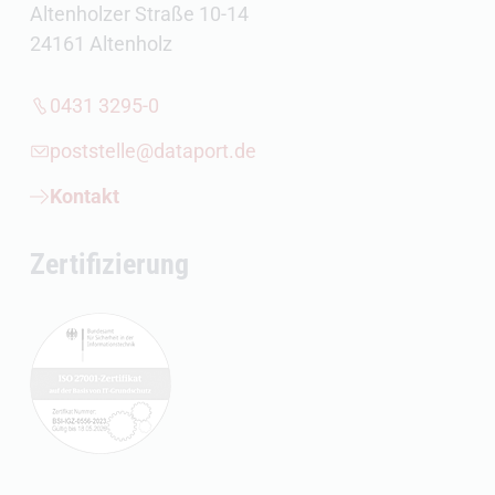
Altenholzer Straße 10-14
24161 Altenholz
0431 3295-0
poststelle@dataport.de
Kontakt
Zertifizierung