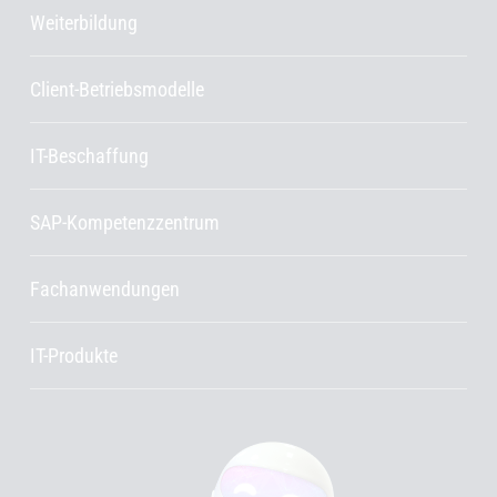
Weiterbildung
Client-Betriebsmodelle
IT-Beschaffung
SAP-Kompetenzzentrum
Fachanwendungen
IT-Produkte