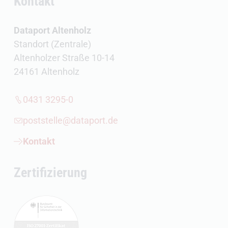
Kontakt
Dataport Altenholz
Standort (Zentrale)
Altenholzer Straße 10-14
24161 Altenholz
0431 3295-0
poststelle@dataport.de
Kontakt
Zertifizierung