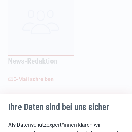
News-Redaktion
E-Mail schreiben
Ihre Daten sind bei uns sicher
Weiterführende Informationen
Bildnachweise
Als Datenschutzexpert*innen klären wir