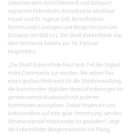
zwischen dem Amt Eiderstedt und Dataport
signierten Eiderstedts Amtsdirektor Matthias
Hasse und Dr. Ingmar Soll, Bereichsleiter
Kommunale Lösungen und Bürgerservices bei
Dataport (im Bild v.r.). Die Stadt Eckernförde war
dem Netzwerk bereits am 16. Februar
beigetreten.
„Die Stadt Eckernförde freut sich Teil der Digital
Hubs Community zur werden. Wir sehen hier
einen großen Mehrwert für die Stadtverwaltung,
die kommenden digitalen Herausforderungen im
gemeinsamen Austausch mit anderen
Kommunen anzugehen. Dabei freuen wir uns
insbesondere auf eine gute Vernetzung, um den
Strukturwandel miteinander zu gestalten“, sagt
die Eckernförder Bürgermeisterin Iris Ploog.