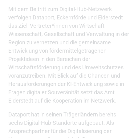
Mit dem Beitritt zum Digital-Hub-Netzwerk
verfolgen Dataport, Eckernförde und Eiderstedt
das Ziel, Vertreter*innen von Wirtschaft,
Wissenschaft, Gesellschaft und Verwaltung in der
Region zu vernetzen und die gemeinsame
Entwicklung von fördermittelgetragenen
Projektideen in den Bereichen der
Wirtschaftsförderung und des Umweltschutzes
voranzutreiben. Mit Blick auf die Chancen und
Herausforderungen der KI-Entwicklung sowie in
Fragen digitaler Souveränität setzt das Amt
Eiderstedt auf die Kooperation im Netzwerk.
Dataport hat in seinen Trägerländern bereits
sechs Digital-Hub-Standorte aufgebaut. Als
Ansprechpartner für die Digitalisierung der