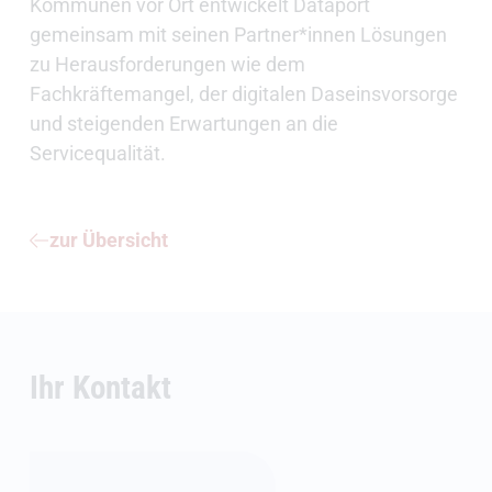
Kommunen vor Ort entwickelt Dataport
gemeinsam mit seinen Partner*innen Lösungen
zu Herausforderungen wie dem
Fachkräftemangel, der digitalen Daseinsvorsorge
und steigenden Erwartungen an die
Servicequalität.
zur Übersicht
Ihr Kontakt