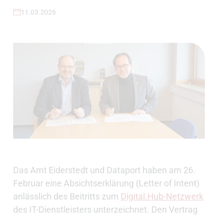
11.03.2026
Das Amt Eiderstedt und Dataport haben am 26.
Februar eine Absichtserklärung (Letter of Intent)
anlässlich des Beitritts zum
Digital.Hub-Netzwerk
des IT-Dienstleisters unterzeichnet. Den Vertrag