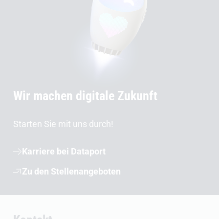
Wir machen digitale Zukunft
Starten Sie mit uns durch!
Karriere bei Dataport
Zu den Stellenangeboten