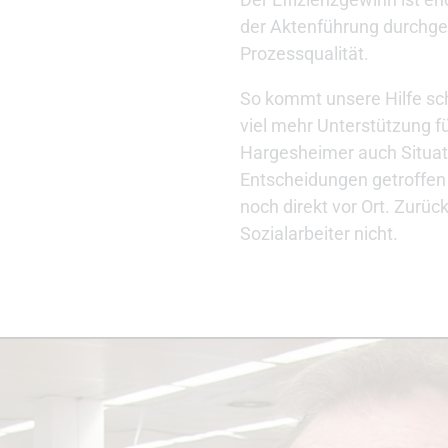
der Aktenführung durchge
Prozessqualität.
So kommt unsere Hilfe sc
viel mehr Unterstützung fü
Hargesheimer auch Situat
Entscheidungen getroffe
noch direkt vor Ort. Zurü
Sozialarbeiter nicht.