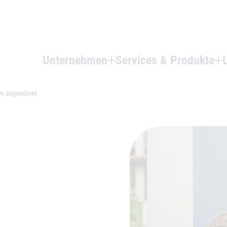
Unternehmen
Services & Produkte
im Jugendamt