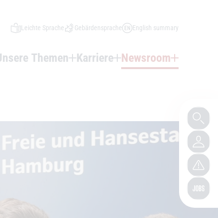
Leichte Sprache
Gebärdensprache
English summary
Unsere Themen
Karriere
Newsroom