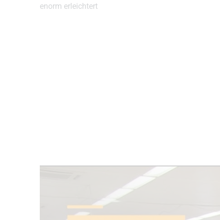
enorm erleichtert