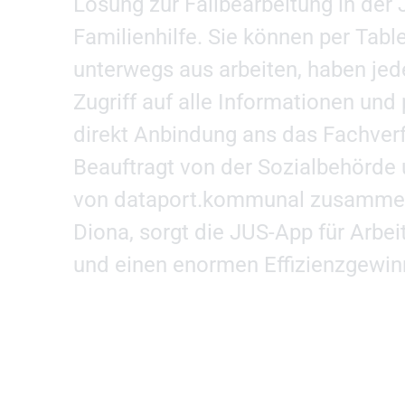
Lösung zur Fallbearbeitung in der
Familienhilfe. Sie können per Tab
unterwegs aus arbeiten, haben jed
Zugriff auf alle Informationen und 
direkt Anbindung ans das Fachverf
Beauftragt von der Sozialbehörde 
von dataport.kommunal zusammen
Diona, sorgt die JUS-App für Arbei
und einen enormen Effizienzgewin