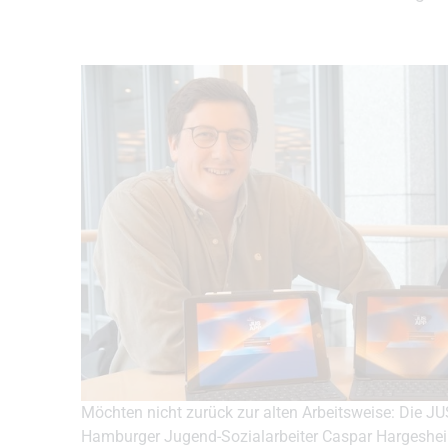
Möchten nicht zurück zur alten Arbeitsweise: Die JUS
Hamburger Jugend-Sozialarbeiter Caspar Hargesheime