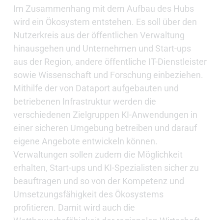
Im Zusammenhang mit dem Aufbau des Hubs
wird ein Ökosystem entstehen. Es soll über den
Nutzerkreis aus der öffentlichen Verwaltung
hinausgehen und Unternehmen und Start-ups
aus der Region, andere öffentliche IT-Dienstleister
sowie Wissenschaft und Forschung einbeziehen.
Mithilfe der von Dataport aufgebauten und
betriebenen Infrastruktur werden die
verschiedenen Zielgruppen KI-Anwendungen in
einer sicheren Umgebung betreiben und darauf
eigene Angebote entwickeln können.
Verwaltungen sollen zudem die Möglichkeit
erhalten, Start-ups und KI-Spezialisten sicher zu
beauftragen und so von der Kompetenz und
Umsetzungsfähigkeit des Ökosystems
profitieren. Damit wird auch die