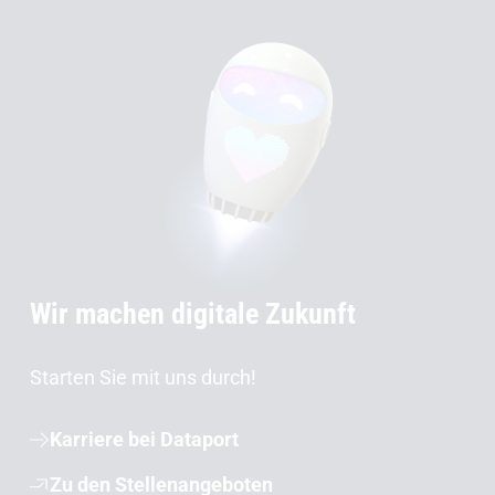
Wir machen digitale Zukunft
Starten Sie mit uns durch!
Karriere bei Dataport
Zu den Stellenangeboten