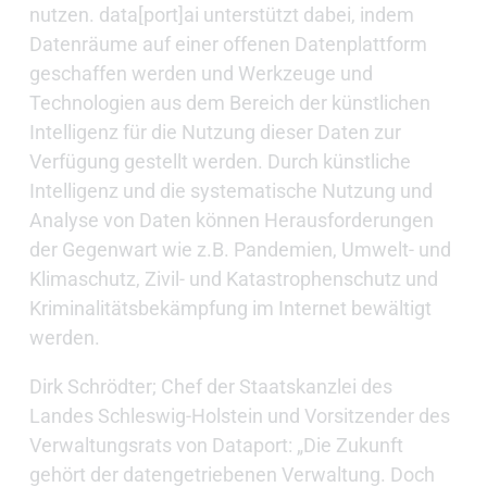
nutzen. data[port]ai unterstützt dabei, indem
Datenräume auf einer offenen Datenplattform
geschaffen werden und Werkzeuge und
Technologien aus dem Bereich der künstlichen
Intelligenz für die Nutzung dieser Daten zur
Verfügung gestellt werden. Durch künstliche
Intelligenz und die systematische Nutzung und
Analyse von Daten können Herausforderungen
der Gegenwart wie z.B. Pandemien, Umwelt- und
Klimaschutz, Zivil- und Katastrophenschutz und
Kriminalitätsbekämpfung im Internet bewältigt
werden.
Dirk Schrödter; Chef der Staatskanzlei des
Landes Schleswig-Holstein und Vorsitzender des
Verwaltungsrats von Dataport: „Die Zukunft
gehört der datengetriebenen Verwaltung. Doch