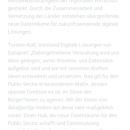
Wettbewerbsfähigkeit der regionalen Wirtschaft
gestärkt. Durch die Zusammenarbeit und
Vernetzung der Länder entstehen übergreifende,
neue Datenräume für zukunftsweisende digitale
Lösungen.
Torsten Koß, Vorstand Digitale Lösungen von
Dataport: „Datengetriebene Verwaltung wird uns
dann gelingen, wenn Wissens- und Datensilos
aufgelöst sind und wir mit vereinten Kräften
Ideen entwickeln und umsetzen. Das gilt für den
Public Sector in besonderem Maße, dessen
oberste Direktive es ist, im Sinne der
Bürger*innen zu agieren. Mit der Vision von
data[port]ai treiben wir diese Idee maßgeblich
voran. Einen Hub, der neue Datenräume für den
Public Sector schafft und Datennutzung