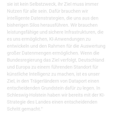
sie ist kein Selbstzweck, ihr Ziel muss immer
Nutzen für alle sein. Dafür brauchen wir
intelligente Datenstrategien, die uns aus den
bisherigen Silos herausführen. Wir brauchen
leistungsfähige und sichere Infrastrukturen, die
es uns ermöglichen, KI-Anwendungen zu
entwickeln und den Rahmen für die Auswertung
großer Datenmengen ermöglichen. Wenn die
Bundesregierung das Ziel verfolgt, Deutschland
und Europa zu einem führenden Standort für
künstliche Intelligenz zu machen, ist es unser
Ziel, in den Trägerländern von Dataport einen
entscheidenden Grundstein dafür zu legen. In
Schleswig-Holstein haben wir bereits mit der KI-
Strategie des Landes einen entscheidenden
Schritt gemacht.“