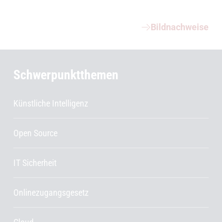
Weiterführende Informationen
Bildnachweise
Schwerpunktthemen
Künstliche Intelligenz
Open Source
IT Sicherheit
Onlinezugangsgesetz