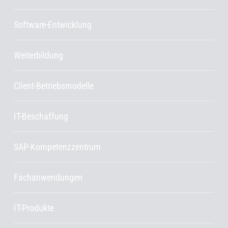
Software-Entwicklung
Weiterbildung
Client-Betriebsmodelle
IT-Beschaffung
SAP-Kompetenzzentrum
Fachanwendungen
IT-Produkte