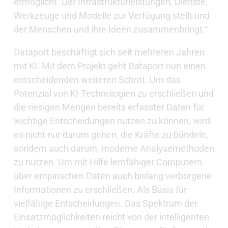
ermöglicht. Der Infrastrukturleistungen, Dienste,
Werkzeuge und Modelle zur Verfügung stellt und
der Menschen und ihre Ideen zusammenbringt.“
Dataport beschäftigt sich seit mehreren Jahren
mit KI. Mit dem Projekt geht Dataport nun einen
entscheidenden weiteren Schritt. Um das
Potenzial von KI-Technologien zu erschließen und
die riesigen Mengen bereits erfasster Daten für
wichtige Entscheidungen nutzen zu können, wird
es nicht nur darum gehen, die Kräfte zu bündeln,
sondern auch darum, moderne Analysemethoden
zu nutzen. Um mit Hilfe lernfähiger Computern
über empirischen Daten auch bislang verborgene
Informationen zu erschließen. Als Basis für
vielfältige Entscheidungen. Das Spektrum der
Einsatzmöglichkeiten reicht von der intelligenten