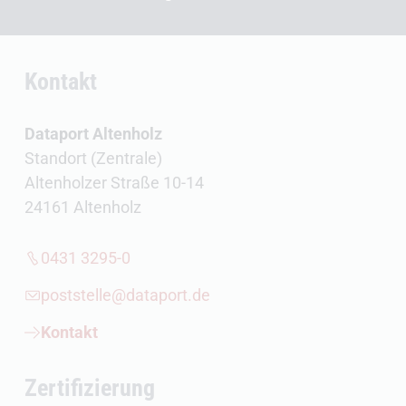
Kontakt
Dataport Altenholz
Standort (Zentrale)
Altenholzer Straße 10-14
24161 Altenholz
0431 3295-0
poststelle@dataport.de
Kontakt
Zertifizierung