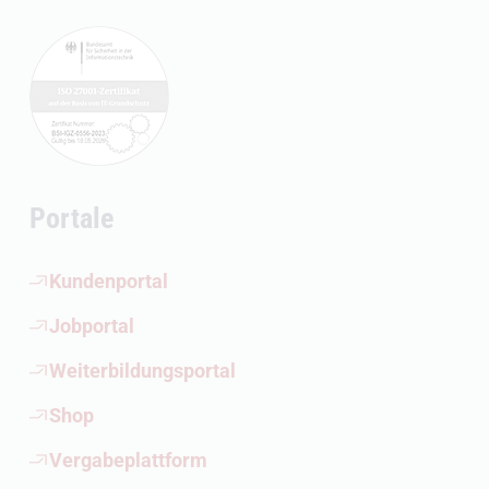
Portale
(Öffnet externen Link)
Kundenportal
(Öffnet externen Link)
Jobportal
(Öffnet externen Link)
Weiterbildungsportal
(Öffnet externen Link)
Shop
(Öffnet externen Link)
Vergabeplattform