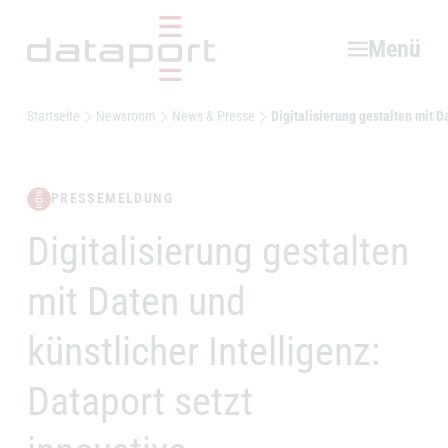
Hauptbereich
Menü
Startseite
Newsroom
News & Presse
Digitalisierung gestalten mit D
PRESSEMELDUNG
Digitalisierung gestalten
–
mit Daten und
künstlicher Intelligenz:
Dataport setzt