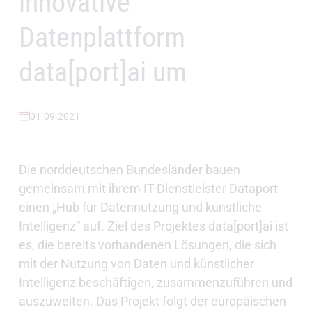
innovative
Datenplattform
data[port]ai um
01.09.2021
Die norddeutschen Bundesländer bauen
gemeinsam mit ihrem IT-Dienstleister Dataport
einen „Hub für Datennutzung und künstliche
Intelligenz“ auf. Ziel des Projektes data[port]ai ist
es, die bereits vorhandenen Lösungen, die sich
mit der Nutzung von Daten und künstlicher
Intelligenz beschäftigen, zusammenzuführen und
auszuweiten. Das Projekt folgt der europäischen