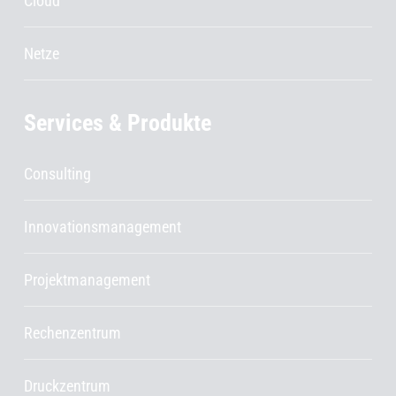
Cloud
Netze
Services & Produkte
Consulting
Innovationsmanagement
Projektmanagement
Rechenzentrum
Druckzentrum