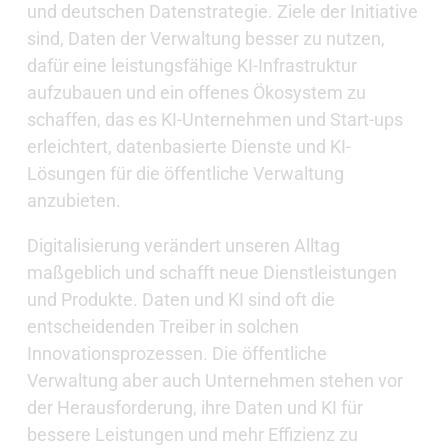
und deutschen Datenstrategie. Ziele der Initiative
sind, Daten der Verwaltung besser zu nutzen,
dafür eine leistungsfähige KI-Infrastruktur
aufzubauen und ein offenes Ökosystem zu
schaffen, das es KI-Unternehmen und Start-ups
erleichtert, datenbasierte Dienste und KI-
Lösungen für die öffentliche Verwaltung
anzubieten.
Digitalisierung verändert unseren Alltag
maßgeblich und schafft neue Dienstleistungen
und Produkte. Daten und KI sind oft die
entscheidenden Treiber in solchen
Innovationsprozessen. Die öffentliche
Verwaltung aber auch Unternehmen stehen vor
der Herausforderung, ihre Daten und KI für
bessere Leistungen und mehr Effizienz zu