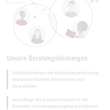
Unsere Beratungsleistungen
Schlüsselthemen wie Nutzendenzentrierung
und Barrierefreiheit identifizieren und
vorantreiben
neue Wege der Zusammenarbeit in der
föderalen Verwaltungsumgebung etablieren