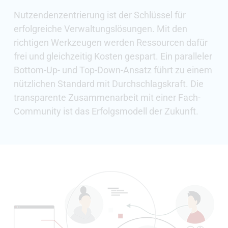
Nutzendenzentrierung ist der Schlüssel für
erfolgreiche Verwaltungslösungen. Mit den
richtigen Werkzeugen werden Ressourcen dafür
frei und gleichzeitig Kosten gespart. Ein paralleler
Bottom-Up- und Top-Down-Ansatz führt zu einem
nützlichen Standard mit Durchschlagskraft. Die
transparente Zusammenarbeit mit einer Fach-
Community ist das Erfolgsmodell der Zukunft.