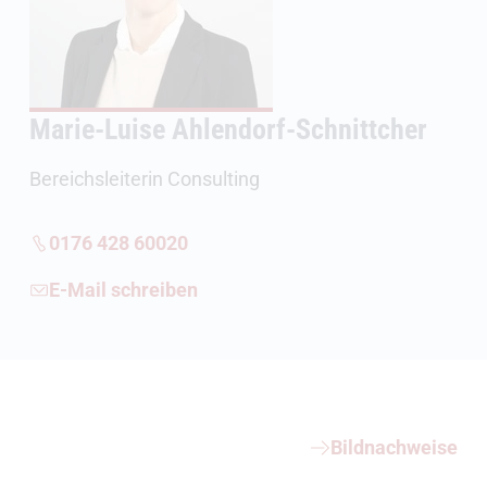
Marie-Luise Ahlendorf-Schnittcher
Bereichsleiterin Consulting
0176 428 60020
E-Mail schreiben
Weiterführende Informationen
Bildnachweise