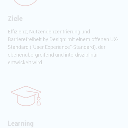
Ziele
Effizienz, Nutzendenzentrierung und
Barrierefreiheit by Design: mit einem offenen UX-
Standard (“User Experience”-Standard), der
ebenenübergreifend und interdisziplinär
entwickelt wird.
Learning