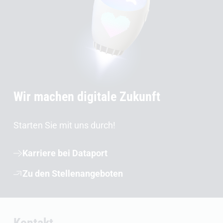
Wir machen digitale Zukunft
Starten Sie mit uns durch!
Karriere bei Dataport
Zu den Stellenangeboten
Kontakt