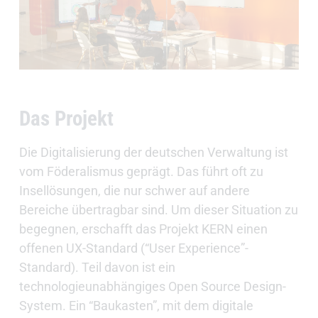
Das Projekt
Die Digitalisierung der deutschen Verwaltung ist
vom Föderalismus geprägt. Das führt oft zu
Insellösungen, die nur schwer auf andere
Bereiche übertragbar sind. Um dieser Situation zu
begegnen, erschafft das Projekt KERN einen
offenen UX-Standard (“User Experience”-
Standard). Teil davon ist ein
technologieunabhängiges Open Source Design-
System. Ein “Baukasten”, mit dem digitale