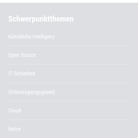
Schwerpunktthemen
Künstliche Intelligenz
Open Source
IT Sicherheit
Onlinezugangsgesetz
Cloud
Netze