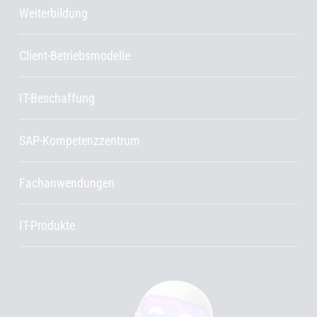
Weiterbildung
Client-Betriebsmodelle
IT-Beschaffung
SAP-Kompetenzzentrum
Fachanwendungen
IT-Produkte