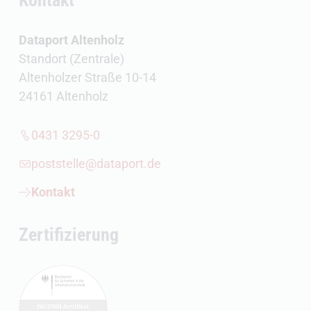
Dataport Altenholz
Standort (Zentrale)
Altenholzer Straße 10-14
24161 Altenholz
0431 3295-0
poststelle@dataport.de
Kontakt
Zertifizierung