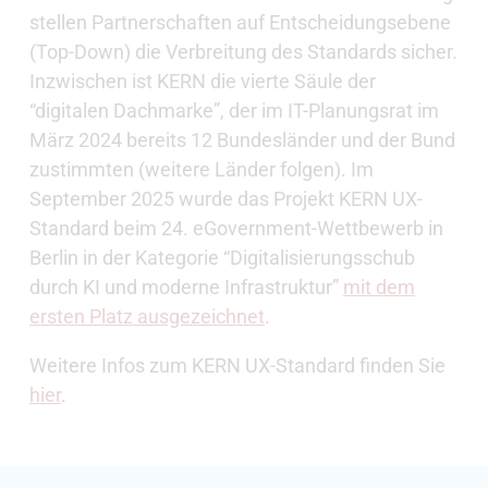
stellen Partnerschaften auf Entscheidungsebene
(Top-Down) die Verbreitung des Standards sicher.
Inzwischen ist KERN die vierte Säule der
“digitalen Dachmarke”, der im IT-Planungsrat im
März 2024 bereits 12 Bundesländer und der Bund
zustimmten (weitere Länder folgen). Im
September 2025 wurde das Projekt KERN UX-
Standard beim 24. eGovernment-Wettbewerb in
Berlin in der Kategorie “Digitalisierungsschub
durch KI und moderne Infrastruktur”
mit dem
ersten Platz ausgezeichnet
.
Weitere Infos zum KERN UX-Standard finden Sie
hier
.