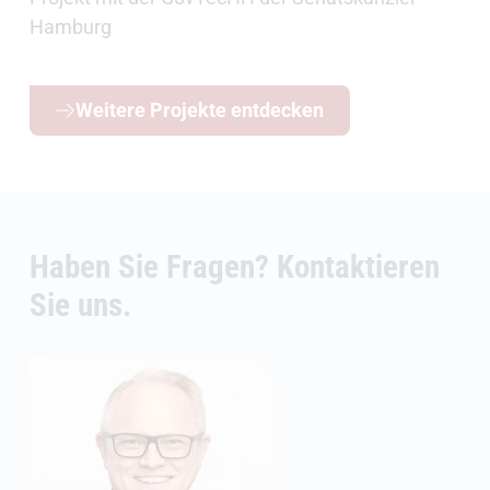
Hamburg
Weitere Projekte entdecken
Haben Sie Fragen? Kontaktieren
Sie uns.