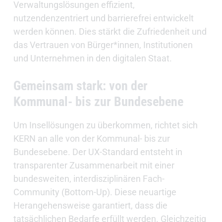
Verwaltungslösungen effizient,
nutzendenzentriert und barrierefrei entwickelt
werden können. Dies stärkt die Zufriedenheit und
das Vertrauen von Bürger*innen, Institutionen
und Unternehmen in den digitalen Staat.
Gemeinsam stark: von der
Kommunal- bis zur Bundesebene
Um Insellösungen zu überkommen, richtet sich
KERN an alle von der Kommunal- bis zur
Bundesebene. Der UX-Standard entsteht in
transparenter Zusammenarbeit mit einer
bundesweiten, interdisziplinären Fach-
Community (Bottom-Up). Diese neuartige
Herangehensweise garantiert, dass die
tatsächlichen Bedarfe erfüllt werden. Gleichzeitig