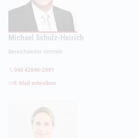
Michael Schulz-Heirich
Bereichsleiter Vertrieb
040 42846-2881
E-Mail schreiben