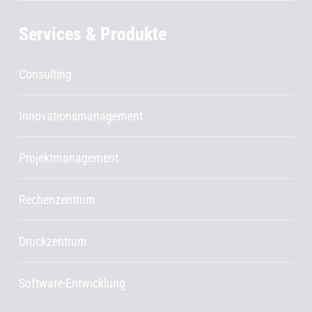
Services & Produkte
Consulting
Innovationsmanagement
Projektmanagement
Rechenzentrum
Druckzentrum
Software-Entwicklung