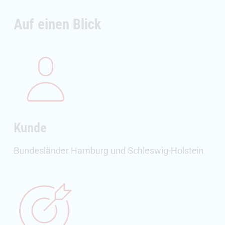
Auf einen Blick
Kunde
Bundesländer Hamburg und Schleswig-Holstein