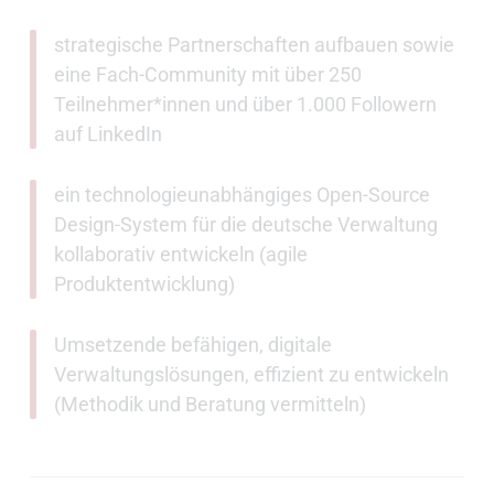
strategische Partnerschaften aufbauen sowie
eine Fach-Community mit über 250
Teilnehmer*innen und über 1.000 Followern
auf LinkedIn
ein technologieunabhängiges Open-Source
Design-System für die deutsche Verwaltung
kollaborativ entwickeln (agile
Produktentwicklung)
Umsetzende befähigen, digitale
Verwaltungslösungen, effizient zu entwickeln
(Methodik und Beratung vermitteln)