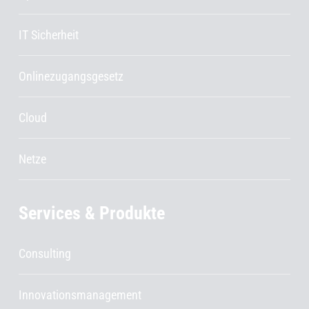
IT Sicherheit
Onlinezugangsgesetz
Cloud
Netze
Services & Produkte
Consulting
Innovationsmanagement