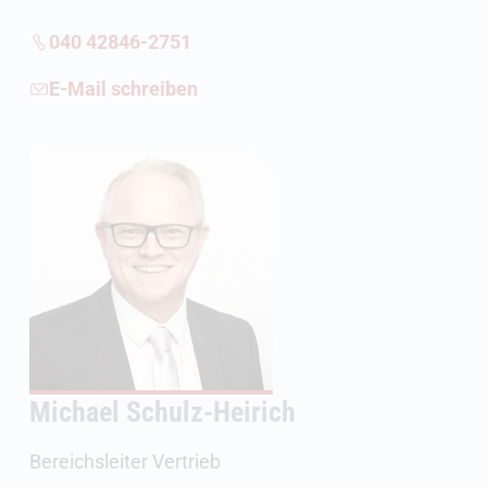
040 42846-2751
E-Mail schreiben
Michael Schulz-Heirich
Bereichsleiter Vertrieb