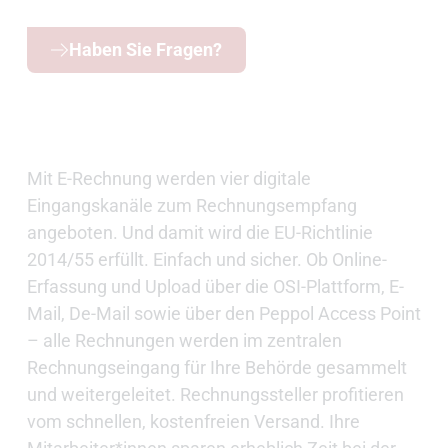
Haben Sie Fragen?
Mit E-Rechnung werden vier digitale
Eingangskanäle zum Rechnungsempfang
angeboten. Und damit wird die EU-Richtlinie
2014/55 erfüllt. Einfach und sicher. Ob Online-
Erfassung und Upload über die OSI-Plattform, E-
Mail, De-Mail sowie über den Peppol Access Point
– alle Rechnungen werden im zentralen
Rechnungseingang für Ihre Behörde gesammelt
und weitergeleitet. Rechnungssteller profitieren
vom schnellen, kostenfreien Versand. Ihre