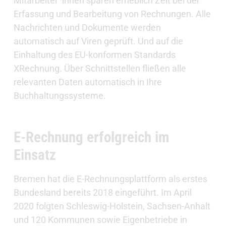
Mitarbeiter*innen sparen erheblich Zeit bei der
Erfassung und Bearbeitung von Rechnungen. Alle
Nachrichten und Dokumente werden
automatisch auf Viren geprüft. Und auf die
Einhaltung des EU-konformen Standards
XRechnung. Über Schnittstellen fließen alle
relevanten Daten automatisch in Ihre
Buchhaltungssysteme.
E-Rechnung erfolgreich im
Einsatz
Bremen hat die E-Rechnungsplattform als erstes
Bundesland bereits 2018 eingeführt. Im April
2020 folgten Schleswig-Holstein, Sachsen-Anhalt
und 120 Kommunen sowie Eigenbetriebe in