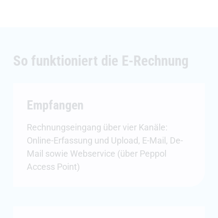
So funktioniert die E-Rechnung
Empfangen
Rechnungseingang über vier Kanäle:
Online-Erfassung und Upload, E-Mail, De-
Mail sowie Webservice (über Peppol
Access Point)