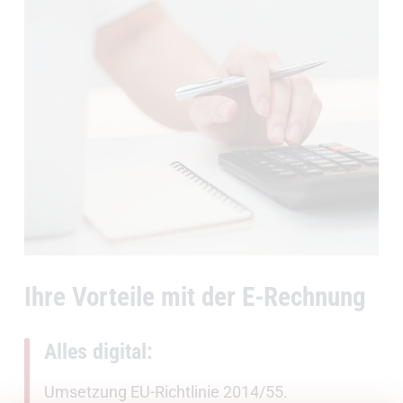
Ihre Vorteile mit der E-Rechnung
Alles digital:
Umsetzung EU-Richtlinie 2014/55.