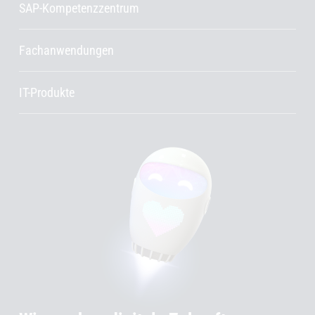
SAP-Kompetenzzentrum
Fachanwendungen
IT-Produkte