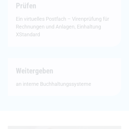
Prüfen
Ein virtuelles Postfach – Virenprüfung für
Rechnungen und Anlagen, Einhaltung
XStandard
Weitergeben
an interne Buchhaltungssysteme