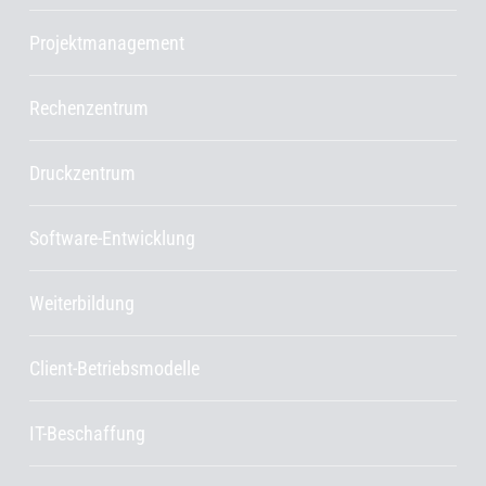
Projektmanagement
Rechenzentrum
Druckzentrum
Software-Entwicklung
Weiterbildung
Client-Betriebsmodelle
IT-Beschaffung