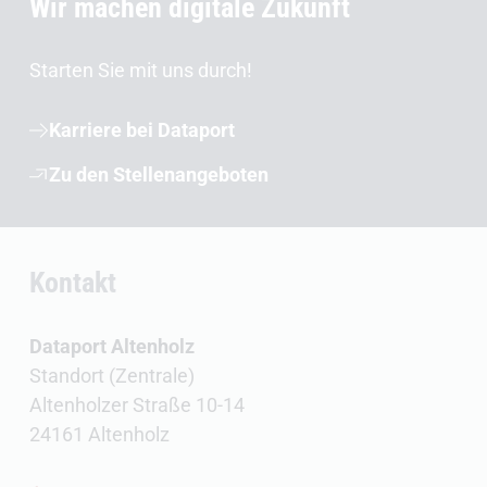
Wir machen digitale Zukunft
Starten Sie mit uns durch!
Karriere bei Dataport
Zu den Stellenangeboten
Kontakt
Dataport Altenholz
Standort (Zentrale)
Altenholzer Straße 10-14
24161 Altenholz