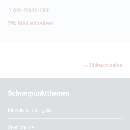
040 42846-2881
E-Mail schreiben
Weiterführende Informationen
Bildnachweise
Schwerpunktthemen
Künstliche Intelligenz
Open Source