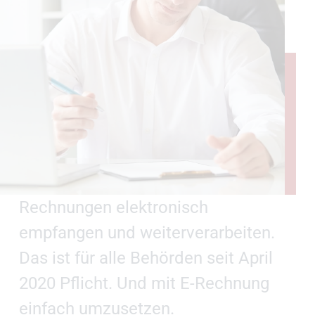
Rechnungen elektronisch
empfangen und weiterverarbeiten.
Das ist für alle Behörden seit April
2020 Pflicht. Und mit E-Rechnung
einfach umzusetzen.