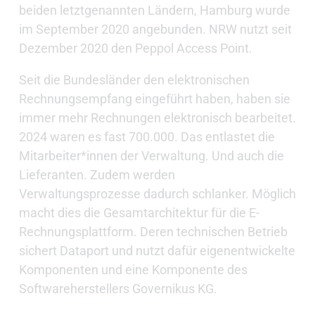
beiden letztgenannten Ländern, Hamburg wurde
im September 2020 angebunden. NRW nutzt seit
Dezember 2020 den Peppol Access Point.
Seit die Bundesländer den elektronischen
Rechnungsempfang eingeführt haben, haben sie
immer mehr Rechnungen elektronisch bearbeitet.
2024 waren es fast 700.000. Das entlastet die
Mitarbeiter*innen der Verwaltung. Und auch die
Lieferanten. Zudem werden
Verwaltungsprozesse dadurch schlanker. Möglich
macht dies die Gesamtarchitektur für die E-
Rechnungsplattform. Deren technischen Betrieb
sichert Dataport und nutzt dafür eigenentwickelte
Komponenten und eine Komponente des
Softwareherstellers Governikus KG.