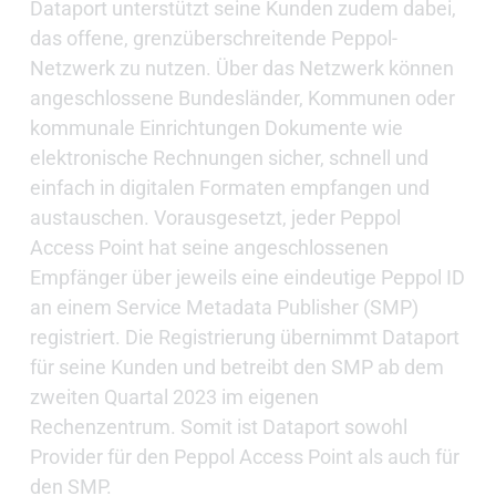
Dataport unterstützt seine Kunden zudem dabei,
das offene, grenzüberschreitende Peppol-
Netzwerk zu nutzen. Über das Netzwerk können
angeschlossene Bundesländer, Kommunen oder
kommunale Einrichtungen Dokumente wie
elektronische Rechnungen sicher, schnell und
einfach in digitalen Formaten empfangen und
austauschen. Vorausgesetzt, jeder Peppol
Access Point hat seine angeschlossenen
Empfänger über jeweils eine eindeutige Peppol ID
an einem Service Metadata Publisher (SMP)
registriert. Die Registrierung übernimmt Dataport
für seine Kunden und betreibt den SMP ab dem
zweiten Quartal 2023 im eigenen
Rechenzentrum. Somit ist Dataport sowohl
Provider für den Peppol Access Point als auch für
den SMP.