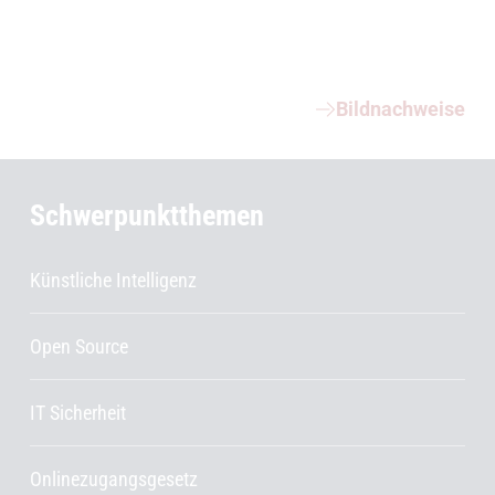
Weiterführende Informationen
Bildnachweise
Schwerpunktthemen
Künstliche Intelligenz
Open Source
IT Sicherheit
Onlinezugangsgesetz