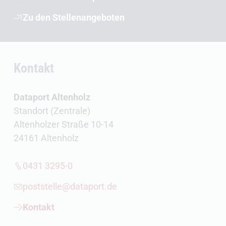
Zu den Stellenangeboten
Kontakt
Dataport Altenholz
Standort (Zentrale)
Altenholzer Straße 10-14
24161 Altenholz
0431 3295-0
poststelle@dataport.de
Kontakt