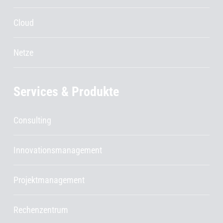
Cloud
Netze
Services & Produkte
Consulting
Innovationsmanagement
Projektmanagement
Rechenzentrum