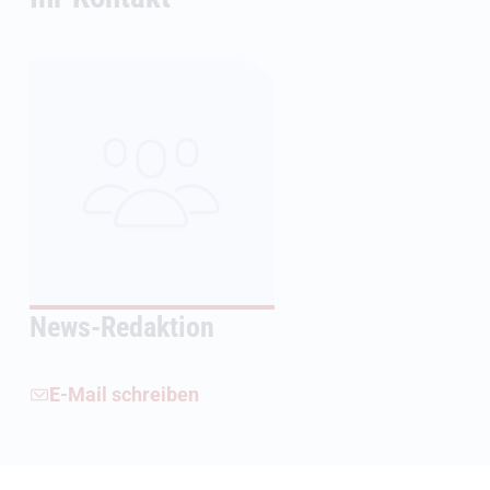
News-Redaktion
E-Mail schreiben