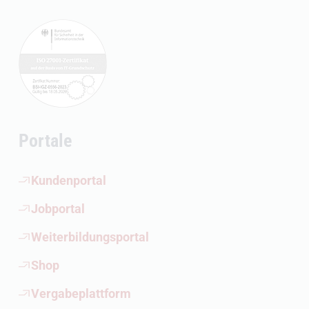
Portale
(Öffnet externen Link)
Kundenportal
(Öffnet externen Link)
Jobportal
(Öffnet externen Link)
Weiterbildungsportal
(Öffnet externen Link)
Shop
(Öffnet externen Link)
Vergabeplattform