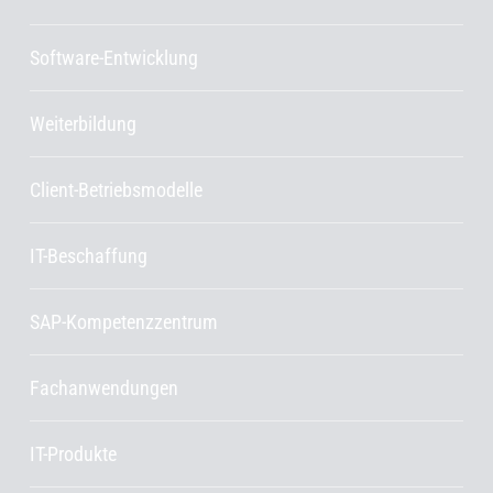
Software-Entwicklung
Weiterbildung
Client-Betriebsmodelle
IT-Beschaffung
SAP-Kompetenzzentrum
Fachanwendungen
IT-Produkte