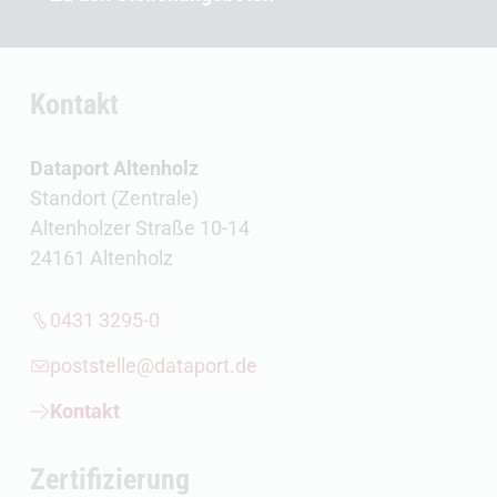
Kontakt
Dataport Altenholz
Standort (Zentrale)
Altenholzer Straße 10-14
24161 Altenholz
0431 3295-0
poststelle@dataport.de
Kontakt
Zertifizierung