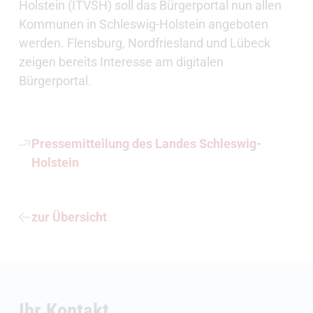
Holstein (ITVSH) soll das Bürgerportal nun allen
Kommunen in Schleswig-Holstein angeboten
werden. Flensburg, Nordfriesland und Lübeck
zeigen bereits Interesse am digitalen
Bürgerportal.
Pressemitteilung des Landes Schleswig-
Holstein
zur Übersicht
Ihr Kontakt