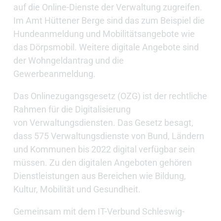
auf die Online-Dienste der Verwaltung zugreifen.
Im Amt Hüttener Berge sind das zum Beispiel die
Hundeanmeldung und Mobilitätsangebote wie
das Dörpsmobil. Weitere digitale Angebote sind
der Wohngeldantrag und die
Gewerbeanmeldung.
Das Onlinezugangsgesetz (OZG) ist der rechtliche
Rahmen für die Digitalisierung
von Verwaltungsdiensten. Das Gesetz besagt,
dass 575 Verwaltungsdienste von Bund, Ländern
und Kommunen bis 2022 digital verfügbar sein
müssen. Zu den digitalen Angeboten gehören
Dienstleistungen aus Bereichen wie Bildung,
Kultur, Mobilität und Gesundheit.
Gemeinsam mit dem IT-Verbund Schleswig-