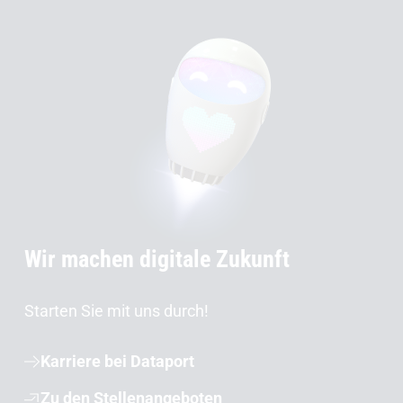
Wir machen digitale Zukunft
Starten Sie mit uns durch!
Karriere bei Dataport
Zu den Stellenangeboten