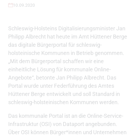
10.09.2020
Schleswig-Holsteins Digitalisierungsminister Jan
Philipp Albrecht hat heute im Amt Hüttener Berge
das digitale Bürgerportal für schleswig-
holsteinische Kommunen in Betrieb genommen.
„Mit dem Bürgerportal schaffen wir eine
einheitliche Lösung für kommunale Online-
Angebote“, betonte Jan Philipp Albrecht. Das
Portal wurde unter Federführung des Amtes
Hüttener Berge entwickelt und soll Standard in
schleswig-holsteinischen Kommunen werden.
Das kommunale Portal ist an die Online-Service-
Infrastruktur (OSI) von Dataport angebunden.
Über OSI können Bürger*innen und Unternehmen