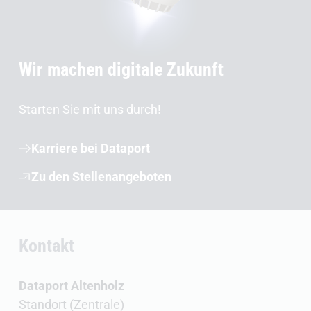
Wir machen digitale Zukunft
Starten Sie mit uns durch!
Karriere bei Dataport
Zu den Stellenangeboten
Kontakt
Dataport Altenholz
Standort (Zentrale)