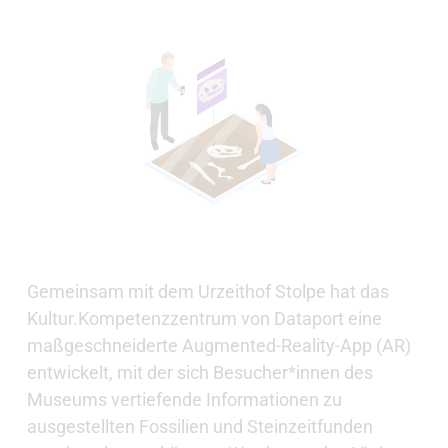
Gemeinsam mit dem Urzeithof Stolpe hat das
Kultur.Kompetenzzentrum von Dataport eine
maßgeschneiderte Augmented-Reality-App (AR)
entwickelt, mit der sich Besucher*innen des
Museums vertiefende Informationen zu
ausgestellten Fossilien und Steinzeitfunden