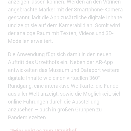
anzeigen lassen können. Werden an den Vitrinen
angebrachte Marker mit der Smartphone-Kamera
gescannt, lädt die App zusätzliche digitale Inhalte
und zeigt sie auf dem Kamerabild an. Somit wird
der analoge Raum mit Texten, Videos und 3D-
Modellen erweitert.
Die Anwendung fügt sich damit in den neuen
Auftritt des Urzeithofs ein. Neben der AR-App
entwickelten das Museum und Dataport weitere
digitale Inhalte wie einen virtuellen 360°-
Rundgang, eine interaktive Weltkarte, die Funde
aus aller Welt anzeigt, sowie die Möglichkeit, sich
online Führungen durch die Ausstellung
anzusehen – auch in großen Gruppen zu
Pandemiezeiten.
Hier geht es zum Urzeithof