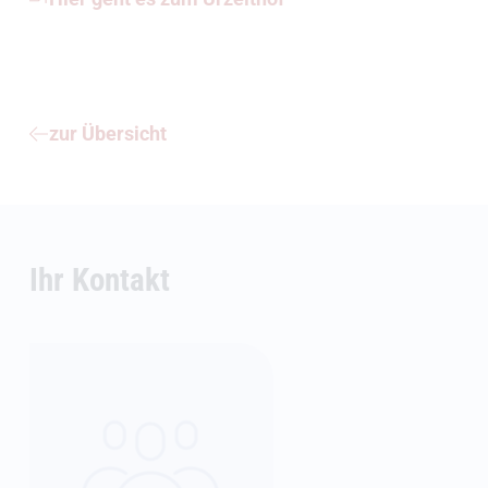
zur Übersicht
Ihr Kontakt