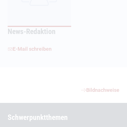
News-Redaktion
E-Mail schreiben
Weiterführende Informationen
Bildnachweise
Schwerpunktthemen