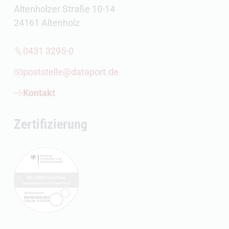
Altenholzer Straße 10-14
24161 Altenholz
0431 3295-0
poststelle@dataport.de
Kontakt
Zertifizierung