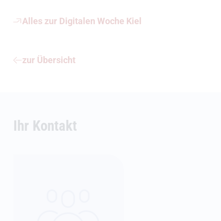
Alles zur Digitalen Woche Kiel
zur Übersicht
Ihr Kontakt