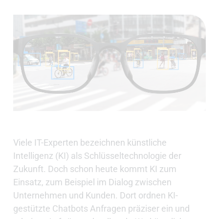
Viele IT-Experten bezeichnen künstliche
Intelligenz (KI) als Schlüsseltechnologie der
Zukunft. Doch schon heute kommt KI zum
Einsatz, zum Beispiel im Dialog zwischen
Unternehmen und Kunden. Dort ordnen KI-
gestützte Chatbots Anfragen präziser ein und