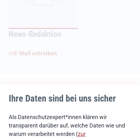
News-Redaktion
E-Mail schreiben
Weiterführende Informationen
Ihre Daten sind bei uns sicher
Bildnachweise
Als Datenschutzexpert*innen klären wir
transparent darüber auf, welche Daten wie und
Schwerpunktthemen
warum verarbeitet werden (
zur