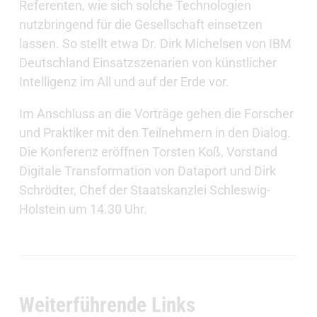
Referenten, wie sich solche Technologien
nutzbringend für die Gesellschaft einsetzen
lassen. So stellt etwa Dr. Dirk Michelsen von IBM
Deutschland Einsatzszenarien von künstlicher
Intelligenz im All und auf der Erde vor.
Im Anschluss an die Vorträge gehen die Forscher
und Praktiker mit den Teilnehmern in den Dialog.
Die Konferenz eröffnen Torsten Koß, Vorstand
Digitale Transformation von Dataport und Dirk
Schrödter, Chef der Staatskanzlei Schleswig-
Holstein um 14.30 Uhr.
Weiterführende Links