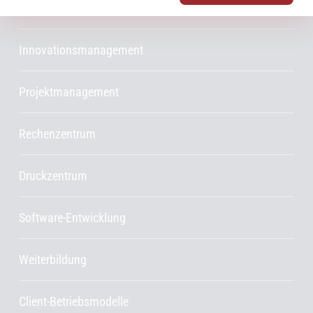
Consulting
Innovationsmanagement
Projektmanagement
Rechenzentrum
Druckzentrum
Software-Entwicklung
Weiterbildung
Client-Betriebsmodelle