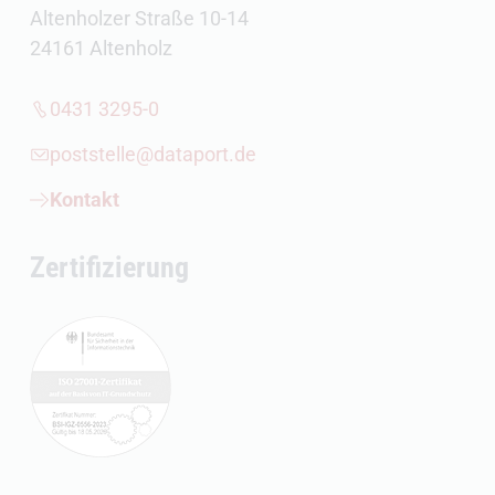
Altenholzer Straße 10-14
24161 Altenholz
0431 3295-0
poststelle@dataport.de
Kontakt
Zertifizierung