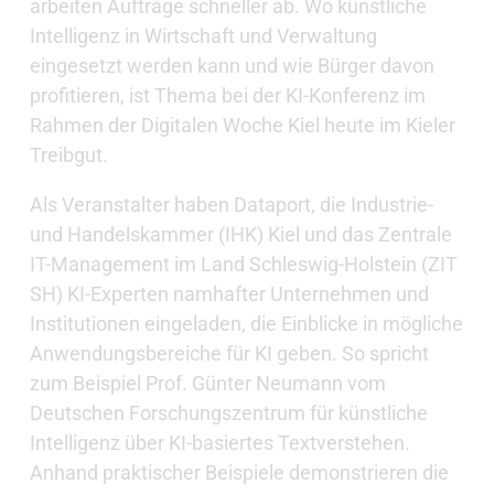
arbeiten Aufträge schneller ab. Wo künstliche
Intelligenz in Wirtschaft und Verwaltung
eingesetzt werden kann und wie Bürger davon
profitieren, ist Thema bei der KI-Konferenz im
Rahmen der Digitalen Woche Kiel heute im Kieler
Treibgut.
Als Veranstalter haben Dataport, die Industrie-
und Handelskammer (IHK) Kiel und das Zentrale
IT-Management im Land Schleswig-Holstein (ZIT
SH) KI-Experten namhafter Unternehmen und
Institutionen eingeladen, die Einblicke in mögliche
Anwendungsbereiche für KI geben. So spricht
zum Beispiel Prof. Günter Neumann vom
Deutschen Forschungszentrum für künstliche
Intelligenz über KI-basiertes Textverstehen.
Anhand praktischer Beispiele demonstrieren die