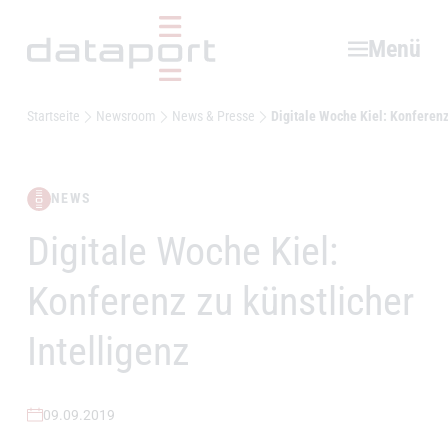
Hauptbereich
Menü
Startseite
Newsroom
News & Presse
Digitale Woche Kiel: Konferenz 
NEWS
Digitale Woche Kiel:
–
Konferenz zu künstlicher
Intelligenz
09.09.2019