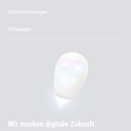
Fachanwendungen
IT-Produkte
Wir machen digitale Zukunft