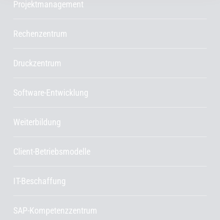
Projektmanagement
Rechenzentrum
Druckzentrum
Software-Entwicklung
Weiterbildung
Client-Betriebsmodelle
IT-Beschaffung
SAP-Kompetenzzentrum