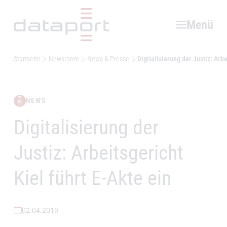
Hauptbereich
Menü
Startseite
Newsroom
News & Presse
Digitalisierung der Justiz: Arbe
NEWS
Digitalisierung der
–
Justiz: Arbeitsgericht
Kiel führt E-Akte ein
02.04.2019