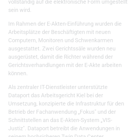
vollständig auf die elektronische Form umgestellt
sein wird.
Im Rahmen der E-Akten-Einführung wurden die
Arbeitsplätze der Beschäftigten mit neuen
Computern, Monitoren und Schwenkarmen
ausgestattet. Zwei Gerichtssäle wurden neu
ausgerüstet, damit die Richter während der
Gerichtsverhandlungen mit der E-Akte arbeiten
können.
Als zentraler IT-Dienstleister unterstützte
Dataport das Arbeitsgericht Kiel bei der
Umsetzung, konzipierte die Infrastruktur für den
Betrieb der Fachanwendung „Fokus" und der
Schnittstellen an das E-Akten-System „VIS-
Justiz". Dataport betreibt die Anwendungen in
seinem hochsicheren Twin Data Center.