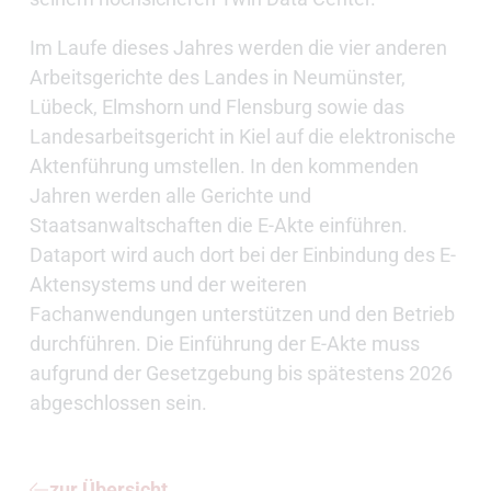
Im Laufe dieses Jahres werden die vier anderen
Arbeitsgerichte des Landes in Neumünster,
Lübeck, Elmshorn und Flensburg sowie das
Landesarbeitsgericht in Kiel auf die elektronische
Aktenführung umstellen. In den kommenden
Jahren werden alle Gerichte und
Staatsanwaltschaften die E-Akte einführen.
Dataport wird auch dort bei der Einbindung des E-
Aktensystems und der weiteren
Fachanwendungen unterstützen und den Betrieb
durchführen. Die Einführung der E-Akte muss
aufgrund der Gesetzgebung bis spätestens 2026
abgeschlossen sein.
zur Übersicht