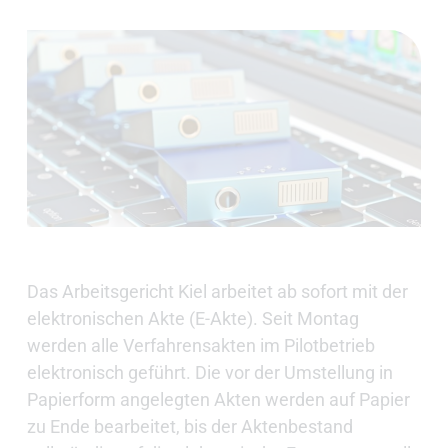
Das Arbeitsgericht Kiel arbeitet ab sofort mit der
elektronischen Akte (E-Akte). Seit Montag
werden alle Verfahrensakten im Pilotbetrieb
elektronisch geführt. Die vor der Umstellung in
Papierform angelegten Akten werden auf Papier
zu Ende bearbeitet, bis der Aktenbestand