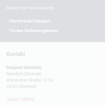
Starten Sie mit uns durch!
Karriere bei Dataport
Zu den Stellenangeboten
Kontakt
Dataport Altenholz
Standort (Zentrale)
Altenholzer Straße 10-14
24161 Altenholz
0431 3295-0