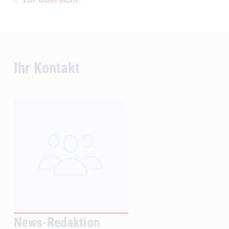
Ihr Kontakt
News-Redaktion