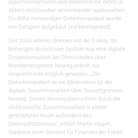
zusammenarbeiten und elektronische Akten (E-
Akten) rechtssicher untereinander austauschen.
Ein dafür notwendiger Einheitsmandant wurde
von Dataport aufgebaut und bereitgestellt.
Seit 2005 arbeitet Bremen mit der E-Akte. Im
bisherigen dezentralen System war eine digitale
Zusammenarbeit der Dienststellen über
Mandantengrenze hinweg jedoch nur
eingeschränkt möglich gewesen. „Der
Einheitsmandant ist ein Meilenstein für die
digitale Zusammenarbeit über Ressortgrenzen
hinweg. Dieses Aktensystem erhöht durch die
elektronische Zusammenarbeit in einem
geschützten Raum außerdem das
Datenschutzniveau“, erklärt Martin Hagen,
Staatsrat beim Senator für Finanzen der Freien