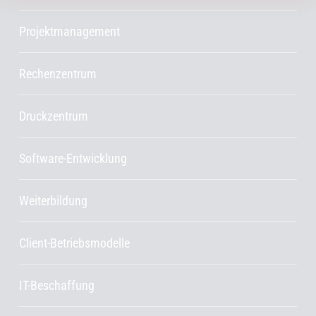
Projektmanagement
Rechenzentrum
Druckzentrum
Software-Entwicklung
Weiterbildung
Client-Betriebsmodelle
IT-Beschaffung