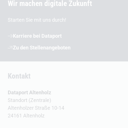
Wir machen digitale Zukunft
Starten Sie mit uns durch!
Karriere bei Dataport
Zu den Stellenangeboten
Kontakt
Dataport Altenholz
Standort (Zentrale)
Altenholzer Straße 10-14
24161 Altenholz