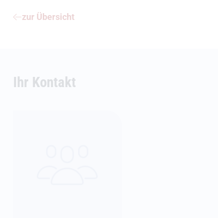
zur Übersicht
Ihr Kontakt