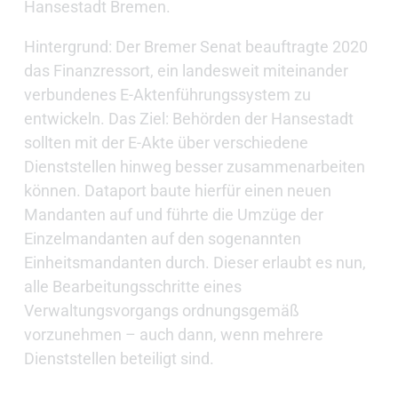
Hansestadt Bremen.
Hintergrund: Der Bremer Senat beauftragte 2020
das Finanzressort, ein landesweit miteinander
verbundenes E-Aktenführungssystem zu
entwickeln. Das Ziel: Behörden der Hansestadt
sollten mit der E-Akte über verschiedene
Dienststellen hinweg besser zusammenarbeiten
können. Dataport baute hierfür einen neuen
Mandanten auf und führte die Umzüge der
Einzelmandanten auf den sogenannten
Einheitsmandanten durch. Dieser erlaubt es nun,
alle Bearbeitungsschritte eines
Verwaltungsvorgangs ordnungsgemäß
vorzunehmen – auch dann, wenn mehrere
Dienststellen beteiligt sind.