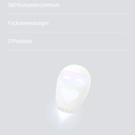
SAP-Kompetenzzentrum
Fachanwendungen
IT-Produkte