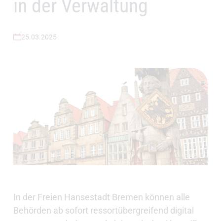
in der Verwaltung
25.03.2025
In der Freien Hansestadt Bremen können alle
Behörden ab sofort ressortübergreifend digital