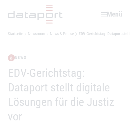
Hauptbereich
Menü
Startseite
Newsroom
News & Presse
EDV-Gerichtstag: Dataport stell
NEWS
EDV-Gerichtstag:
–
Dataport stellt digitale
Lösungen für die Justiz
vor