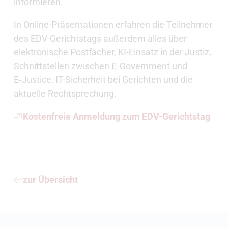
informieren.
In Online-Präsentationen erfahren die Teilnehmer
des EDV-Gerichtstags außerdem alles über
elektronische Postfächer, KI-Einsatz in der Justiz,
Schnittstellen zwischen E‑Government und
E‑Justice, IT-Sicherheit bei Gerichten und die
aktuelle Rechtsprechung.
Kostenfreie Anmeldung zum EDV-Gerichtstag
zur Übersicht