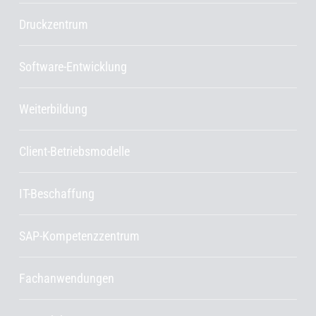
Druckzentrum
Software-Entwicklung
Weiterbildung
Client-Betriebsmodelle
IT-Beschaffung
SAP-Kompetenzzentrum
Fachanwendungen