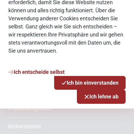
erforderlich, damit Sie diese Website nutzen
können und alles richtig funktioniert. Über die
Cloud
Verwendung anderer Cookies entscheiden Sie
selbst. Ganz gleich wie Sie sich entscheiden –
Netze
wir respektieren Ihre Privatsphäre und wir gehen
stets verantwortungsvoll mit den Daten um, die
Sie uns anvertrauen.
Services & Produkte
Ich entscheide selbst
Consulting
Ich bin einverstanden
Innovationsmanagement
Ich lehne ab
Projektmanagement
Rechenzentrum