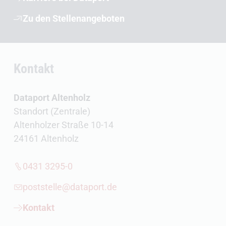
Zu den Stellenangeboten
Kontakt
Dataport Altenholz
Standort (Zentrale)
Altenholzer Straße 10-14
24161 Altenholz
0431 3295-0
poststelle@dataport.de
Kontakt