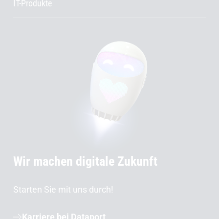
IT-Produkte
Wir machen digitale Zukunft
Starten Sie mit uns durch!
Karriere bei Dataport