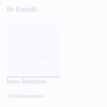
Ihr Kontakt
News-Redaktion
E-Mail schreiben