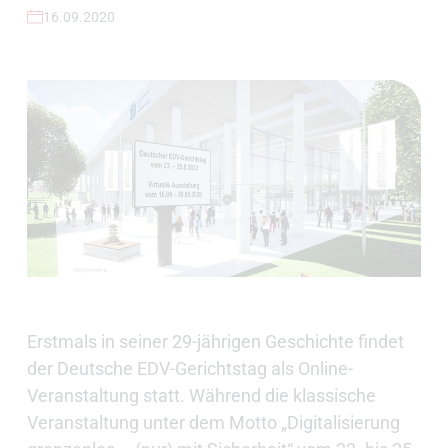
16.09.2020
Erstmals in seiner 29-jährigen Geschichte findet
der Deutsche EDV-Gerichtstag als Online-
Veranstaltung statt. Während die klassische
Veranstaltung unter dem Motto „Digitalisierung