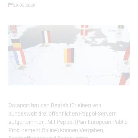
29.05.2020
Dataport hat den Betrieb für einen von
bundesweit drei öffentlichen Peppol-Servern
aufgenommen. Mit Peppol (Pan-European Public
Procurement Online) können Vergaben,