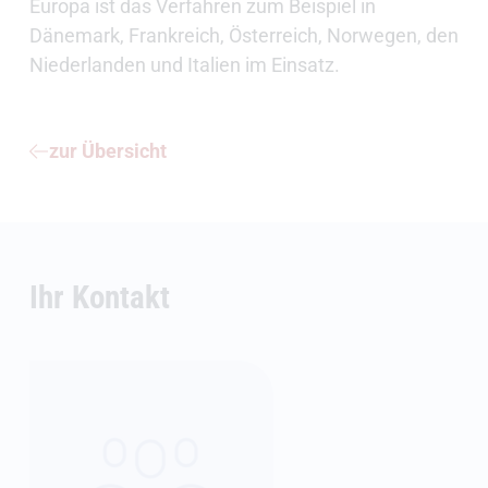
Europa ist das Verfahren zum Beispiel in
Dänemark, Frankreich, Österreich, Norwegen, den
Niederlanden und Italien im Einsatz.
zur Übersicht
Ihr Kontakt