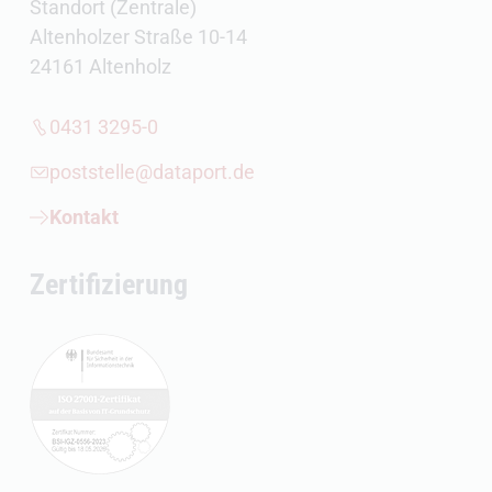
Standort (Zentrale)
Altenholzer Straße 10-14
24161 Altenholz
0431 3295-0
poststelle@dataport.de
Kontakt
Zertifizierung