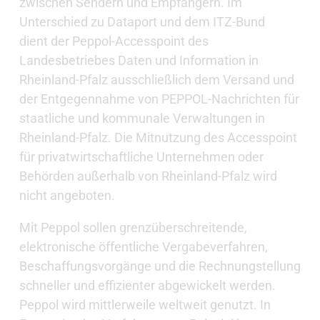
zwischen Sendern und Empfängern. Im
Unterschied zu Dataport und dem ITZ-Bund
dient der Peppol-Accesspoint des
Landesbetriebes Daten und Information in
Rheinland-Pfalz ausschließlich dem Versand und
der Entgegennahme von PEPPOL-Nachrichten für
staatliche und kommunale Verwaltungen in
Rheinland-Pfalz. Die Mitnutzung des Accesspoint
für privatwirtschaftliche Unternehmen oder
Behörden außerhalb von Rheinland-Pfalz wird
nicht angeboten.
Mit Peppol sollen grenzüberschreitende,
elektronische öffentliche Vergabeverfahren,
Beschaffungsvorgänge und die Rechnungstellung
schneller und effizienter abgewickelt werden.
Peppol wird mittlerweile weltweit genutzt. In