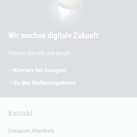
Wir machen digitale Zukunft
Starten Sie mit uns durch!
Karriere bei Dataport
Zu den Stellenangeboten
Kontakt
Dataport Altenholz