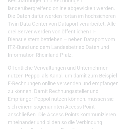
Beschaffungen und Rechnungen
länderübergreifend online abgewickelt werden.
Die Daten dafür werden fortan im hochsicheren
Twin Data Center von Dataport verarbeitet. Alle
drei Server werden von öffentlichen IT-
Dienstleistern betrieben – neben Dataport vom
ITZ-Bund und dem Landesbetrieb Daten und
Information Rheinland-Pfalz.
Öffentliche Verwaltungen und Unternehmen
nutzen Peppol als Kanal, um damit zum Beispiel
E-Rechnungen online versenden und empfangen
zu können. Damit Rechnungssteller und
Empfänger Peppol nutzen können, müssen sie
sich einem sogenannten Access Point
anschließen. Die Access Points kommunizieren
miteinander und bilden so die Verbindung