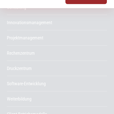
Consulting
Innovationsmanagement
Projektmanagement
Rechenzentrum
Druckzentrum
Software-Entwicklung
Weiterbildung