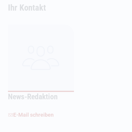
Ihr Kontakt
News-Redaktion
E-Mail schreiben