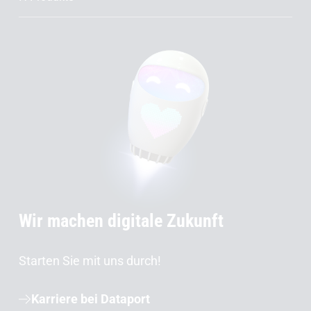
Wir machen digitale Zukunft
Starten Sie mit uns durch!
Karriere bei Dataport