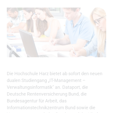
Die Hochschule Harz bietet ab sofort den neuen
dualen Studiengang „IT-Management –
Verwaltungsinformatik" an. Dataport, die
Deutsche Rentenversicherung Bund, die
Bundesagentur für Arbeit, das
Informationstechnikzentrum Bund sowie die