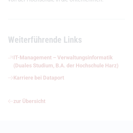
Weiterführende Links
IT-Management – Verwaltungsinformatik
(Duales Studium, B.A. der Hochschule Harz)
Karriere bei Dataport
zur Übersicht