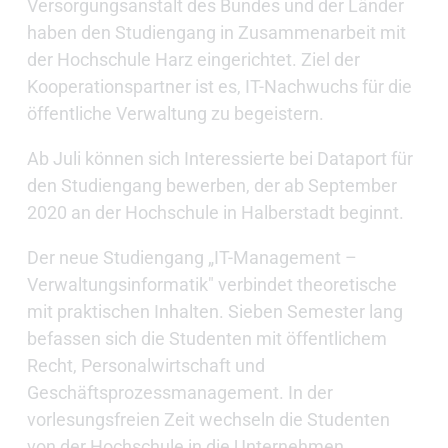
Versorgungsanstalt des Bundes und der Länder
haben den Studiengang in Zusammenarbeit mit
der Hochschule Harz eingerichtet. Ziel der
Kooperationspartner ist es, IT-Nachwuchs für die
öffentliche Verwaltung zu begeistern.
Ab Juli können sich Interessierte bei Dataport für
den Studiengang bewerben, der ab September
2020 an der Hochschule in Halberstadt beginnt.
Der neue Studiengang „IT-Management –
Verwaltungsinformatik" verbindet theoretische
mit praktischen Inhalten. Sieben Semester lang
befassen sich die Studenten mit öffentlichem
Recht, Personalwirtschaft und
Geschäftsprozessmanagement. In der
vorlesungsfreien Zeit wechseln die Studenten
von der Hochschule in die Unternehmen.