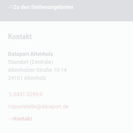
Zu den Stellenangeboten
Kontakt
Dataport Altenholz
Standort (Zentrale)
Altenholzer Straße 10-14
24161 Altenholz
0431 3295-0
poststelle@dataport.de
Kontakt