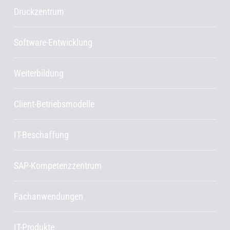
Druckzentrum
Software-Entwicklung
Weiterbildung
Client-Betriebsmodelle
IT-Beschaffung
SAP-Kompetenzzentrum
Fachanwendungen
IT-Produkte