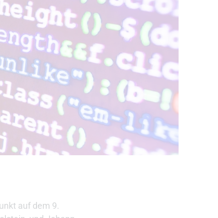
unkt auf dem 9.