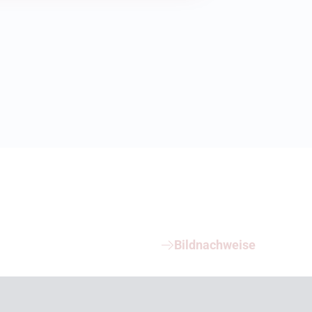
Bildnachweise