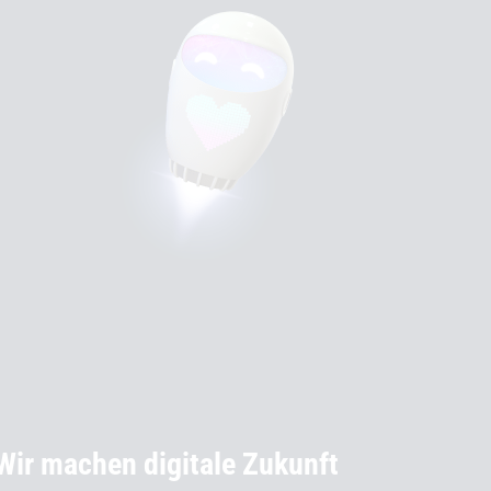
Wir machen digitale Zukunft