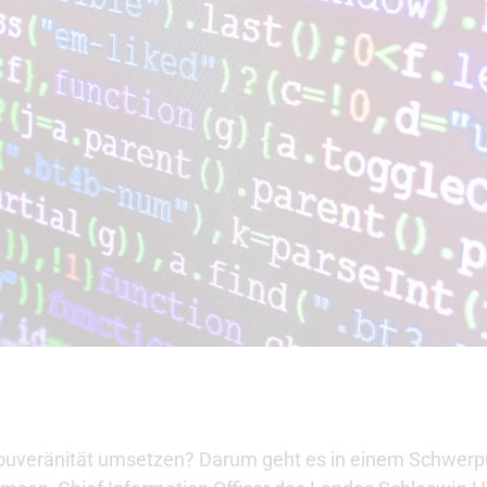
 Souveränität umsetzen? Darum geht es in einem Schwerp