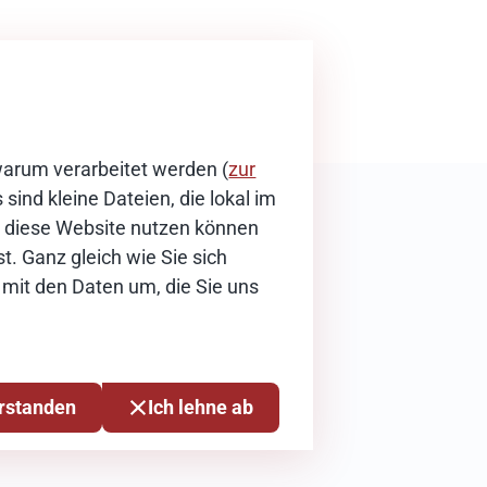
warum verarbeitet werden (
zur
sind kleine Dateien, die lokal im
ie diese Website nutzen können
t. Ganz gleich wie Sie sich
 mit den Daten um, die Sie uns
erstanden
Ich lehne ab