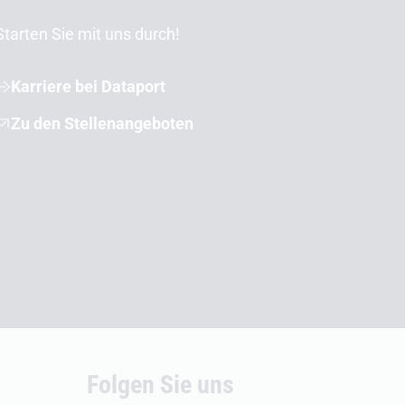
Starten Sie mit uns durch!
Karriere bei Dataport
Zu den Stellenangeboten
Folgen Sie uns