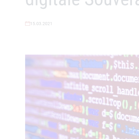
15.03.2021