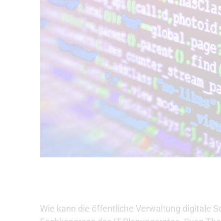
Wie kann die öffentliche Verwaltung digitale