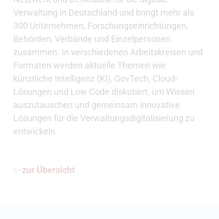
Verwaltung in Deutschland und bringt mehr als
300 Unternehmen, Forschungseinrichtungen,
Behörden, Verbände und Einzelpersonen
zusammen. In verschiedenen Arbeitskreisen und
Formaten werden aktuelle Themen wie
künstliche Intelligenz (KI), GovTech, Cloud-
Lösungen und Low Code diskutiert, um Wissen
auszutauschen und gemeinsam innovative
Lösungen für die Verwaltungsdigitalisierung zu
entwickeln.
zur Übersicht