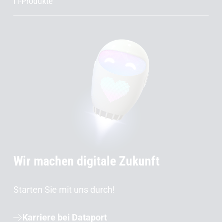
IT-Produkte
Wir machen digitale Zukunft
Starten Sie mit uns durch!
Karriere bei Dataport