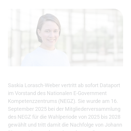
Saskia Lorasch-Weber vertritt ab sofort Dataport
im Vorstand des Nationalen E-Government
Kompetenzzentrums (NEGZ). Sie wurde am 16.
September 2025 bei der Mitgliederversammlung
des NEGZ für die Wahlperiode von 2025 bis 2028
gewählt und tritt damit die Nachfolge von Johann