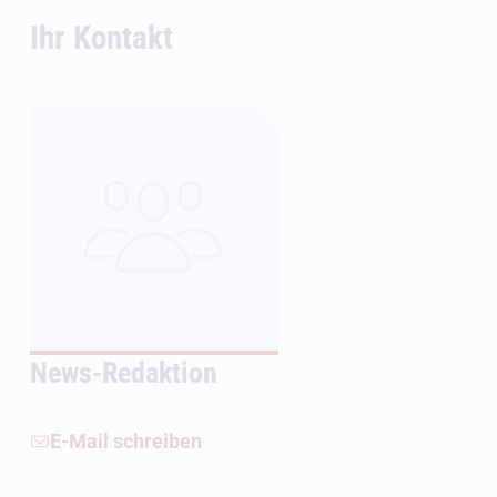
Ihr Kontakt
News-Redaktion
E-Mail schreiben