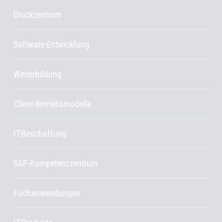
Druckzentrum
Software-Entwicklung
Weiterbildung
Client-Betriebsmodelle
IT-Beschaffung
SAP-Kompetenzzentrum
Fachanwendungen