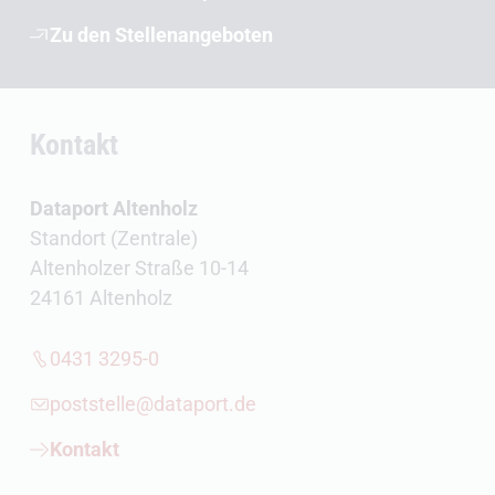
Zu den Stellenangeboten
Kontakt
Dataport Altenholz
Standort (Zentrale)
Altenholzer Straße 10-14
24161 Altenholz
0431 3295-0
poststelle@dataport.de
Kontakt