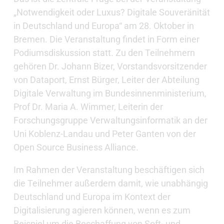
„Notwendigkeit oder Luxus? Digitale Souveränität
in Deutschland und Europa“ am 28. Oktober in
Bremen. Die Veranstaltung findet in Form einer
Podiumsdiskussion statt. Zu den Teilnehmern
gehören Dr. Johann Bizer, Vorstandsvorsitzender
von Dataport, Ernst Bürger, Leiter der Abteilung
Digitale Verwaltung im Bundesinnenministerium,
Prof Dr. Maria A. Wimmer, Leiterin der
Forschungsgruppe Verwaltungsinformatik an der
Uni Koblenz-Landau und Peter Ganten von der
Open Source Business Alliance.
Im Rahmen der Veranstaltung beschäftigen sich
die Teilnehmer außerdem damit, wie unabhängig
Deutschland und Europa im Kontext der
Digitalisierung agieren können, wenn es zum
Beispiel um die Beschaffung von Soft- und