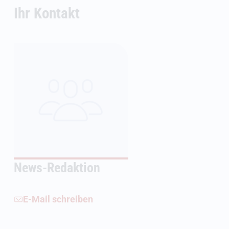
Ihr Kontakt
News-Redaktion
E-Mail schreiben