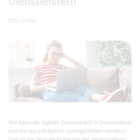
Dienstleistern
22.10.2020
Wie kann die digitale Souveränität in Deutschland
und Europa erfolgreich vorangetrieben werden?
Das ist die zentrale Frage bei der Veranstaltung