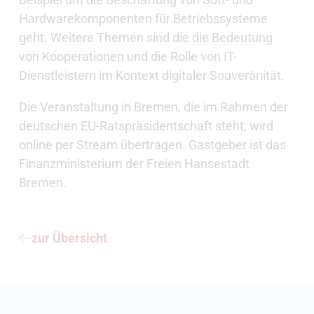
Hardwarekomponenten für Betriebssysteme
geht. Weitere Themen sind die die Bedeutung
von Kooperationen und die Rolle von IT-
Dienstleistern im Kontext digitaler Souveränität.
Die Veranstaltung in Bremen, die im Rahmen der
deutschen EU-Ratspräsidentschaft steht, wird
online per Stream übertragen. Gastgeber ist das
Finanzministerium der Freien Hansestadt
Bremen.
zur Übersicht