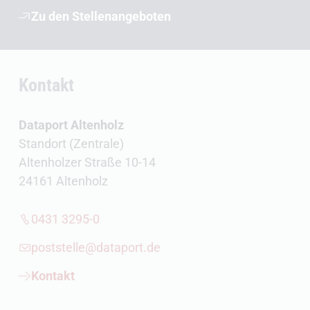
Zu den Stellenangeboten
Kontakt
Dataport Altenholz
Standort (Zentrale)
Altenholzer Straße 10-14
24161 Altenholz
0431 3295-0
poststelle@dataport.de
Kontakt