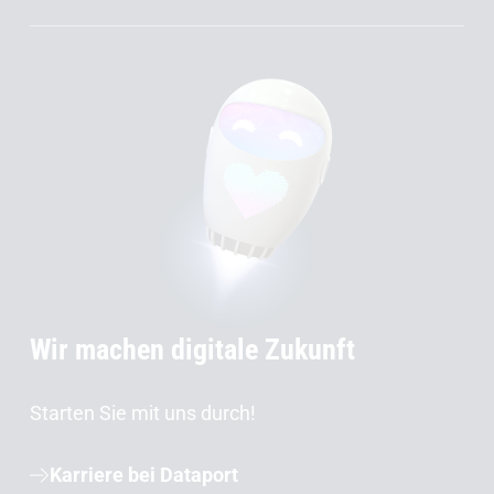
Wir machen digitale Zukunft
Starten Sie mit uns durch!
Karriere bei Dataport