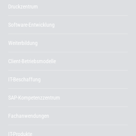
Druckzentrum
Software-Entwicklung
Weiterbildung
Client-Betriebsmodelle
IT-Beschaffung
SAP-Kompetenzzentrum
Fachanwendungen
IT-Produkte