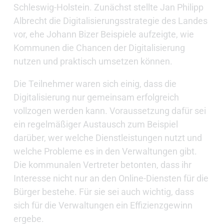
Schleswig-Holstein. Zunächst stellte Jan Philipp
Albrecht die Digitalisierungsstrategie des Landes
vor, ehe Johann Bizer Beispiele aufzeigte, wie
Kommunen die Chancen der Digitalisierung
nutzen und praktisch umsetzen können.
Die Teilnehmer waren sich einig, dass die
Digitalisierung nur gemeinsam erfolgreich
vollzogen werden kann. Voraussetzung dafür sei
ein regelmäßiger Austausch zum Beispiel
darüber, wer welche Dienstleistungen nutzt und
welche Probleme es in den Verwaltungen gibt.
Die kommunalen Vertreter betonten, dass ihr
Interesse nicht nur an den Online-Diensten für die
Bürger bestehe. Für sie sei auch wichtig, dass
sich für die Verwaltungen ein Effizienzgewinn
ergebe.