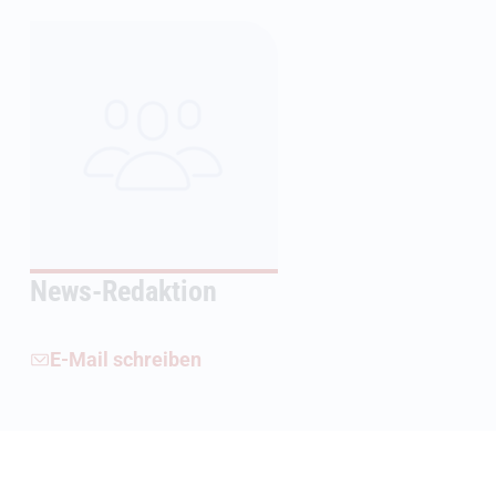
News-Redaktion
E-Mail schreiben
Weiterführende Informationen