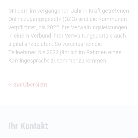
Mit dem im vergangenen Jahr in Kraft getretenen
Onlinezugangsgesetz (OZG) sind die Kommunen
verpflichtet, bis 2022 ihre Verwaltungsleistungen
in einem Verbund ihrer Verwaltungsportale auch
digital anzubieten. So vereinbarten die
Teilnehmer, bis 2022 jährlich im Rahmen eines
Kamingesprächs zusammenzukommen.
zur Übersicht
Ihr Kontakt