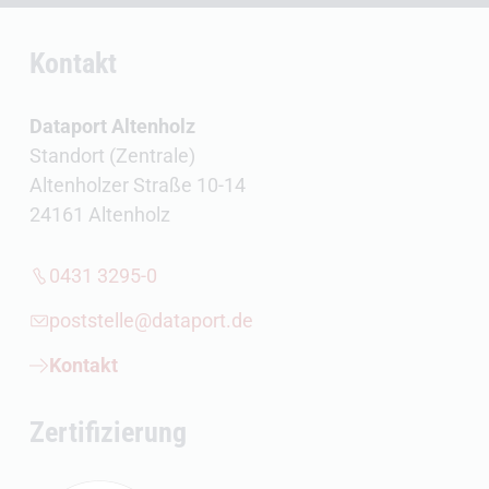
Kontakt
Dataport Altenholz
Standort (Zentrale)
Altenholzer Straße 10-14
24161 Altenholz
0431 3295-0
poststelle@dataport.de
Kontakt
Zertifizierung