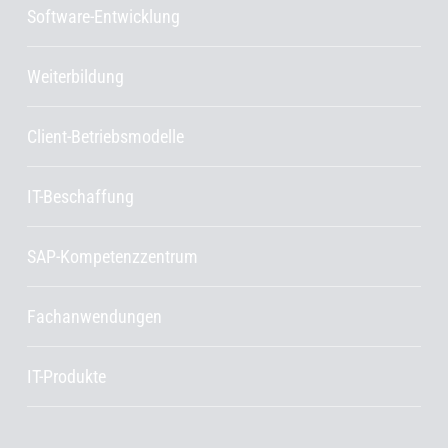
Software-Entwicklung
Weiterbildung
Client-Betriebsmodelle
IT-Beschaffung
SAP-Kompetenzzentrum
Fachanwendungen
IT-Produkte