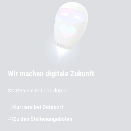
Wir machen digitale Zukunft
Starten Sie mit uns durch!
Karriere bei Dataport
Zu den Stellenangeboten