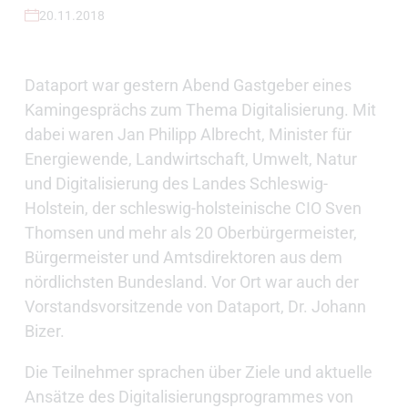
20.11.2018
Dataport war gestern Abend Gastgeber eines
Kamingesprächs zum Thema Digitalisierung. Mit
dabei waren Jan Philipp Albrecht, Minister für
Energiewende, Landwirtschaft, Umwelt, Natur
und Digitalisierung des Landes Schleswig-
Holstein, der schleswig-holsteinische CIO Sven
Thomsen und mehr als 20 Oberbürgermeister,
Bürgermeister und Amtsdirektoren aus dem
nördlichsten Bundesland. Vor Ort war auch der
Vorstandsvorsitzende von Dataport, Dr. Johann
Bizer.
Die Teilnehmer sprachen über Ziele und aktuelle
Ansätze des Digitalisierungsprogrammes von