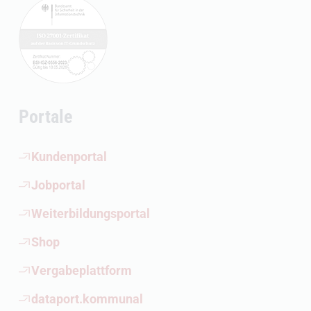
Portale
(Öffnet externen Link)
Kundenportal
(Öffnet externen Link)
Jobportal
(Öffnet externen Link)
Weiterbildungsportal
(Öffnet externen Link)
Shop
(Öffnet externen Link)
Vergabeplattform
(Öffnet externen Link)
dataport.kommunal