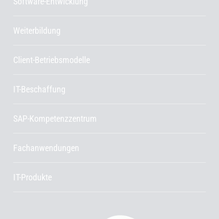
Software-Entwicklung
Weiterbildung
Client-Betriebsmodelle
IT-Beschaffung
SAP-Kompetenzzentrum
Fachanwendungen
IT-Produkte