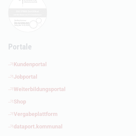
Portale
(Öffnet externen Link)
Kundenportal
(Öffnet externen Link)
Jobportal
(Öffnet externen Link)
Weiterbildungsportal
(Öffnet externen Link)
Shop
(Öffnet externen Link)
Vergabeplattform
(Öffnet externen Link)
dataport.kommunal