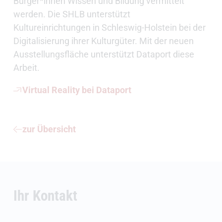
Bürger*innen Wissen und Bildung vermittelt
werden. Die SHLB unterstützt
Kultureinrichtungen in Schleswig-Holstein bei der
Digitalisierung ihrer Kulturgüter. Mit der neuen
Ausstellungsfläche unterstützt Dataport diese
Arbeit.
Virtual Reality bei Dataport
zur Übersicht
Ihr Kontakt