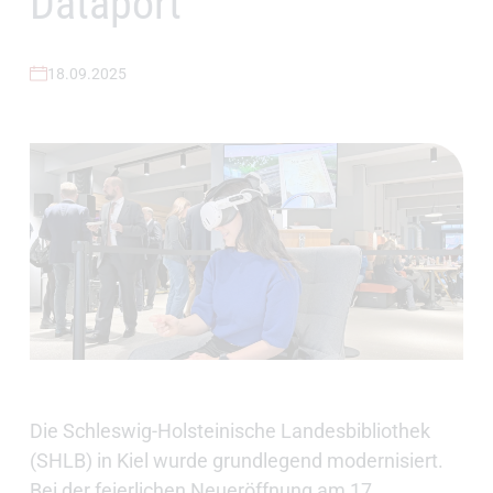
Dataport
18.09.2025
Die Schleswig-Holsteinische Landesbibliothek
(SHLB) in Kiel wurde grundlegend modernisiert.
Bei der feierlichen Neueröffnung am 17.