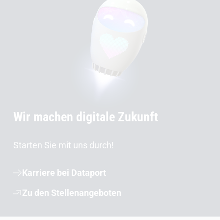
Wir machen digitale Zukunft
Starten Sie mit uns durch!
Karriere bei Dataport
Zu den Stellenangeboten