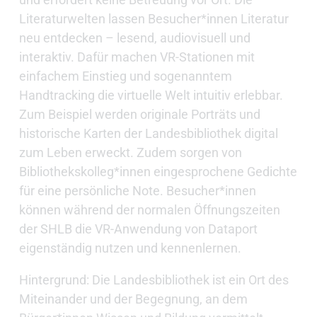
Literaturwelten lassen Besucher*innen Literatur
neu entdecken – lesend, audiovisuell und
interaktiv. Dafür machen VR-Stationen mit
einfachem Einstieg und sogenanntem
Handtracking die virtuelle Welt intuitiv erlebbar.
Zum Beispiel werden originale Porträts und
historische Karten der Landesbibliothek digital
zum Leben erweckt. Zudem sorgen von
Bibliothekskolleg*innen eingesprochene Gedichte
für eine persönliche Note. Besucher*innen
können während der normalen Öffnungszeiten
der SHLB die VR-Anwendung von Dataport
eigenständig nutzen und kennenlernen.
Hintergrund: Die Landesbibliothek ist ein Ort des
Miteinander und der Begegnung, an dem