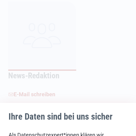
News-Redaktion
E-Mail schreiben
Ihre Daten sind bei uns sicher
Weiterführende Informationen
Als Datenschutzexpert*innen klären wir