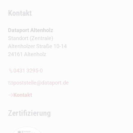
Kontakt
Dataport Altenholz
Standort (Zentrale)
Altenholzer Straße 10-14
24161 Altenholz
0431 3295-0
poststelle@dataport.de
Kontakt
Zertifizierung