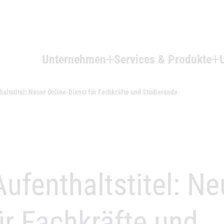
Unternehmen
Services & Produkte
altstitel: Neuer Online-Dienst für Fachkräfte und Studierende
ufenthaltstitel: Ne
ür Fachkräfte und