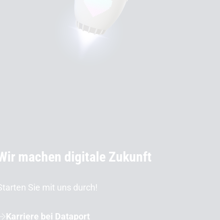
Wir machen digitale Zukunft
Starten Sie mit uns durch!
Karriere bei Dataport