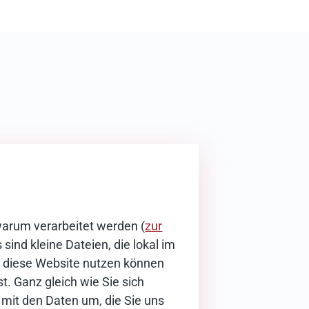
warum verarbeitet werden (
zur
sind kleine Dateien, die lokal im
ie diese Website nutzen können
t. Ganz gleich wie Sie sich
 mit den Daten um, die Sie uns