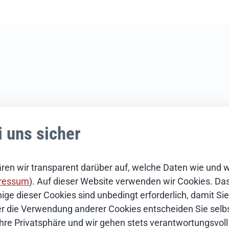
tion
i uns sicher
en
ren wir transparent darüber auf, welche Daten wie und 
ressum
). Auf dieser Website verwenden wir Cookies. Das 
ige dieser Cookies sind unbedingt erforderlich, damit S
Über die Verwendung anderer Cookies entscheiden Sie selbs
Ihre Privatsphäre und wir gehen stets verantwortungsvoll