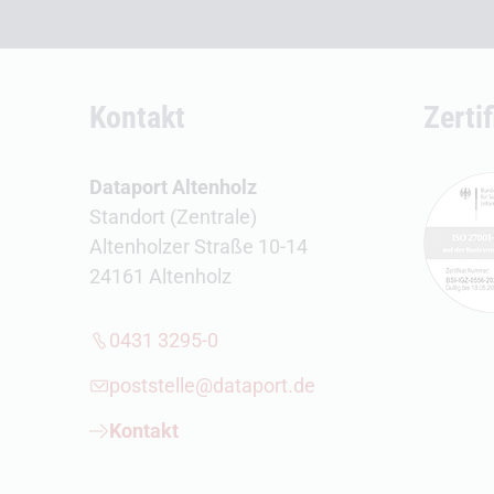
Kontakt
Zerti
Dataport Altenholz
Standort (Zentrale)
Altenholzer Straße 10-14
24161 Altenholz
0431 3295-0
poststelle@dataport.de
Kontakt