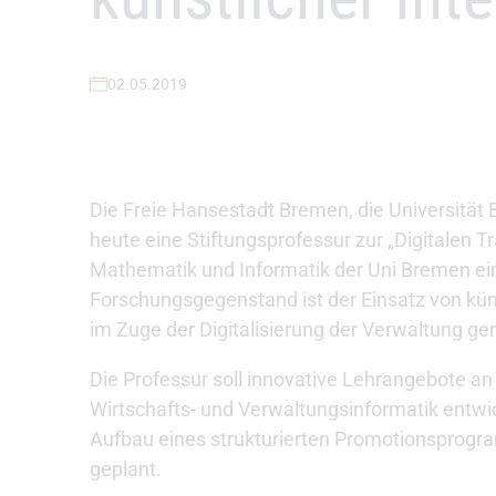
02.05.2019
Die Freie Hansestadt Bremen, die Universitä
heute eine Stiftungsprofessur zur „Digitalen 
Mathematik und Informatik der Uni Bremen ein
Forschungsgegenstand ist der Einsatz von küns
im Zuge der Digitalisierung der Verwaltung ge
Die Professur soll innovative Lehrangebote an
Wirtschafts- und Verwaltungsinformatik entw
Aufbau eines strukturierten Promotionsprogra
geplant.