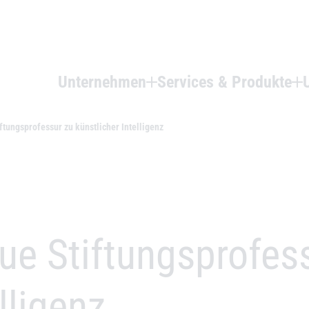
Unternehmen
Services & Produkte
tungsprofessur zu künstlicher Intelligenz
ue Stiftungsprofes
lligenz