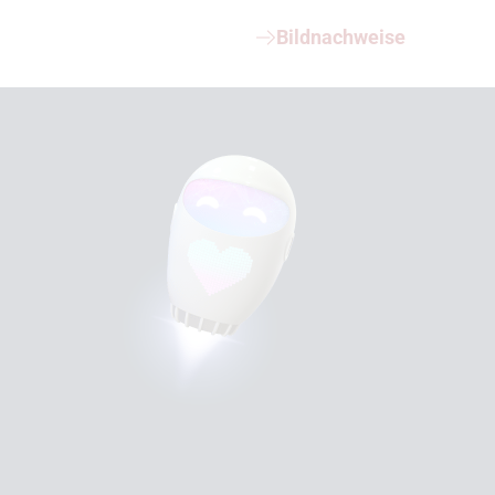
Bildnachweise