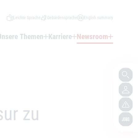
Leichte Sprache
Gebärdensprache
English summary
Unsere Themen
Karriere
Newsroom
sur zu