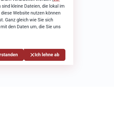
sind kleine Dateien, die lokal im
ie diese Website nutzen können
t. Ganz gleich wie Sie sich
 mit den Daten um, die Sie uns
erstanden
Ich lehne ab