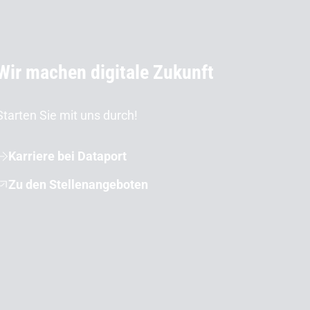
Wir machen digitale Zukunft
Starten Sie mit uns durch!
Karriere bei Dataport
Zu den Stellenangeboten