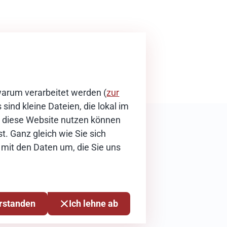
warum verarbeitet werden (
zur
sind kleine Dateien, die lokal im
ie diese Website nutzen können
t. Ganz gleich wie Sie sich
 mit den Daten um, die Sie uns
erstanden
Ich lehne ab