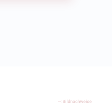
Bildnachweise