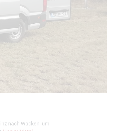
ovinz nach Wacken, um