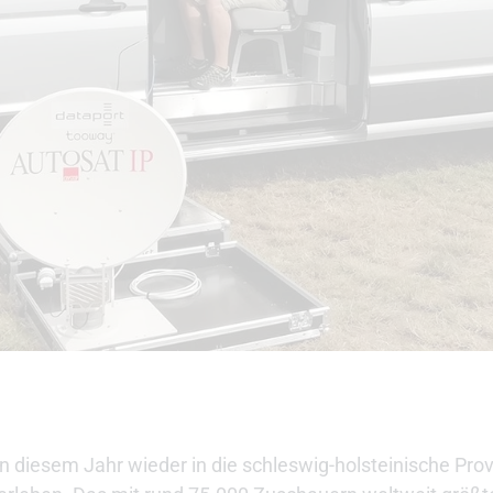
in diesem Jahr wieder in die schleswig-holsteinische Pr