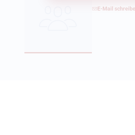
E-Mail schreib
Weiterführende Informationen