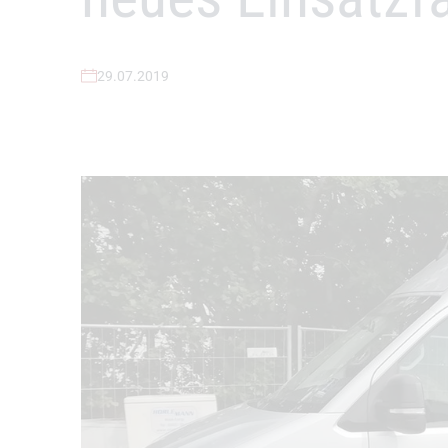
29.07.2019