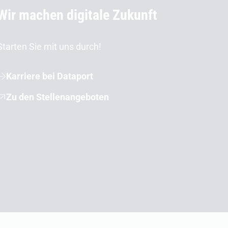
Wir machen digitale Zukunft
Starten Sie mit uns durch!
Karriere bei Dataport
Zu den Stellenangeboten