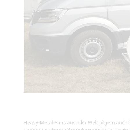
Heavy-Metal-Fans aus aller Welt pilgern auch 