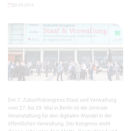
20.05.2019
Der 7. Zukunftskongress Staat und Verwaltung
vom 27. bis 29. Mai in Berlin ist die zentrale
Veranstaltung für den digitalen Wandel in der
öffentlichen Verwaltung. Der Kongress steht