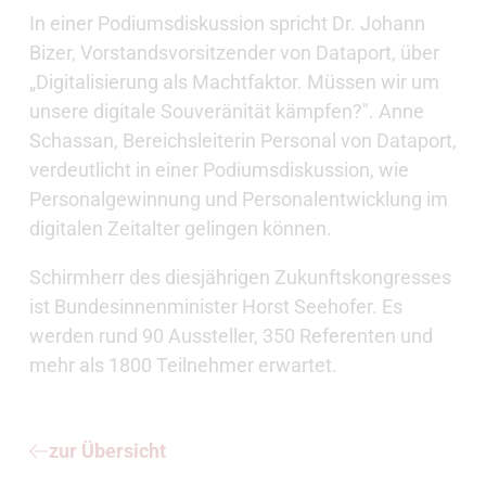
In einer Podiumsdiskussion spricht Dr. Johann
Bizer, Vorstandsvorsitzender von Dataport, über
„Digitalisierung als Machtfaktor. Müssen wir um
unsere digitale Souveränität kämpfen?". Anne
Schassan, Bereichsleiterin Personal von Dataport,
verdeutlicht in einer Podiumsdiskussion, wie
Personalgewinnung und Personalentwicklung im
digitalen Zeitalter gelingen können.
Schirmherr des diesjährigen Zukunftskongresses
ist Bundesinnenminister Horst Seehofer. Es
werden rund 90 Aussteller, 350 Referenten und
mehr als 1800 Teilnehmer erwartet.
zur Übersicht