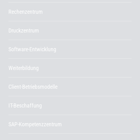
Rechenzentrum
Druckzentrum
Software-Entwicklung
Weiterbildung
Client-Betriebsmodelle
IT-Beschaffung
SAP-Kompetenzzentrum