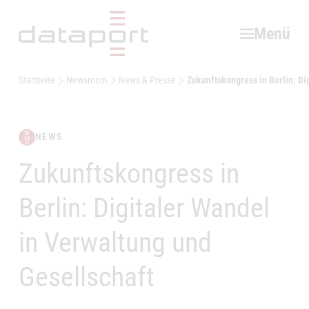
Hauptbereich
Menü
Startseite
Newsroom
News & Presse
Zukunftskongress in Berlin: Di
NEWS
Zukunftskongress in
–
Berlin: Digitaler Wandel
in Verwaltung und
Gesellschaft