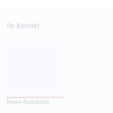
Ihr Kontakt
News-Redaktion