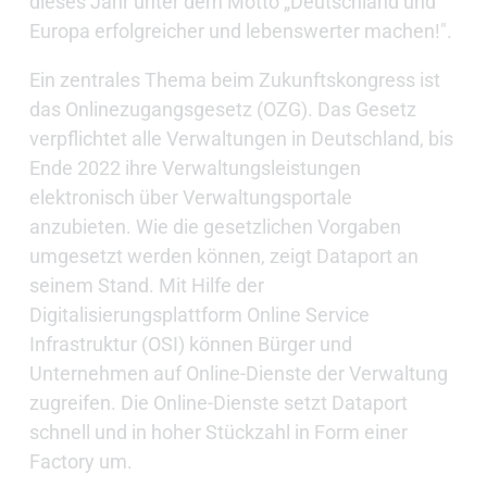
dieses Jahr unter dem Motto „Deutschland und
Europa erfolgreicher und lebenswerter machen!".
Ein zentrales Thema beim Zukunftskongress ist
das Onlinezugangsgesetz (OZG). Das Gesetz
verpflichtet alle Verwaltungen in Deutschland, bis
Ende 2022 ihre Verwaltungsleistungen
elektronisch über Verwaltungsportale
anzubieten. Wie die gesetzlichen Vorgaben
umgesetzt werden können, zeigt Dataport an
seinem Stand. Mit Hilfe der
Digitalisierungsplattform Online Service
Infrastruktur (OSI) können Bürger und
Unternehmen auf Online-Dienste der Verwaltung
zugreifen. Die Online-Dienste setzt Dataport
schnell und in hoher Stückzahl in Form einer
Factory um.