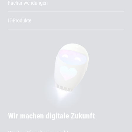
Fachanwendungen
IT-Produkte
Wir machen digitale Zukunft