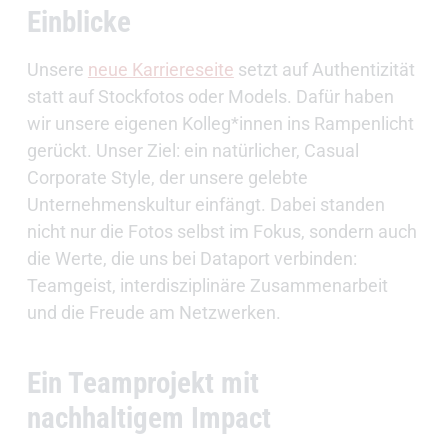
Einblicke
Unsere
neue Karriereseite
setzt auf Authentizität
statt auf Stockfotos oder Models. Dafür haben
wir unsere eigenen Kolleg*innen ins Rampenlicht
gerückt. Unser Ziel: ein natürlicher, Casual
Corporate Style, der unsere gelebte
Unternehmenskultur einfängt. Dabei standen
nicht nur die Fotos selbst im Fokus, sondern auch
die Werte, die uns bei Dataport verbinden:
Teamgeist, interdisziplinäre Zusammenarbeit
und die Freude am Netzwerken.
Ein Teamprojekt mit
nachhaltigem Impact