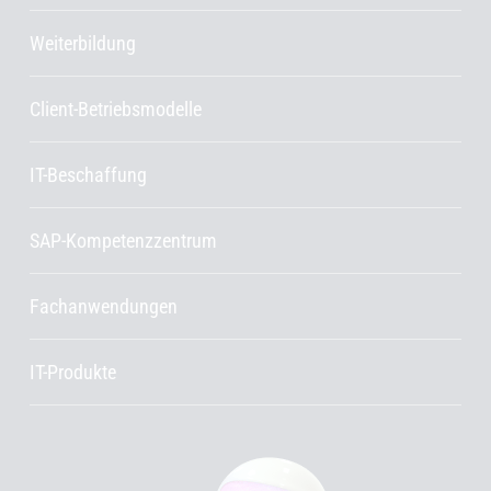
Weiterbildung
Client-Betriebsmodelle
IT-Beschaffung
SAP-Kompetenzzentrum
Fachanwendungen
IT-Produkte