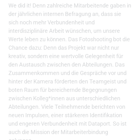
We did it! Denn zahlreiche Mitarbeitende gaben in
der jährlichen internen Befragung an, dass sie
sich noch mehr Verbundenheit und
interdisziplinäre Arbeit wünschen, um unsere
Werte leben zu können. Das Fotoshooting bot die
Chance dazu: Denn das Projekt war nicht nur
kreativ, sondern eine wertvolle Gelegenheit für
den Austausch zwischen den Abteilungen. Das
Zusammenkommen und die Gespräche vor und
hinter der Kamera förderten den Teamgeist und
boten Raum für bereichernde Begegnungen
zwischen Kolleg*innen aus unterschiedlichen
Abteilungen. Viele Teilnehmende berichten von
neuen Impulsen, einer stärkeren Identifikation
und engeren Verbundenheit mit Dataport. So ist
auch die Mission der Mitarbeiterbindung