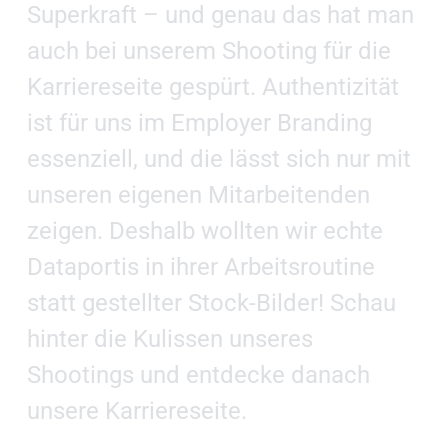
Superkraft – und genau das hat man
auch bei unserem Shooting für die
Karriereseite gespürt. Authentizität
ist für uns im Employer Branding
essenziell, und die lässt sich nur mit
unseren eigenen Mitarbeitenden
zeigen. Deshalb wollten wir echte
Dataportis in ihrer Arbeitsroutine
statt gestellter Stock-Bilder! Schau
hinter die Kulissen unseres
Shootings und entdecke danach
unsere Karriereseite.