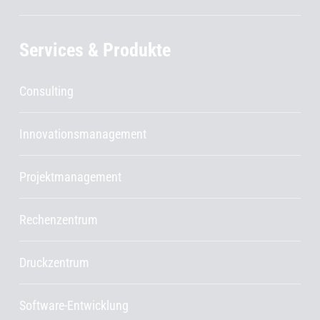
Services & Produkte
Consulting
Innovationsmanagement
Projektmanagement
Rechenzentrum
Druckzentrum
Software-Entwicklung