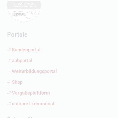
Portale
(Öffnet externen Link)
Kundenportal
(Öffnet externen Link)
Jobportal
(Öffnet externen Link)
Weiterbildungsportal
(Öffnet externen Link)
Shop
(Öffnet externen Link)
Vergabeplattform
(Öffnet externen Link)
dataport.kommunal