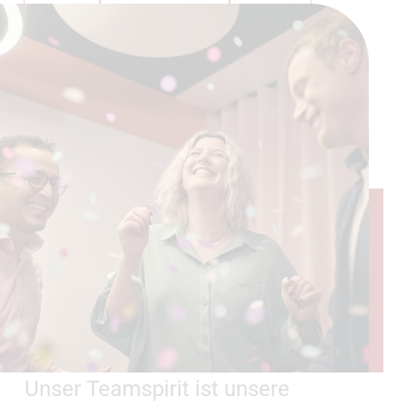
Unser Teamspirit ist unsere