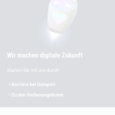
Wir machen digitale Zukunft
Starten Sie mit uns durch!
Karriere bei Dataport
Zu den Stellenangeboten