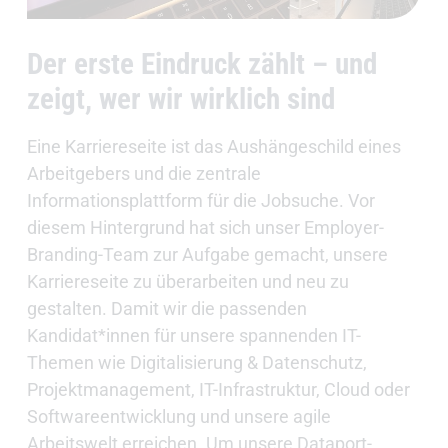
Der erste Eindruck zählt – und
zeigt, wer wir wirklich sind
Eine Karriereseite ist das Aushängeschild eines
Arbeitgebers und die zentrale
Informationsplattform für die Jobsuche. Vor
diesem Hintergrund hat sich unser Employer-
Branding-Team zur Aufgabe gemacht, unsere
Karriereseite zu überarbeiten und neu zu
gestalten. Damit wir die passenden
Kandidat*innen für unsere spannenden IT-
Themen wie Digitalisierung & Datenschutz,
Projektmanagement, IT-Infrastruktur, Cloud oder
Softwareentwicklung und unsere agile
Arbeitswelt erreichen. Um unsere Dataport-