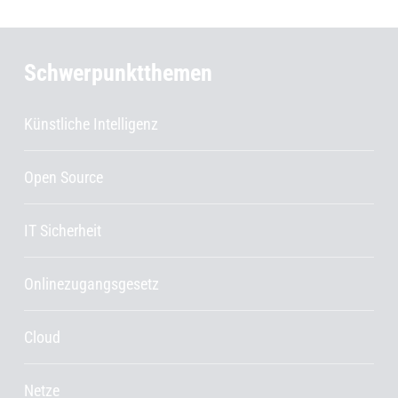
Schwerpunktthemen
Künstliche Intelligenz
Open Source
IT Sicherheit
Onlinezugangsgesetz
Cloud
Netze