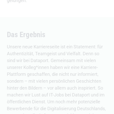
gelungen.
Das Ergebnis
Unsere neue Karriereseite ist ein Statement: für
Authentizität, Teamgeist und Vielfalt. Denn so
sind wir bei Dataport. Gemeinsam mit vielen
unserer Kolleg*innen haben wir eine Karriere-
Plattform geschaffen, die nicht nur informiert,
sondern – mit vielen persönlichen Geschichten
hinter den Bildern – vor allem auch inspiriert. So
machen wir Lust auf IT-Jobs bei Dataport und im
öffentlichen Dienst. Um noch mehr potenzielle
Bewerbende für die Digitalisierung Deutschlands,