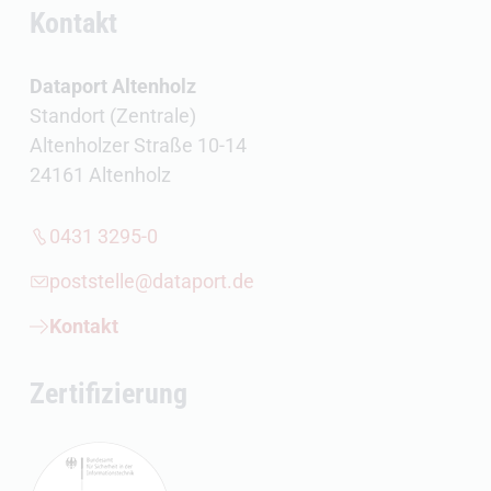
Kontakt
Dataport Altenholz
Standort (Zentrale)
Altenholzer Straße 10-14
24161 Altenholz
0431 3295-0
poststelle@dataport.de
Kontakt
Zertifizierung