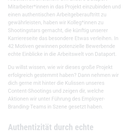
Mitarbeiter*innen in das Projekt einzubinden und
einen authentischen Arbeitgeberauftritt zu
gewährleisten, haben wir Kolleg*innen zu
Shootingstars gemacht, die künftig unserer
Karriereseite das besondere Etwas verleihen. In
42 Motiven gewinnen potenzielle Bewerbende
echte Einblicke in die Arbeitswelt von Dataport.
Du willst wissen, wie wir dieses große Projekt
erfolgreich gestemmt haben? Dann nehmen wir
dich gerne mit hinter die Kulissen unseres
Content-Shootings und zeigen dir, welche
Aktionen wir unter Führung des Employer-
Branding-Teams in Szene gesetzt haben.
Authentizität durch echte