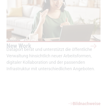
New Work
Dataport berät und unterstützt die öffentliche
Verwaltung hinsichtlich neuer Arbeitsformen,
digitaler Kollaboration und der passenden
Infrastruktur mit unterschiedlichen Angeboten.
Weiterführende Informationen
Bildnachweise