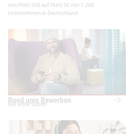
von Platz 338 auf Platz 30 von 1.200
Unternehmen in Deutschland.
Rund ums Bewerben
Der erste Schritt