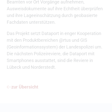
Beamten vor Ort Vorgänge aufnehmen,
Ausweisdokumente auf ihre Echtheit überprüfen
und ihre Lageeinschätzung durch geobasierte
Fachdaten unterstützen.
Das Projekt setzt Dataport in enger Kooperation
mit den Produktbereichen @rtus und GIS
(Geoinformationssystem) der Landespolizei um.
Die nächsten Polizeireviere, die Dataport mit
Smartphones ausstattet, sind die Reviere in
Lübeck und Norderstedt.
zur Übersicht