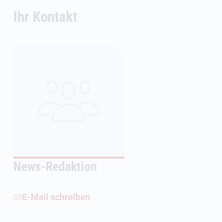
Ihr Kontakt
News-Redaktion
E-Mail schreiben