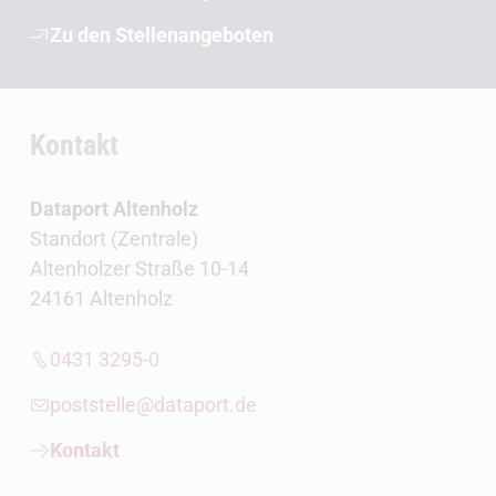
Zu den Stellenangeboten
Kontakt
Dataport Altenholz
Standort (Zentrale)
Altenholzer Straße 10-14
24161 Altenholz
0431 3295-0
poststelle@dataport.de
Kontakt