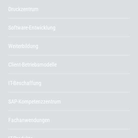
Druckzentrum
Software-Entwicklung
Weiterbildung
Client-Betriebsmodelle
IT-Beschaffung
SAP-Kompetenzzentrum
Fachanwendungen