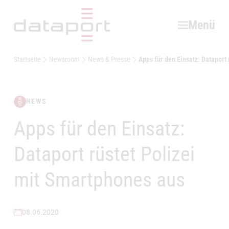
Hauptbereich
Menü
Startseite
Newsroom
News & Presse
Apps für den Einsatz: Dataport
NEWS
Apps für den Einsatz:
–
Dataport rüstet Polizei
mit Smartphones aus
08.06.2020