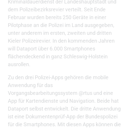
Kriminaldauerdienst der Landeshauptstadt und
dem Polizeibezirksrevier verteilt. Seit Ende
Februar wurden bereits 250 Geräte in einer
Pilotphase an die Polizei im Land ausgegeben,
unter anderem im ersten, zweiten und dritten
Kieler Polizeirevier. In den kommenden Jahren
will Dataport über 6.000 Smartphones
flächendeckend in ganz Schleswig-Holstein
ausrollen.
Zu den drei Polizei-Apps gehören die mobile
Anwendung für das
Vorgangsbearbeitungssystem @rtus und eine
App für Kartendienste und Navigation. Beide hat
Dataport selbst entwickelt. Die dritte Anwendung
ist eine Dokumentenprüf-App der Bundespolizei
für die Smartphones. Mit diesen Apps können die