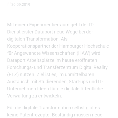
30.09.2019
Mit einem Experimentierraum geht der IT-
Dienstleister Dataport neue Wege bei der
digitalen Transformation. Als
Kooperationspartner der Hamburger Hochschule
für Angewandte Wissenschaften (HAW) wird
Dataport Arbeitsplätze im heute eröffneten
Forschungs- und Transferzentrum Digital Reality
(FTZ) nutzen. Ziel ist es, im unmittelbaren
Austausch mit Studierenden, Start-ups und IT-
Unternehmen Ideen für die digitale öffentliche
Verwaltung zu entwickeln.
Für die digitale Transformation selbst gibt es
keine Patentrezepte. Beständig müssen neue