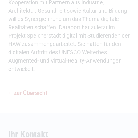
Kooperation mit Partnern aus Industrie,
Architektur, Gesundheit sowie Kultur und Bildung
will es Synergien rund um das Thema digitale
Realitäten schaffen. Dataport hat zuletzt im
Projekt Speicherstadt digital mit Studierenden der
HAW zusammengearbeitet. Sie hatten für den
digitalen Auftritt des UNESCO Welterbes
Augmented- und Virtual-Reality-Anwendungen
entwickelt.
zur Übersicht
Ihr Kontakt