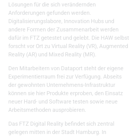
Lösungen für die sich verändernden
Anforderungen gefunden werden.
Digitalisierungslabore, Innovation Hubs und
andere Formen der Zusammenarbeit werden
dafür im FTZ getestet und gelebt. Die HAW selbst
forscht vor Ort zu Virtual Reality (VR), Augmented
Reality (AR) und Mixed Reality (MR).
Den Mitarbeitern von Dataport steht der eigene
Experimentierraum frei zur Verfügung. Abseits
der gewohnten Unternehmens-Infrastruktur
können sie hier Produkte erproben, den Einsatz
neuer Hard- und Software testen sowie neue
Arbeitsmethoden ausprobieren.
Das FTZ Digital Reality befindet sich zentral
gelegen mitten in der Stadt Hamburg. In