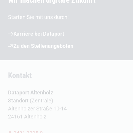
Wir machen digitale Zukunft
Starten Sie mit uns durch!
Karriere bei Dataport
Zu den Stellenangeboten
Kontakt
Dataport Altenholz
Standort (Zentrale)
Altenholzer Straße 10-14
24161 Altenholz