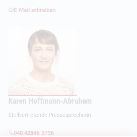
E-Mail schreiben
Karen Hoffmann-Abraham
Stellvertretende Pressesprecherin
040 42846-3736