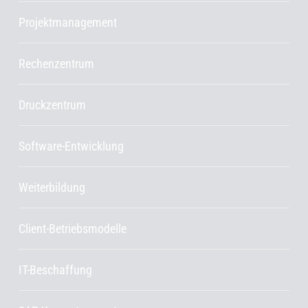
Projektmanagement
Rechenzentrum
Druckzentrum
Software-Entwicklung
Weiterbildung
Client-Betriebsmodelle
IT-Beschaffung