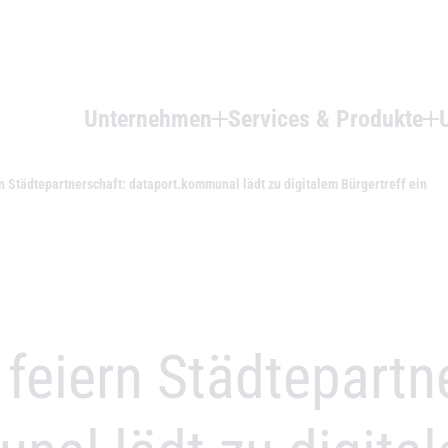
Unternehmen
Services & Produkte
rn Städtepartnerschaft: dataport.kommunal lädt zu digitalem Bürgertreff ein
n feiern Städtepartn