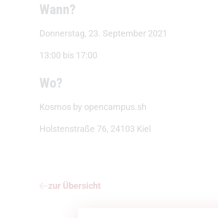
Wann?
Donnerstag, 23. September 2021
13:00 bis 17:00
Wo?
Kosmos by opencampus.sh
Holstenstraße 76, 24103 Kiel
zur Übersicht