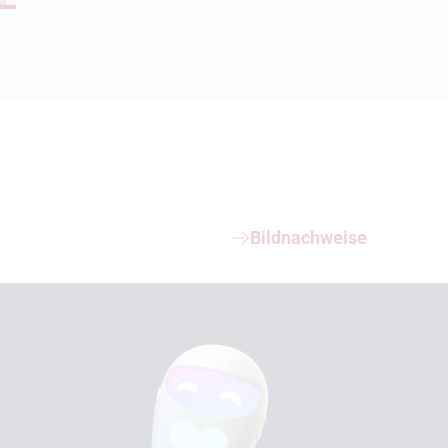
Bildnachweise