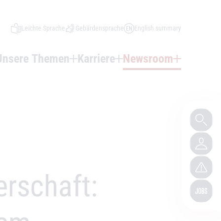
Leichte Sprache
Gebärdensprache
English summary
Unsere Themen
Karriere
Newsroom
erschaft: