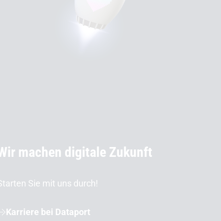
Wir machen digitale Zukunft
Starten Sie mit uns durch!
Karriere bei Dataport