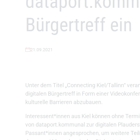
dataport.kommu
Bürgertreff ein
21.09.2021
Unter dem Titel „Connecting Kiel/Tallinn“ ver
digitalen Bürgertreff in Form einer Videokon
kulturelle Barrieren abzubauen.
Interessent*innen aus Kiel können ohne Termi
von dataport.kommunal zur digitalen Plauders
Passant*innen angesprochen, um weitere Teil